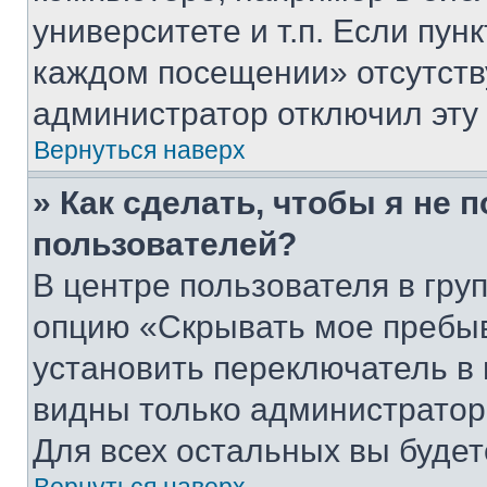
университете и т.п. Если пун
каждом посещении» отсутствуе
администратор отключил эту
Вернуться наверх
» Как сделать, чтобы я не 
пользователей?
В центре пользователя в гру
опцию «Скрывать мое пребы
установить переключатель в 
видны только администратор
Для всех остальных вы буде