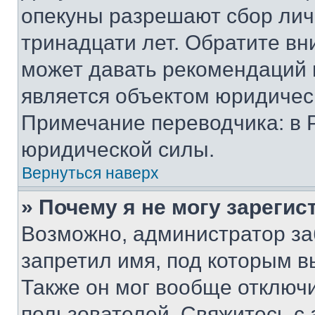
опекуны разрешают сбор лич
тринадцати лет. Обратите вн
может давать рекомендаций 
является объектом юридичес
Примечание переводчика: в 
юридической силы.
Вернуться наверх
» Почему я не могу зареги
Возможно, администратор за
запретил имя, под которым в
Также он мог вообще отключ
пользователей. Свяжитесь с