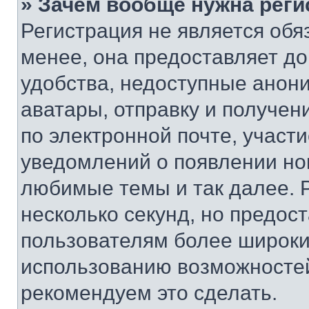
» Зачем вообще нужна реги
Регистрация не является об
менее, она предоставляет д
удобства, недоступные анони
аватары, отправку и получен
по электронной почте, участи
уведомлений о появлении но
любимые темы и так далее. 
несколько секунд, но предос
пользователям более широки
использованию возможносте
рекомендуем это сделать.