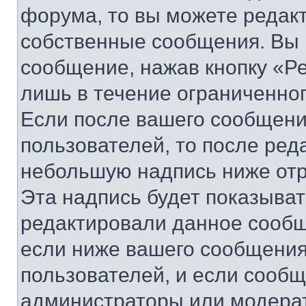
форума, то вы можете редакт
собственные сообщения. Вы 
сообщение, нажав кнопку «Р
лишь в течение ограниченно
Если после вашего сообщени
пользователей, то после ре
небольшую надпись ниже отр
Эта надпись будет показыват
редактировали данное сообщ
если ниже вашего сообщения
пользователей, и если сооб
администраторы или модерат