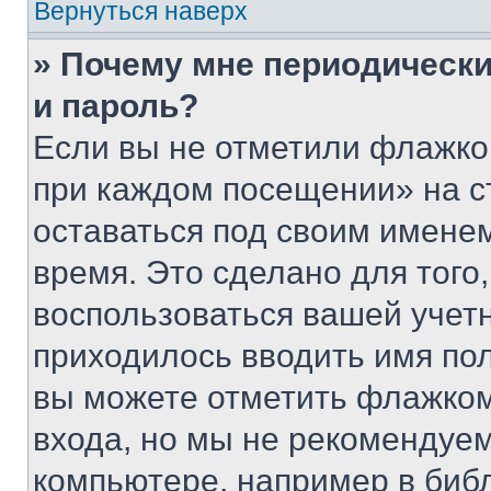
Вернуться наверх
» Почему мне периодически
и пароль?
Если вы не отметили флажко
при каждом посещении» на с
оставаться под своим имене
время. Это сделано для того,
воспользоваться вашей учетн
приходилось вводить имя пол
вы можете отметить флажком
входа, но мы не рекомендуе
компьютере, например в биб