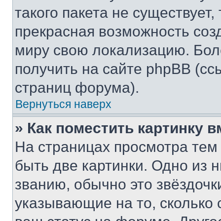
такого пакета не существует,
прекрасная возможность созд
миру свою локализацию. Бо
получить на сайте phpBB (сс
страниц форума).
Вернуться наверх
» Как поместить картинку 
На страницах просмотра тем
быть две картинки. Одно из 
званию, обычно это звёздочки
указывающие на то, сколько