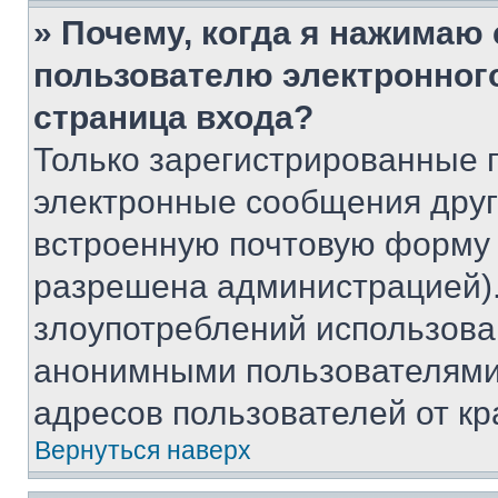
» Почему, когда я нажимаю
пользователю электронног
страница входа?
Только зарегистрированные 
электронные сообщения друг
встроенную почтовую форму 
разрешена администрацией).
злоупотреблений использова
анонимными пользователями,
адресов пользователей от кр
Вернуться наверх