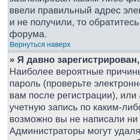
ввели правильный адрес эле
и не получили, то обратитес
форума.
Вернуться наверх
» Я давно зарегистрирован,
Наиболее вероятные причины
пароль (проверьте электрон
вам после регистрации), ил
учетную запись по каким-либ
возможно вы не написали ни
Администраторы могут удаля