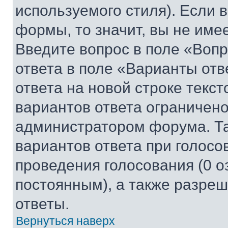
используемого стиля). Если 
формы, то значит, вы не име
Введите вопрос в поле «Вопр
ответа в поле «Варианты отв
ответа на новой строке текс
вариантов ответа ограничено
администратором форума. Та
вариантов ответа при голосо
проведения голосования (0 о
постоянным), а также разре
ответы.
Вернуться наверх