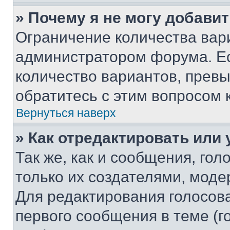
» Почему я не могу добави
Ограничение количества вар
администратором форума. Е
количество вариантов, прев
обратитесь с этим вопросом 
Вернуться наверх
» Как отредактировать или
Так же, как и сообщения, го
только их создателями, мод
Для редактирования голосов
первого сообщения в теме (г