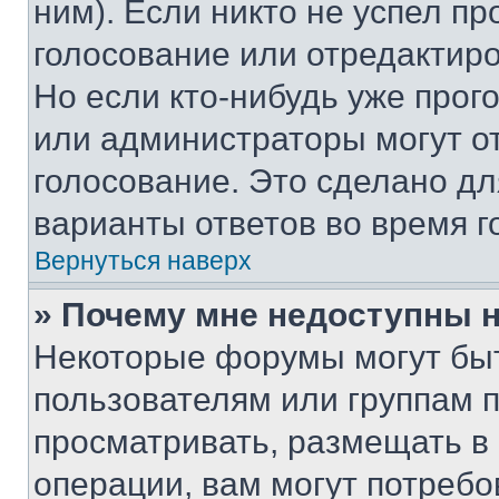
ним). Если никто не успел пр
голосование или отредактиро
Но если кто-нибудь уже прог
или администраторы могут о
голосование. Это сделано дл
варианты ответов во время г
Вернуться наверх
» Почему мне недоступны
Некоторые форумы могут бы
пользователям или группам 
просматривать, размещать в
операции, вам могут потреб