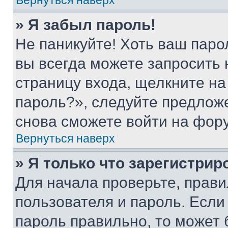
Вернуться наверх
» Я забыл пароль!
Не паникуйте! Хоть ваш паро
вы всегда можете запросить 
страницу входа, щелкните на
пароль?», следуйте предлож
снова сможете войти на фор
Вернуться наверх
» Я только что зарегистрир
Для начала проверьте, прави
пользователя и пароль. Если
пароль правильно, то может 