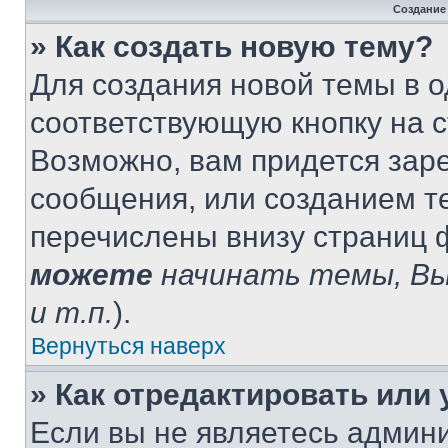
Создание
» Как создать новую тему?
Для создания новой темы в 
соответствующую кнопку на 
Возможно, вам придется зар
сообщения, или созданием т
перечислены внизу страниц 
можете
начинать темы, В
и т.п.
).
Вернуться наверх
» Как отредактировать или
Если вы не являетесь админ