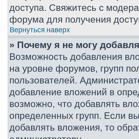
доступа. Свяжитесь с модер
форума для получения досту
Вернуться наверх
» Почему я не могу добавл
Возможность добавления вло
на уровне форумов, групп п
пользователей. Администрат
добавление вложений в опр
возможно, что добавлять вл
определенных групп. Если вы
добавлять вложения, то обра