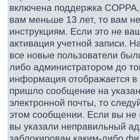
включена поддержка COPPA, и
вам меньше 13 лет, то вам 
инструкциям. Если это не ваш
активация учетной записи. Н
все новые пользователи был
либо администратором до того
информация отображается в 
пришло сообщение на указан
электронной почты, то следу
этом сообщении. Если вы не
вы указали неправильный адр
заблокирован каким-либо фи