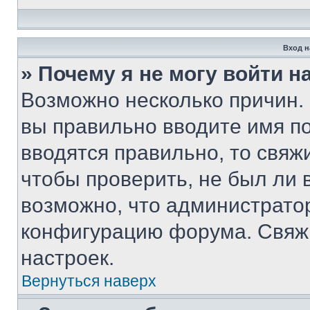
Вход н
» Почему я не могу войти 
Возможно несколько причин. 
вы правильно вводите имя п
вводятся правильно, то свя
чтобы проверить, не был ли 
возможно, что администрато
конфигурацию форума. Свяжи
настроек.
Вернуться наверх