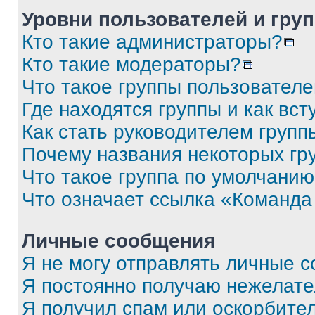
Уровни пользователей и гру
Кто такие администраторы?
Кто такие модераторы?
Что такое группы пользовател
Где находятся группы и как вст
Как стать руководителем групп
Почему названия некоторых гр
Что такое группа по умолчани
Что означает ссылка «Команда
Личные сообщения
Я не могу отправлять личные 
Я постоянно получаю нежелат
Я получил спам или оскорбите