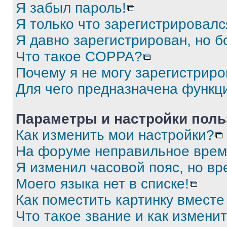
Я забыл пароль!
Я только что зарегистрировался
Я давно зарегистрирован, но б
Что такое COPPA?
Почему я не могу зарегистриро
Для чего предназначена функц
Параметры и настройки поль
Как изменить мои настройки?
На форуме неправильное врем
Я изменил часовой пояс, но вр
Моего языка нет в списке!
Как поместить картинку вмест
Что такое звание и как изменит