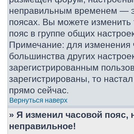
неправильным временем — эт
поясах. Вы можете изменить 
пояс в группе общих настрое
Примечание: для изменения ч
большинства других настрое
зарегистрированным пользов
зарегистрированы, то настал
прямо сейчас.
Вернуться наверх
» Я изменил часовой пояс, 
неправильное!