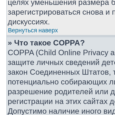
целях уменьшения размера б
зарегистрироваться снова и 
дискуссиях.
Вернуться наверх
» Что такое COPPA?
COPPA (Child Online Privacy a
защите личных сведений дете
закон Соединенных Штатов, 
потенциально собирающих л
разрешение родителей или д
регистрации на этих сайтах 
Допустимо наличие иного вид