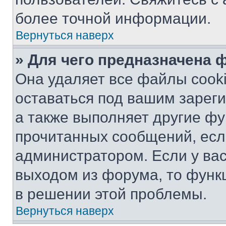
более точной информации.
Вернуться наверх
» Для чего предназначена 
Она удаляет все файлы cooki
оставаться под вашим зарег
а также выполняет другие фу
прочитанных сообщений, есл
администратором. Если у ва
выходом из форума, то функ
в решении этой проблемы.
Вернуться наверх