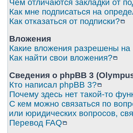
Чем отличаются закладки от п
Как мне подписаться на опред
Как отказаться от подписки?
Вложения
Какие вложения разрешены на
Как найти свои вложения?
Сведения о phpBB 3 (Olympus
Кто написал phpBB 3?
Почему здесь нет такой-то фун
С кем можно связаться по воп
или юридических вопросов, св
Перевод FAQ