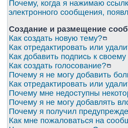
Почему, когда я нажимаю ссыл
электронного сообщения, появ
Создание и размещение соо
Как создать новую тему?
Как отредактировать или удал
Как добавить подпись к своем
Как создать голосование?
Почему я не могу добавить бо
Как отредактировать или удали
Почему мне недоступны некот
Почему я не могу добавлять в
Почему я получил предупрежд
Как мне пожаловаться на сооб