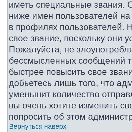
иметь специальные звания. 
ниже имен пользователей на 
в профилях пользователей. 
свое звание, поскольку они 
Пожалуйста, не злоупотребл
бессмысленных сообщений то
быстрее повысить свое зван
добьетесь лишь того, что ад
уменьшит количество отправ
вы очень хотите изменить св
попросить об этом админист
Вернуться наверх