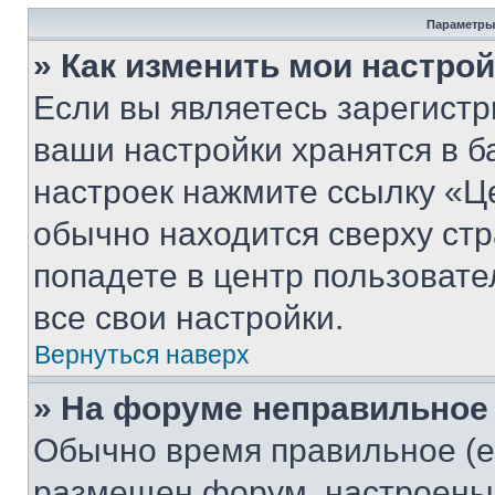
Параметры
» Как изменить мои настро
Если вы являетесь зарегист
ваши настройки хранятся в б
настроек нажмите ссылку «Це
обычно находится сверху стр
попадете в центр пользовате
все свои настройки.
Вернуться наверх
» На форуме неправильное
Обычно время правильное (е
размещен форум, настроены п