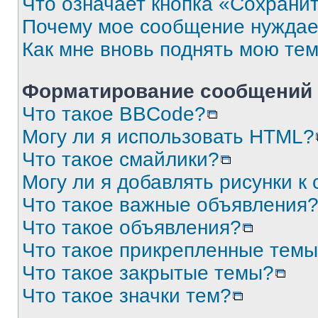
Что означает кнопка «Сохрани
Почему мое сообщение нуждае
Как мне вновь поднять мою те
Форматирование сообщений 
Что такое BBCode?
Могу ли я использовать HTML?
Что такое смайлики?
Могу ли я добавлять рисунки 
Что такое важные объявления
Что такое объявления?
Что такое прикрепленные тем
Что такое закрытые темы?
Что такое значки тем?