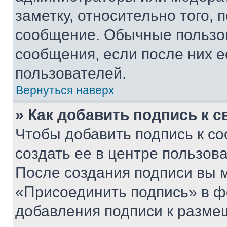
заметку, относительно того,
сообщение. Обычные пользов
сообщения, если после них е
пользователей.
Вернуться наверх
» Как добавить подпись к 
Чтобы добавить подпись к с
создать ее в центре пользов
После создания подписи вы 
«Присоединить подпись» в ф
добавления подписи к разм