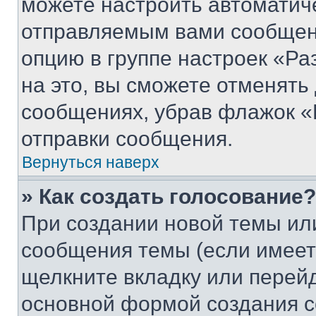
можете настроить автоматич
отправляемым вами сообщен
опцию в группе настроек «Р
на это, вы сможете отменять
сообщениях, убрав флажок «
отправки сообщения.
Вернуться наверх
» Как создать голосование?
При создании новой темы ил
сообщения темы (если имеет
щелкните вкладку или перей
основной формой создания с