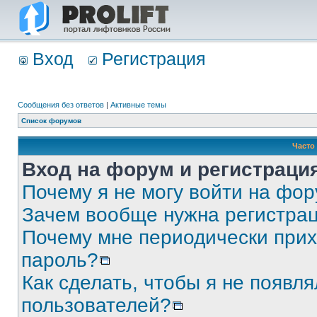
Вход
Регистрация
Сообщения без ответов
|
Активные темы
Список форумов
Часто
Вход на форум и регистраци
Почему я не могу войти на фо
Зачем вообще нужна регистра
Почему мне периодически прих
пароль?
Как сделать, чтобы я не появля
пользователей?