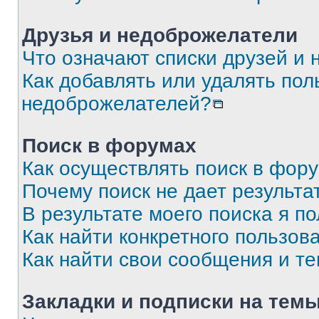
Друзья и недоброжелатели
Что означают списки друзей и
Как добавлять или удалять пол
недоброжелателей?
Поиск в форумах
Как осуществлять поиск в фор
Почему поиск не дает результа
В результате моего поиска я п
Как найти конкретного пользов
Как найти свои сообщения и т
Закладки и подписки на тем