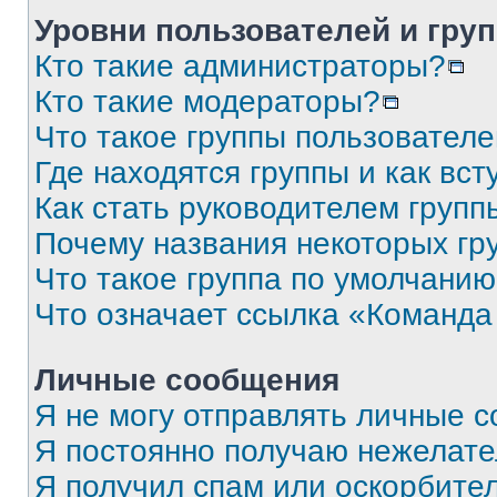
Уровни пользователей и гру
Кто такие администраторы?
Кто такие модераторы?
Что такое группы пользовател
Где находятся группы и как вст
Как стать руководителем групп
Почему названия некоторых гр
Что такое группа по умолчани
Что означает ссылка «Команда
Личные сообщения
Я не могу отправлять личные 
Я постоянно получаю нежелат
Я получил спам или оскорбите