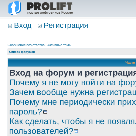
Вход
Регистрация
Сообщения без ответов
|
Активные темы
Список форумов
Часто
Вход на форум и регистраци
Почему я не могу войти на фо
Зачем вообще нужна регистра
Почему мне периодически прих
пароль?
Как сделать, чтобы я не появля
пользователей?