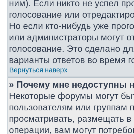
ним). Если никто не успел пр
голосование или отредактиро
Но если кто-нибудь уже прог
или администраторы могут о
голосование. Это сделано дл
варианты ответов во время г
Вернуться наверх
» Почему мне недоступны
Некоторые форумы могут бы
пользователям или группам 
просматривать, размещать в
операции, вам могут потреб