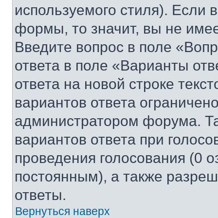
используемого стиля). Если 
формы, то значит, вы не име
Введите вопрос в поле «Вопр
ответа в поле «Варианты отв
ответа на новой строке текс
вариантов ответа ограничено
администратором форума. Та
вариантов ответа при голосо
проведения голосования (0 о
постоянным), а также разре
ответы.
Вернуться наверх