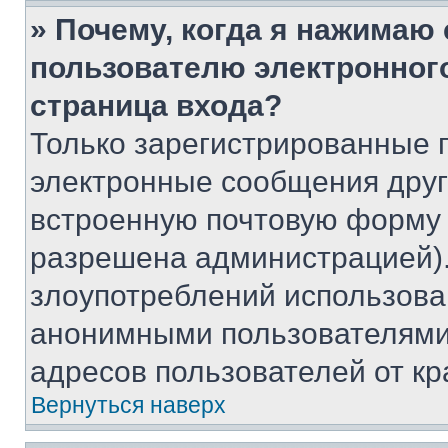
» Почему, когда я нажимаю
пользователю электронног
страница входа?
Только зарегистрированные 
электронные сообщения друг
встроенную почтовую форму 
разрешена администрацией).
злоупотреблений использова
анонимными пользователями,
адресов пользователей от кр
Вернуться наверх