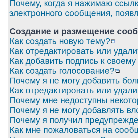
Почему, когда я нажимаю ссыл
электронного сообщения, появ
Создание и размещение соо
Как создать новую тему?
Как отредактировать или удал
Как добавить подпись к своем
Как создать голосование?
Почему я не могу добавить бо
Как отредактировать или удали
Почему мне недоступны некот
Почему я не могу добавлять в
Почему я получил предупрежд
Как мне пожаловаться на сооб