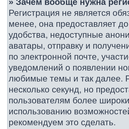
» Зачем вообще нужна реги
Регистрация не является об
менее, она предоставляет д
удобства, недоступные анони
аватары, отправку и получен
по электронной почте, участи
уведомлений о появлении но
любимые темы и так далее. 
несколько секунд, но предос
пользователям более широки
использованию возможносте
рекомендуем это сделать.