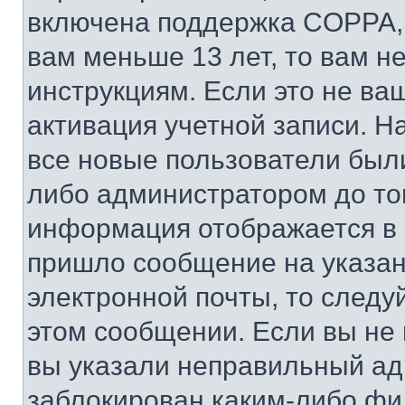
включена поддержка COPPA, и
вам меньше 13 лет, то вам 
инструкциям. Если это не ваш
активация учетной записи. Н
все новые пользователи был
либо администратором до того
информация отображается в 
пришло сообщение на указан
электронной почты, то следу
этом сообщении. Если вы не
вы указали неправильный адр
заблокирован каким-либо фи