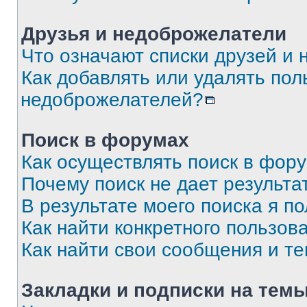
Друзья и недоброжелатели
Что означают списки друзей и
Как добавлять или удалять пол
недоброжелателей?
Поиск в форумах
Как осуществлять поиск в фор
Почему поиск не дает результа
В результате моего поиска я п
Как найти конкретного пользов
Как найти свои сообщения и т
Закладки и подписки на тем