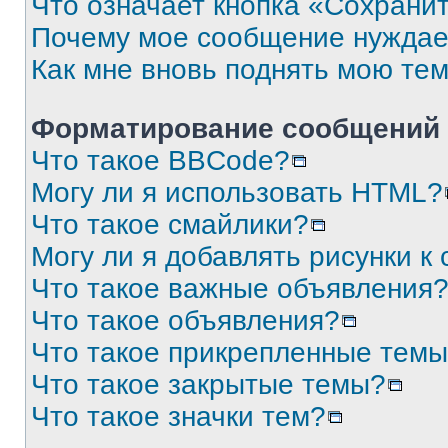
Что означает кнопка «Сохрани
Почему мое сообщение нуждае
Как мне вновь поднять мою те
Форматирование сообщений 
Что такое BBCode?
Могу ли я использовать HTML?
Что такое смайлики?
Могу ли я добавлять рисунки 
Что такое важные объявления
Что такое объявления?
Что такое прикрепленные тем
Что такое закрытые темы?
Что такое значки тем?