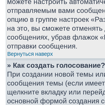
можете настроить автоматич
отправляемым вами сообщен
опцию в группе настроек «Р
на это, вы сможете отменять
сообщениях, убрав флажок «
отправки сообщения.
Вернуться наверх
» Как создать голосование?
При создании новой темы ил
сообщения темы (если имеет
щелкните вкладку или перей
основной формой создания с