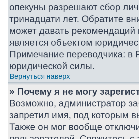
опекуны разрешают сбор лич
тринадцати лет. Обратите вн
может давать рекомендаций 
является объектом юридичес
Примечание переводчика: в 
юридической силы.
Вернуться наверх
» Почему я не могу зареги
Возможно, администратор за
запретил имя, под которым в
Также он мог вообще отключ
пользователей. Свяжитесь с