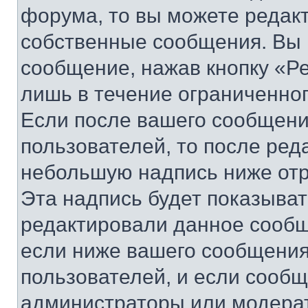
форума, то вы можете редакт
собственные сообщения. Вы 
сообщение, нажав кнопку «Р
лишь в течение ограниченно
Если после вашего сообщени
пользователей, то после ре
небольшую надпись ниже отр
Эта надпись будет показыват
редактировали данное сообщ
если ниже вашего сообщения
пользователей, и если сооб
администраторы или модерат