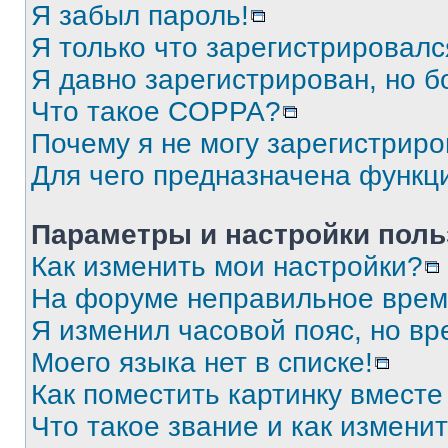
Я забыл пароль!
Я только что зарегистрировался
Я давно зарегистрирован, но б
Что такое COPPA?
Почему я не могу зарегистриро
Для чего предназначена функц
Параметры и настройки поль
Как изменить мои настройки?
На форуме неправильное врем
Я изменил часовой пояс, но вр
Моего языка нет в списке!
Как поместить картинку вмест
Что такое звание и как изменит