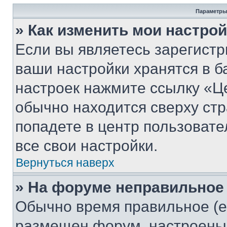
Параметры
» Как изменить мои настро
Если вы являетесь зарегист
ваши настройки хранятся в б
настроек нажмите ссылку «Це
обычно находится сверху стр
попадете в центр пользовате
все свои настройки.
Вернуться наверх
» На форуме неправильное
Обычно время правильное (е
размещен форум, настроены п