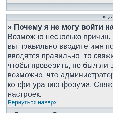
Вход н
» Почему я не могу войти 
Возможно несколько причин. 
вы правильно вводите имя п
вводятся правильно, то свя
чтобы проверить, не был ли 
возможно, что администрато
конфигурацию форума. Свяжи
настроек.
Вернуться наверх