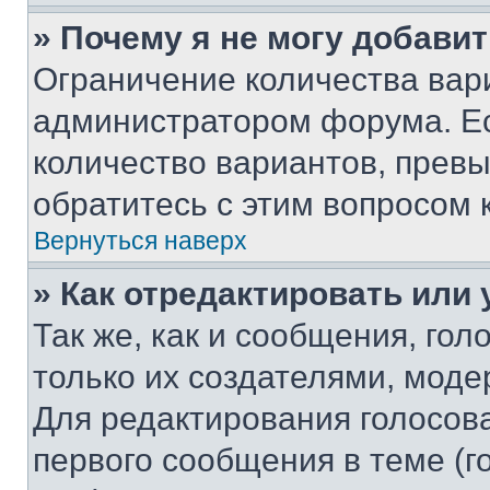
» Почему я не могу добави
Ограничение количества вар
администратором форума. Е
количество вариантов, прев
обратитесь с этим вопросом 
Вернуться наверх
» Как отредактировать или
Так же, как и сообщения, го
только их создателями, мод
Для редактирования голосов
первого сообщения в теме (г