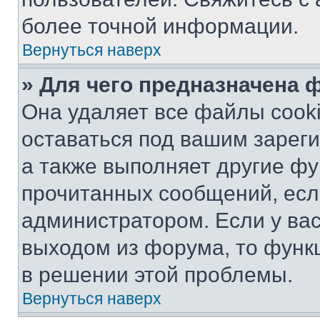
более точной информации.
Вернуться наверх
» Для чего предназначена 
Она удаляет все файлы cooki
оставаться под вашим зарег
а также выполняет другие фу
прочитанных сообщений, есл
администратором. Если у ва
выходом из форума, то функ
в решении этой проблемы.
Вернуться наверх