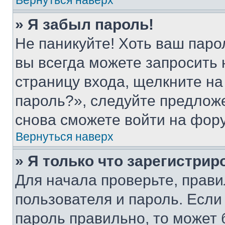
Вернуться наверх
» Я забыл пароль!
Не паникуйте! Хоть ваш паро
вы всегда можете запросить 
страницу входа, щелкните на
пароль?», следуйте предлож
снова сможете войти на фор
Вернуться наверх
» Я только что зарегистрир
Для начала проверьте, прави
пользователя и пароль. Если
пароль правильно, то может 