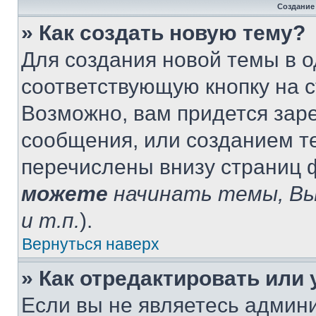
Создание
» Как создать новую тему?
Для создания новой темы в 
соответствующую кнопку на 
Возможно, вам придется зар
сообщения, или созданием т
перечислены внизу страниц 
можете
начинать темы, В
и т.п.
).
Вернуться наверх
» Как отредактировать или
Если вы не являетесь админ