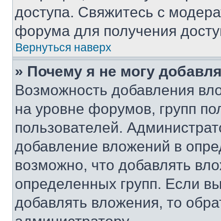
доступа. Свяжитесь с модер
форума для получения досту
Вернуться наверх
» Почему я не могу добавл
Возможность добавления вло
на уровне форумов, групп п
пользователей. Администрат
добавление вложений в опр
возможно, что добавлять вл
определенных групп. Если вы
добавлять вложения, то обра