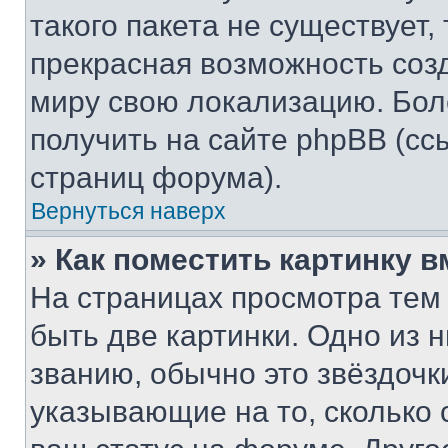
такого пакета не существует,
прекрасная возможность созд
миру свою локализацию. Бо
получить на сайте phpBB (сс
страниц форума).
Вернуться наверх
» Как поместить картинку 
На страницах просмотра тем
быть две картинки. Одно из 
званию, обычно это звёздочки
указывающие на то, сколько