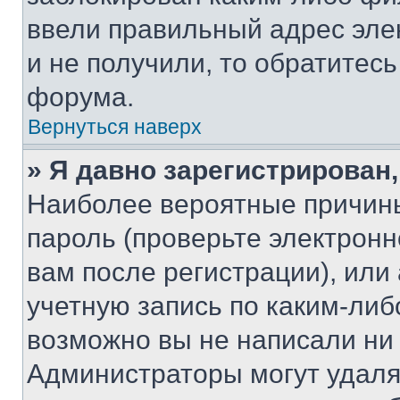
ввели правильный адрес эле
и не получили, то обратитес
форума.
Вернуться наверх
» Я давно зарегистрирован,
Наиболее вероятные причины
пароль (проверьте электрон
вам после регистрации), ил
учетную запись по каким-либ
возможно вы не написали ни
Администраторы могут удаля