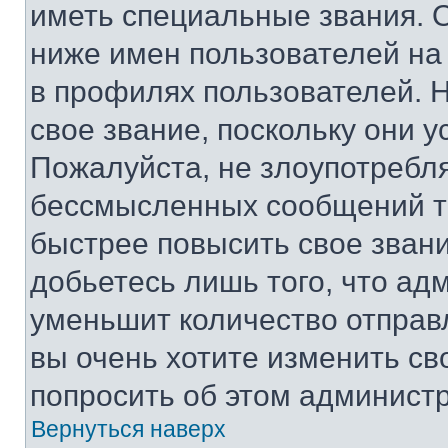
иметь специальные звания. 
ниже имен пользователей на 
в профилях пользователей. 
свое звание, поскольку они 
Пожалуйста, не злоупотребл
бессмысленных сообщений то
быстрее повысить свое зван
добьетесь лишь того, что ад
уменьшит количество отправ
вы очень хотите изменить св
попросить об этом админист
Вернуться наверх