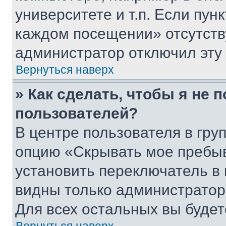
университете и т.п. Если пун
каждом посещении» отсутствуе
администратор отключил эту
Вернуться наверх
» Как сделать, чтобы я не 
пользователей?
В центре пользователя в гру
опцию «Скрывать мое пребы
установить переключатель в 
видны только администратор
Для всех остальных вы буде