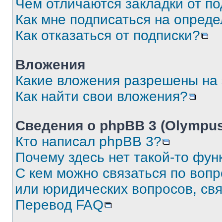
Чем отличаются закладки от п
Как мне подписаться на опред
Как отказаться от подписки?
Вложения
Какие вложения разрешены на
Как найти свои вложения?
Сведения о phpBB 3 (Olympus
Кто написал phpBB 3?
Почему здесь нет такой-то фун
С кем можно связаться по воп
или юридических вопросов, св
Перевод FAQ