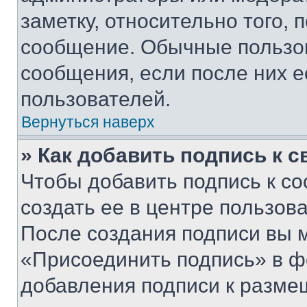
заметку, относительно того,
сообщение. Обычные пользов
сообщения, если после них е
пользователей.
Вернуться наверх
» Как добавить подпись к 
Чтобы добавить подпись к с
создать ее в центре пользов
После создания подписи вы 
«Присоединить подпись» в ф
добавления подписи к разм