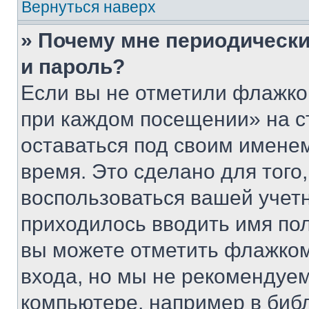
Вернуться наверх
» Почему мне периодически
и пароль?
Если вы не отметили флажко
при каждом посещении» на с
оставаться под своим имене
время. Это сделано для того,
воспользоваться вашей учетн
приходилось вводить имя пол
вы можете отметить флажком
входа, но мы не рекомендуе
компьютере, например в биб