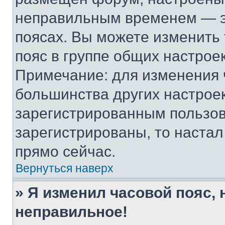
неправильным временем — эт
поясах. Вы можете изменить 
пояс в группе общих настрое
Примечание: для изменения ч
большинства других настрое
зарегистрированным пользов
зарегистрированы, то настал
прямо сейчас.
Вернуться наверх
» Я изменил часовой пояс, 
неправильное!