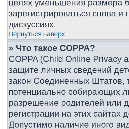
целях уменьшения размера б
зарегистрироваться снова и 
дискуссиях.
Вернуться наверх
» Что такое COPPA?
COPPA (Child Online Privacy a
защите личных сведений дете
закон Соединенных Штатов, 
потенциально собирающих л
разрешение родителей или д
регистрации на этих сайтах 
Допустимо наличие иного вид