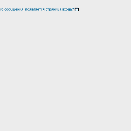
ого сообщения, появляется страница входа?