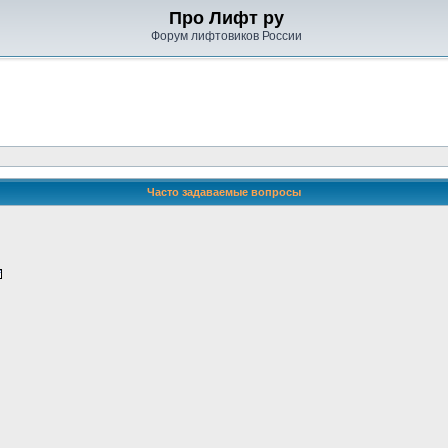
Про Лифт ру
Форум лифтовиков России
Часто задаваемые вопросы