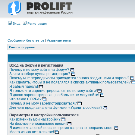
Вход
Регистрация
Сообщения без ответов
|
Активные темы
Список форумов
Вход на форум и регистрация
Почему я не могу войти на форум?
Зачем вообще нужна регистрация?
Почему мне периодически приходится заново вводить имя и пароль?
Как сделать, чтобы я не появлялся в списке активных пользователей?
Я забыл пароль!
Я только что зарегистрировался, но не могу войти!
Я давно зарегистрирован, но больше не могу войти!
Что такое COPPA?
Почему я не могу зарегистрироваться?
Для чего предназначена функция «Удалить cookies»?
Параметры и настройки пользователя
Как изменить мои настройки?
На форуме неправильное время!
Я изменил часовой пояс, но время все равно неправильное!
Моего языка нет в списке!