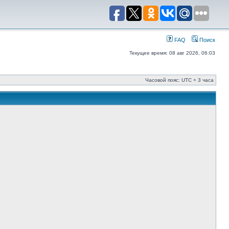
FAQ
Поиск
Текущее время: 08 авг 2026, 06:03
Часовой пояс: UTC + 3 часа