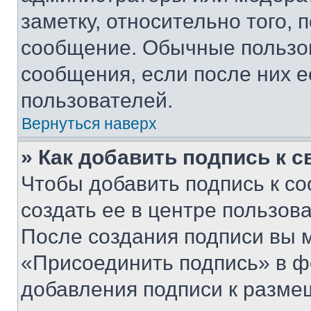
заметку, относительно того,
сообщение. Обычные пользов
сообщения, если после них е
пользователей.
Вернуться наверх
» Как добавить подпись к 
Чтобы добавить подпись к с
создать ее в центре пользов
После создания подписи вы 
«Присоединить подпись» в ф
добавления подписи к разм