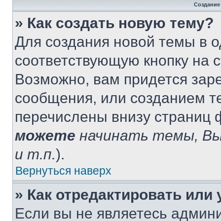
Создание
» Как создать новую тему?
Для создания новой темы в 
соответствующую кнопку на 
Возможно, вам придется зар
сообщения, или созданием т
перечислены внизу страниц 
можете
начинать темы, В
и т.п.
).
Вернуться наверх
» Как отредактировать или
Если вы не являетесь админ