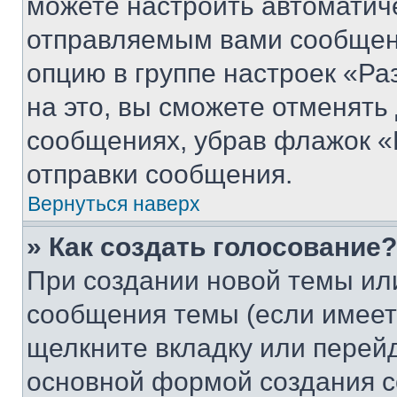
можете настроить автоматич
отправляемым вами сообщен
опцию в группе настроек «Р
на это, вы сможете отменять
сообщениях, убрав флажок «
отправки сообщения.
Вернуться наверх
» Как создать голосование?
При создании новой темы ил
сообщения темы (если имеет
щелкните вкладку или перей
основной формой создания с