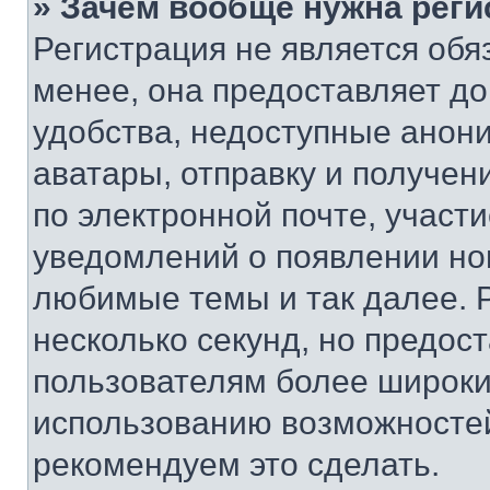
» Зачем вообще нужна реги
Регистрация не является об
менее, она предоставляет д
удобства, недоступные анони
аватары, отправку и получен
по электронной почте, участи
уведомлений о появлении но
любимые темы и так далее. 
несколько секунд, но предос
пользователям более широки
использованию возможносте
рекомендуем это сделать.