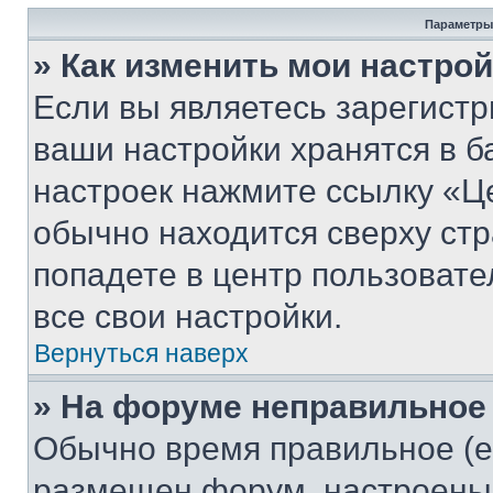
Параметры
» Как изменить мои настро
Если вы являетесь зарегист
ваши настройки хранятся в б
настроек нажмите ссылку «Це
обычно находится сверху стр
попадете в центр пользовате
все свои настройки.
Вернуться наверх
» На форуме неправильное
Обычно время правильное (е
размещен форум, настроены п