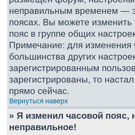
неправильным временем — эт
поясах. Вы можете изменить 
пояс в группе общих настрое
Примечание: для изменения ч
большинства других настрое
зарегистрированным пользов
зарегистрированы, то настал
прямо сейчас.
Вернуться наверх
» Я изменил часовой пояс, 
неправильное!