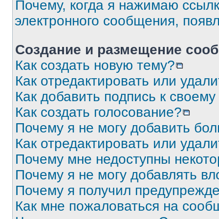
Почему, когда я нажимаю ссыл
электронного сообщения, появ
Создание и размещение соо
Как создать новую тему?
Как отредактировать или удал
Как добавить подпись к своем
Как создать голосование?
Почему я не могу добавить бо
Как отредактировать или удали
Почему мне недоступны некот
Почему я не могу добавлять в
Почему я получил предупрежд
Как мне пожаловаться на сооб