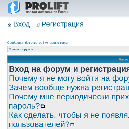
Вход
Регистрация
Сообщения без ответов
|
Активные темы
Список форумов
Часто
Вход на форум и регистраци
Почему я не могу войти на фо
Зачем вообще нужна регистра
Почему мне периодически прих
пароль?
Как сделать, чтобы я не появля
пользователей?