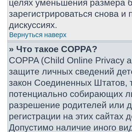
целях уменьшения размера б
зарегистрироваться снова и 
дискуссиях.
Вернуться наверх
» Что такое COPPA?
COPPA (Child Online Privacy a
защите личных сведений дете
закон Соединенных Штатов, 
потенциально собирающих л
разрешение родителей или д
регистрации на этих сайтах 
Допустимо наличие иного вид