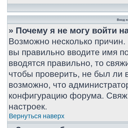
Вход н
» Почему я не могу войти 
Возможно несколько причин. 
вы правильно вводите имя п
вводятся правильно, то свя
чтобы проверить, не был ли 
возможно, что администрато
конфигурацию форума. Свяжи
настроек.
Вернуться наверх