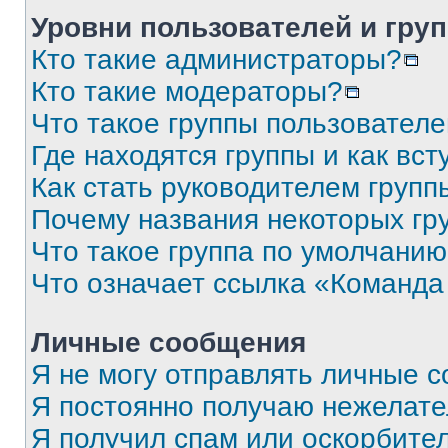
Уровни пользователей и гру
Кто такие администраторы?
Кто такие модераторы?
Что такое группы пользовател
Где находятся группы и как вст
Как стать руководителем групп
Почему названия некоторых гр
Что такое группа по умолчани
Что означает ссылка «Команда
Личные сообщения
Я не могу отправлять личные 
Я постоянно получаю нежелат
Я получил спам или оскорбите