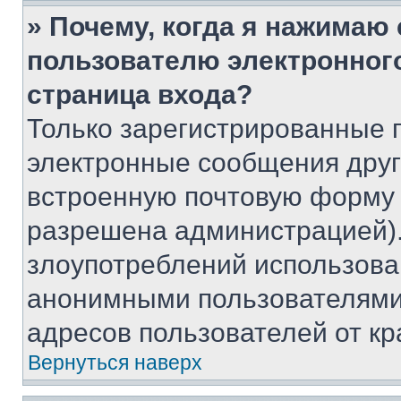
» Почему, когда я нажимаю
пользователю электронног
страница входа?
Только зарегистрированные 
электронные сообщения друг
встроенную почтовую форму 
разрешена администрацией).
злоупотреблений использова
анонимными пользователями,
адресов пользователей от кр
Вернуться наверх