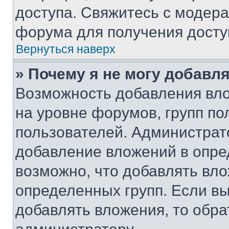
доступа. Свяжитесь с модер
форума для получения досту
Вернуться наверх
» Почему я не могу добавл
Возможность добавления вло
на уровне форумов, групп п
пользователей. Администрат
добавление вложений в опр
возможно, что добавлять вл
определенных групп. Если вы
добавлять вложения, то обра