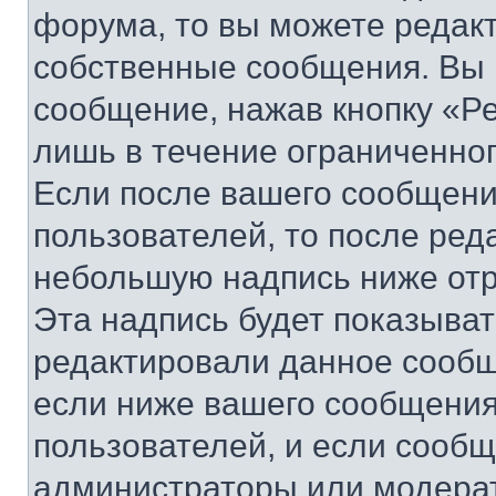
форума, то вы можете редакт
собственные сообщения. Вы 
сообщение, нажав кнопку «Р
лишь в течение ограниченно
Если после вашего сообщени
пользователей, то после ре
небольшую надпись ниже отр
Эта надпись будет показыват
редактировали данное сообщ
если ниже вашего сообщения
пользователей, и если сооб
администраторы или модерат