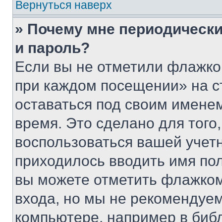
Вернуться наверх
» Почему мне периодически
и пароль?
Если вы не отметили флажко
при каждом посещении» на с
оставаться под своим имене
время. Это сделано для того,
воспользоваться вашей учетн
приходилось вводить имя пол
вы можете отметить флажком
входа, но мы не рекомендуе
компьютере, например в биб