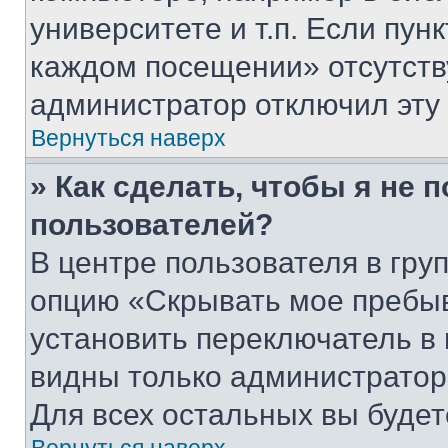
университете и т.п. Если пун
каждом посещении» отсутствуе
администратор отключил эту
Вернуться наверх
» Как сделать, чтобы я не 
пользователей?
В центре пользователя в гру
опцию «Скрывать мое пребы
установить переключатель в 
видны только администратор
Для всех остальных вы буде