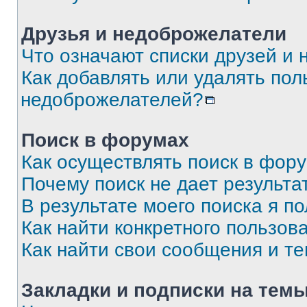
Друзья и недоброжелатели
Что означают списки друзей и
Как добавлять или удалять пол
недоброжелателей?
Поиск в форумах
Как осуществлять поиск в фор
Почему поиск не дает результа
В результате моего поиска я п
Как найти конкретного пользов
Как найти свои сообщения и т
Закладки и подписки на тем