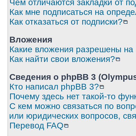
Чем отличаются закладки от п
Как мне подписаться на опред
Как отказаться от подписки?
Вложения
Какие вложения разрешены на
Как найти свои вложения?
Сведения о phpBB 3 (Olympus
Кто написал phpBB 3?
Почему здесь нет такой-то фун
С кем можно связаться по воп
или юридических вопросов, св
Перевод FAQ