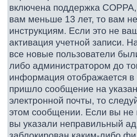
включена поддержка COPPA, и
вам меньше 13 лет, то вам 
инструкциям. Если это не ваш
активация учетной записи. Н
все новые пользователи был
либо администратором до того
информация отображается в 
пришло сообщение на указан
электронной почты, то следу
этом сообщении. Если вы не
вы указали неправильный адр
заблокирован каким-либо фи