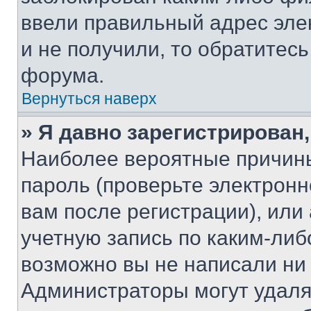
ввели правильный адрес эле
и не получили, то обратитес
форума.
Вернуться наверх
» Я давно зарегистрирован,
Наиболее вероятные причины
пароль (проверьте электрон
вам после регистрации), ил
учетную запись по каким-либ
возможно вы не написали ни
Администраторы могут удаля