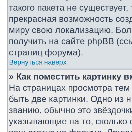
такого пакета не существует,
прекрасная возможность созд
миру свою локализацию. Бо
получить на сайте phpBB (сс
страниц форума).
Вернуться наверх
» Как поместить картинку 
На страницах просмотра тем
быть две картинки. Одно из 
званию, обычно это звёздочки
указывающие на то, сколько