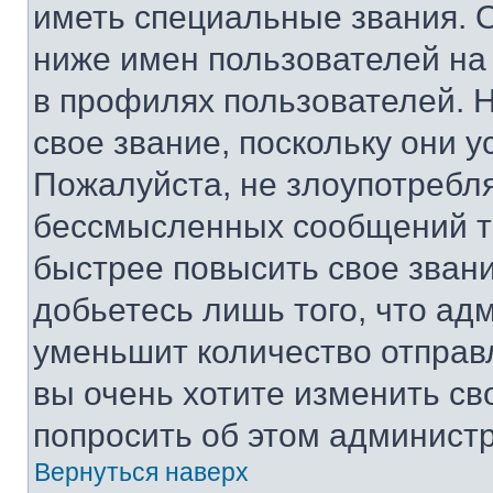
иметь специальные звания. 
ниже имен пользователей на 
в профилях пользователей. 
свое звание, поскольку они 
Пожалуйста, не злоупотребл
бессмысленных сообщений то
быстрее повысить свое зван
добьетесь лишь того, что ад
уменьшит количество отправ
вы очень хотите изменить св
попросить об этом админист
Вернуться наверх