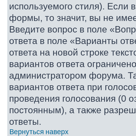
используемого стиля). Если 
формы, то значит, вы не име
Введите вопрос в поле «Вопр
ответа в поле «Варианты отв
ответа на новой строке текс
вариантов ответа ограничено
администратором форума. Та
вариантов ответа при голосо
проведения голосования (0 о
постоянным), а также разре
ответы.
Вернуться наверх