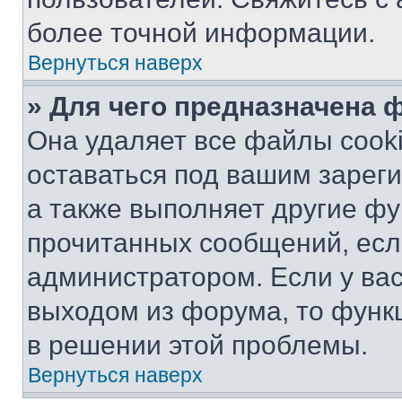
более точной информации.
Вернуться наверх
» Для чего предназначена 
Она удаляет все файлы cooki
оставаться под вашим зарег
а также выполняет другие фу
прочитанных сообщений, есл
администратором. Если у ва
выходом из форума, то функ
в решении этой проблемы.
Вернуться наверх