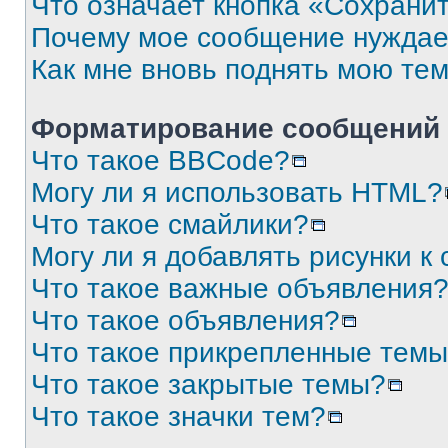
Что означает кнопка «Сохрани
Почему мое сообщение нуждае
Как мне вновь поднять мою те
Форматирование сообщений 
Что такое BBCode?
Могу ли я использовать HTML?
Что такое смайлики?
Могу ли я добавлять рисунки 
Что такое важные объявления
Что такое объявления?
Что такое прикрепленные тем
Что такое закрытые темы?
Что такое значки тем?