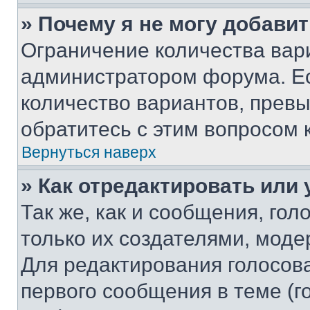
» Почему я не могу добави
Ограничение количества вар
администратором форума. Е
количество вариантов, прев
обратитесь с этим вопросом 
Вернуться наверх
» Как отредактировать или
Так же, как и сообщения, го
только их создателями, мод
Для редактирования голосов
первого сообщения в теме (г