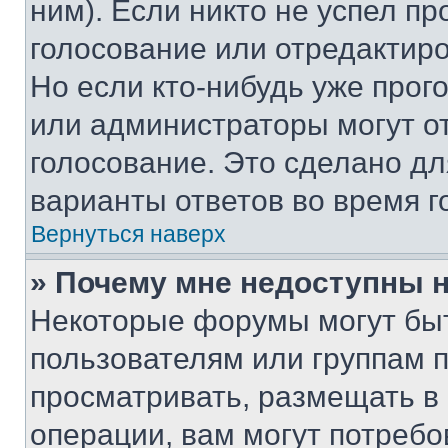
ним). Если никто не успел пр
голосование или отредактиро
Но если кто-нибудь уже прог
или администраторы могут о
голосование. Это сделано дл
варианты ответов во время г
Вернуться наверх
» Почему мне недоступны
Некоторые форумы могут бы
пользователям или группам 
просматривать, размещать в
операции, вам могут потреб