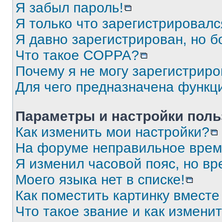
Я забыл пароль!
Я только что зарегистрировался
Я давно зарегистрирован, но б
Что такое COPPA?
Почему я не могу зарегистриро
Для чего предназначена функц
Параметры и настройки поль
Как изменить мои настройки?
На форуме неправильное врем
Я изменил часовой пояс, но вр
Моего языка нет в списке!
Как поместить картинку вмест
Что такое звание и как изменит