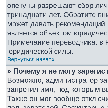
опекуны разрешают сбор лич
тринадцати лет. Обратите вн
может давать рекомендаций 
является объектом юридичес
Примечание переводчика: в 
юридической силы.
Вернуться наверх
» Почему я не могу зареги
Возможно, администратор за
запретил имя, под которым в
Также он мог вообще отключ
пользователей. Свяжитесь с