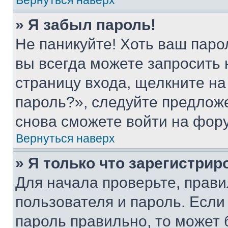
Вернуться наверх
» Я забыл пароль!
Не паникуйте! Хоть ваш паро
вы всегда можете запросить 
страницу входа, щелкните на
пароль?», следуйте предлож
снова сможете войти на фор
Вернуться наверх
» Я только что зарегистрир
Для начала проверьте, прави
пользователя и пароль. Если
пароль правильно, то может 