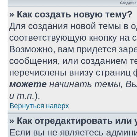
Создание
» Как создать новую тему?
Для создания новой темы в 
соответствующую кнопку на 
Возможно, вам придется зар
сообщения, или созданием т
перечислены внизу страниц 
можете
начинать темы, В
и т.п.
).
Вернуться наверх
» Как отредактировать или
Если вы не являетесь админ