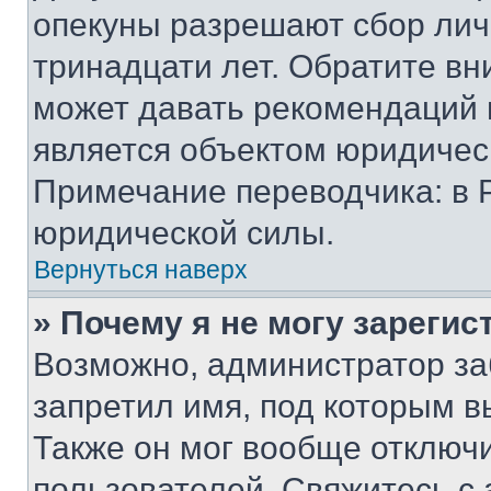
опекуны разрешают сбор лич
тринадцати лет. Обратите вн
может давать рекомендаций 
является объектом юридичес
Примечание переводчика: в 
юридической силы.
Вернуться наверх
» Почему я не могу зареги
Возможно, администратор за
запретил имя, под которым в
Также он мог вообще отключ
пользователей. Свяжитесь с