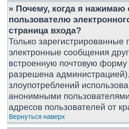
» Почему, когда я нажимаю
пользователю электронног
страница входа?
Только зарегистрированные 
электронные сообщения друг
встроенную почтовую форму 
разрешена администрацией).
злоупотреблений использова
анонимными пользователями,
адресов пользователей от кр
Вернуться наверх