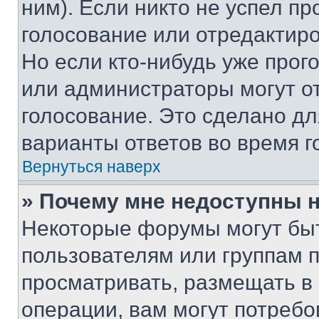
ним). Если никто не успел пр
голосование или отредактиро
Но если кто-нибудь уже прог
или администраторы могут о
голосование. Это сделано дл
варианты ответов во время г
Вернуться наверх
» Почему мне недоступны
Некоторые форумы могут бы
пользователям или группам 
просматривать, размещать в
операции, вам могут потреб