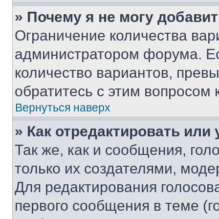
» Почему я не могу добави
Ограничение количества вар
администратором форума. Е
количество вариантов, прев
обратитесь с этим вопросом 
Вернуться наверх
» Как отредактировать или
Так же, как и сообщения, го
только их создателями, мод
Для редактирования голосов
первого сообщения в теме (г