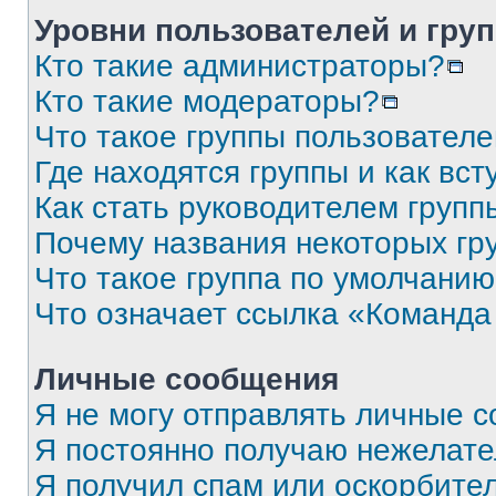
Уровни пользователей и гру
Кто такие администраторы?
Кто такие модераторы?
Что такое группы пользовател
Где находятся группы и как вст
Как стать руководителем групп
Почему названия некоторых гр
Что такое группа по умолчани
Что означает ссылка «Команда
Личные сообщения
Я не могу отправлять личные 
Я постоянно получаю нежелат
Я получил спам или оскорбите