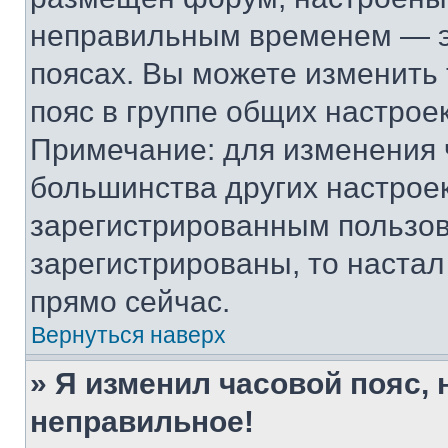
неправильным временем — эт
поясах. Вы можете изменить 
пояс в группе общих настрое
Примечание: для изменения ч
большинства других настрое
зарегистрированным пользов
зарегистрированы, то настал
прямо сейчас.
Вернуться наверх
» Я изменил часовой пояс, 
неправильное!