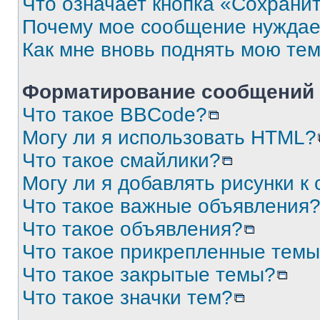
Что означает кнопка «Сохрани
Почему мое сообщение нуждае
Как мне вновь поднять мою те
Форматирование сообщений 
Что такое BBCode?
Могу ли я использовать HTML?
Что такое смайлики?
Могу ли я добавлять рисунки 
Что такое важные объявления
Что такое объявления?
Что такое прикрепленные тем
Что такое закрытые темы?
Что такое значки тем?