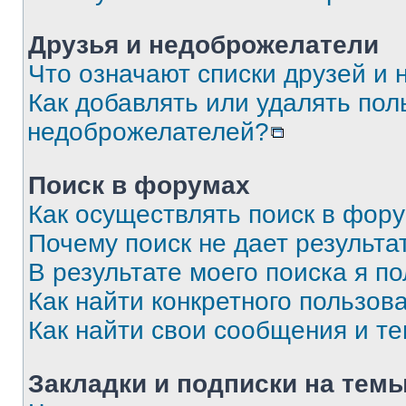
Друзья и недоброжелатели
Что означают списки друзей и
Как добавлять или удалять пол
недоброжелателей?
Поиск в форумах
Как осуществлять поиск в фор
Почему поиск не дает результа
В результате моего поиска я п
Как найти конкретного пользов
Как найти свои сообщения и т
Закладки и подписки на тем