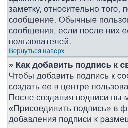
заметку, относительно того,
сообщение. Обычные пользов
сообщения, если после них е
пользователей.
Вернуться наверх
» Как добавить подпись к 
Чтобы добавить подпись к с
создать ее в центре пользов
После создания подписи вы 
«Присоединить подпись» в ф
добавления подписи к разм