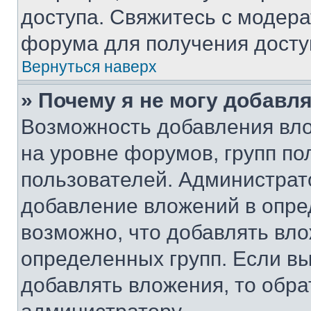
доступа. Свяжитесь с модер
форума для получения досту
Вернуться наверх
» Почему я не могу добавл
Возможность добавления вло
на уровне форумов, групп п
пользователей. Администрат
добавление вложений в опр
возможно, что добавлять вл
определенных групп. Если вы
добавлять вложения, то обра