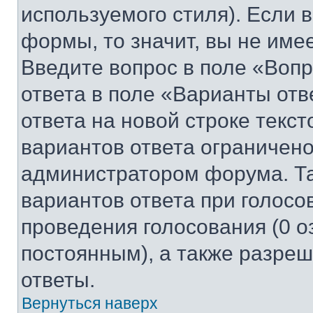
используемого стиля). Если 
формы, то значит, вы не име
Введите вопрос в поле «Вопр
ответа в поле «Варианты отв
ответа на новой строке текс
вариантов ответа ограничено
администратором форума. Та
вариантов ответа при голосо
проведения голосования (0 о
постоянным), а также разре
ответы.
Вернуться наверх