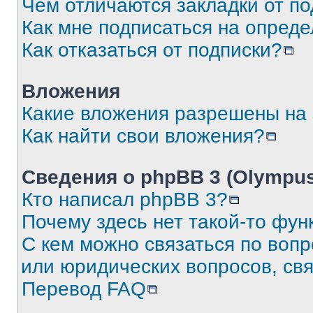
Чем отличаются закладки от п
Как мне подписаться на опред
Как отказаться от подписки?
Вложения
Какие вложения разрешены на
Как найти свои вложения?
Сведения о phpBB 3 (Olympus
Кто написал phpBB 3?
Почему здесь нет такой-то фун
С кем можно связаться по воп
или юридических вопросов, св
Перевод FAQ