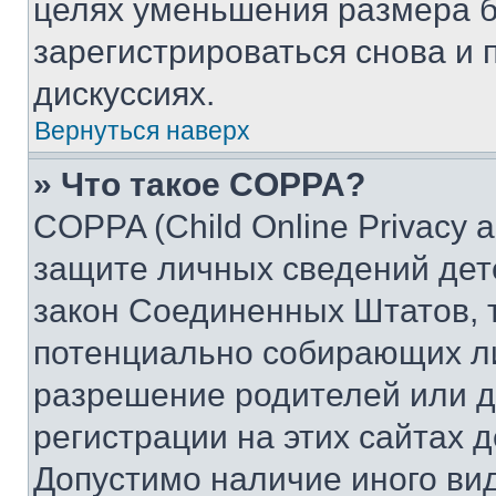
целях уменьшения размера б
зарегистрироваться снова и 
дискуссиях.
Вернуться наверх
» Что такое COPPA?
COPPA (Child Online Privacy a
защите личных сведений дете
закон Соединенных Штатов, 
потенциально собирающих л
разрешение родителей или д
регистрации на этих сайтах 
Допустимо наличие иного вид