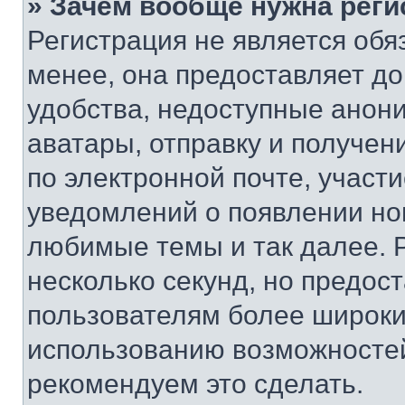
» Зачем вообще нужна реги
Регистрация не является об
менее, она предоставляет д
удобства, недоступные анони
аватары, отправку и получен
по электронной почте, участи
уведомлений о появлении но
любимые темы и так далее. 
несколько секунд, но предос
пользователям более широки
использованию возможносте
рекомендуем это сделать.