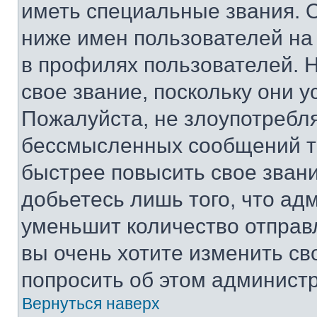
иметь специальные звания. 
ниже имен пользователей на 
в профилях пользователей. 
свое звание, поскольку они 
Пожалуйста, не злоупотребл
бессмысленных сообщений то
быстрее повысить свое зван
добьетесь лишь того, что ад
уменьшит количество отправ
вы очень хотите изменить св
попросить об этом админист
Вернуться наверх