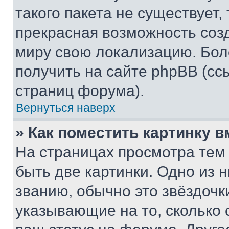
такого пакета не существует,
прекрасная возможность созд
миру свою локализацию. Бо
получить на сайте phpBB (сс
страниц форума).
Вернуться наверх
» Как поместить картинку 
На страницах просмотра тем
быть две картинки. Одно из 
званию, обычно это звёздочки
указывающие на то, сколько