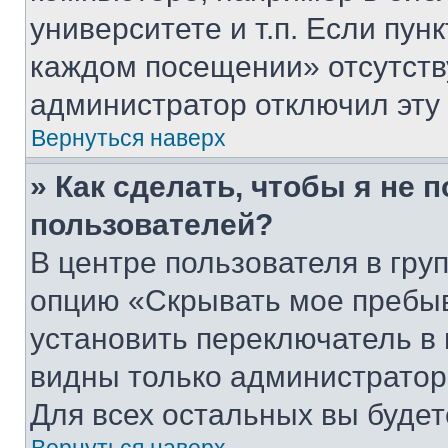
университете и т.п. Если пун
каждом посещении» отсутствуе
администратор отключил эту
Вернуться наверх
» Как сделать, чтобы я не 
пользователей?
В центре пользователя в гру
опцию «Скрывать мое пребы
установить переключатель в 
видны только администратор
Для всех остальных вы буде