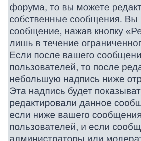
форума, то вы можете редакт
собственные сообщения. Вы 
сообщение, нажав кнопку «Р
лишь в течение ограниченно
Если после вашего сообщени
пользователей, то после ре
небольшую надпись ниже отр
Эта надпись будет показыват
редактировали данное сообщ
если ниже вашего сообщения
пользователей, и если сооб
администраторы или модерат