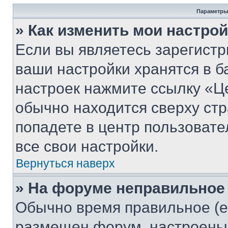
Параметры
» Как изменить мои настро
Если вы являетесь зарегист
ваши настройки хранятся в б
настроек нажмите ссылку «Це
обычно находится сверху стр
попадете в центр пользовате
все свои настройки.
Вернуться наверх
» На форуме неправильное
Обычно время правильное (е
размещен форум, настроены п