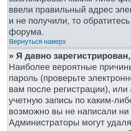
ввели правильный адрес эле
и не получили, то обратитес
форума.
Вернуться наверх
» Я давно зарегистрирован,
Наиболее вероятные причины
пароль (проверьте электрон
вам после регистрации), ил
учетную запись по каким-либ
возможно вы не написали ни
Администраторы могут удаля