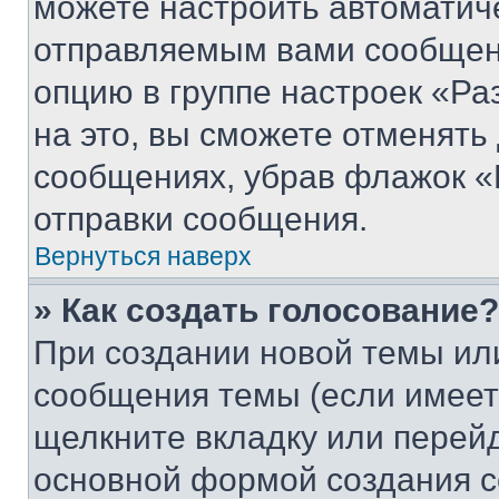
можете настроить автоматич
отправляемым вами сообщен
опцию в группе настроек «Р
на это, вы сможете отменять
сообщениях, убрав флажок «
отправки сообщения.
Вернуться наверх
» Как создать голосование?
При создании новой темы ил
сообщения темы (если имеет
щелкните вкладку или перей
основной формой создания с