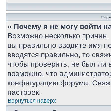
Вход н
» Почему я не могу войти 
Возможно несколько причин. 
вы правильно вводите имя п
вводятся правильно, то свя
чтобы проверить, не был ли 
возможно, что администрато
конфигурацию форума. Свяжи
настроек.
Вернуться наверх