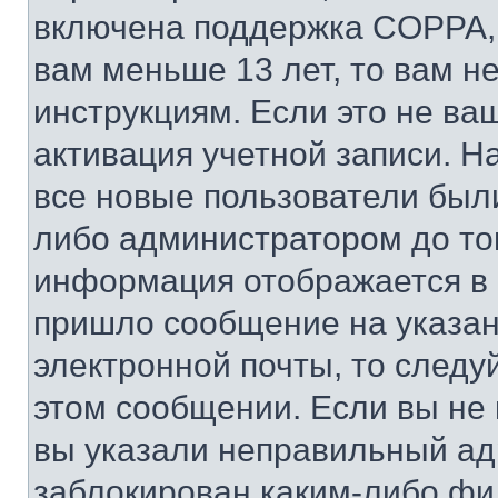
включена поддержка COPPA, и
вам меньше 13 лет, то вам 
инструкциям. Если это не ваш
активация учетной записи. Н
все новые пользователи был
либо администратором до того
информация отображается в 
пришло сообщение на указан
электронной почты, то следу
этом сообщении. Если вы не
вы указали неправильный адр
заблокирован каким-либо фи