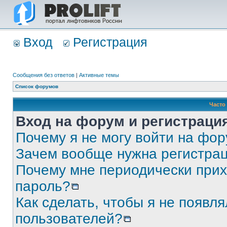
Вход
Регистрация
Сообщения без ответов
|
Активные темы
Список форумов
Часто
Вход на форум и регистраци
Почему я не могу войти на фо
Зачем вообще нужна регистра
Почему мне периодически прих
пароль?
Как сделать, чтобы я не появля
пользователей?