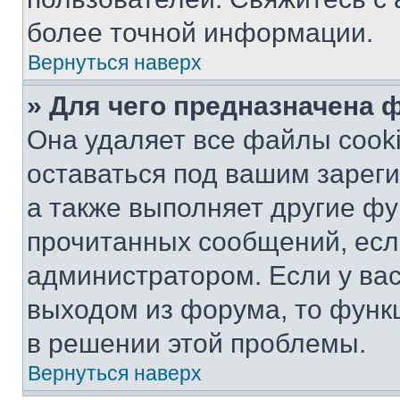
более точной информации.
Вернуться наверх
» Для чего предназначена 
Она удаляет все файлы cooki
оставаться под вашим зарег
а также выполняет другие фу
прочитанных сообщений, есл
администратором. Если у ва
выходом из форума, то функ
в решении этой проблемы.
Вернуться наверх