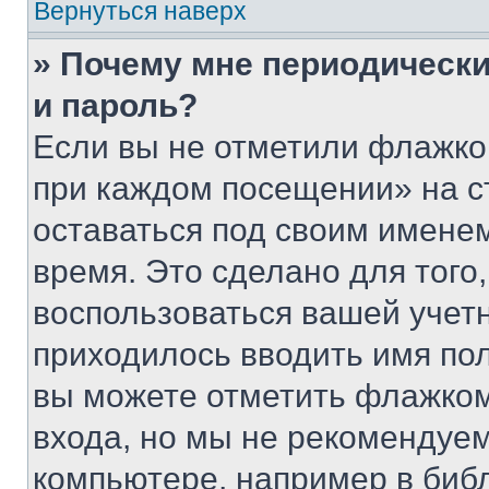
Вернуться наверх
» Почему мне периодически
и пароль?
Если вы не отметили флажко
при каждом посещении» на с
оставаться под своим имене
время. Это сделано для того,
воспользоваться вашей учетн
приходилось вводить имя пол
вы можете отметить флажком
входа, но мы не рекомендуе
компьютере, например в биб