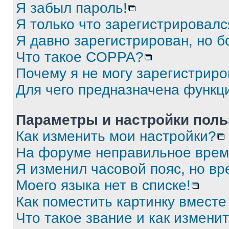
Я забыл пароль!
Я только что зарегистрировался
Я давно зарегистрирован, но б
Что такое COPPA?
Почему я не могу зарегистриро
Для чего предназначена функц
Параметры и настройки поль
Как изменить мои настройки?
На форуме неправильное врем
Я изменил часовой пояс, но вр
Моего языка нет в списке!
Как поместить картинку вмест
Что такое звание и как изменит