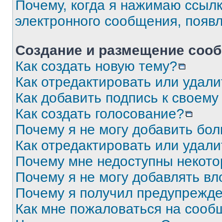
Почему, когда я нажимаю ссыл
электронного сообщения, появ
Создание и размещение соо
Как создать новую тему?
Как отредактировать или удал
Как добавить подпись к своем
Как создать голосование?
Почему я не могу добавить бо
Как отредактировать или удали
Почему мне недоступны некот
Почему я не могу добавлять в
Почему я получил предупрежд
Как мне пожаловаться на сооб