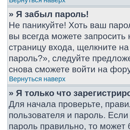
Вернуться наверх
» Я забыл пароль!
Не паникуйте! Хоть ваш паро
вы всегда можете запросить 
страницу входа, щелкните на
пароль?», следуйте предлож
снова сможете войти на фор
Вернуться наверх
» Я только что зарегистрир
Для начала проверьте, прави
пользователя и пароль. Если
пароль правильно, то может 