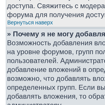
доступа. Свяжитесь с модер
форума для получения досту
Вернуться наверх
» Почему я не могу добавл
Возможность добавления вло
на уровне форумов, групп п
пользователей. Администрат
добавление вложений в опр
возможно, что добавлять вл
определенных групп. Если вы
добавлять вложения, то обра