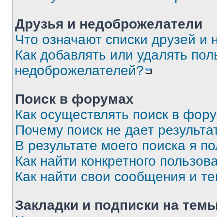
Друзья и недоброжелатели
Что означают списки друзей и
Как добавлять или удалять пол
недоброжелателей?
Поиск в форумах
Как осуществлять поиск в фор
Почему поиск не дает результа
В результате моего поиска я п
Как найти конкретного пользов
Как найти свои сообщения и т
Закладки и подписки на тем