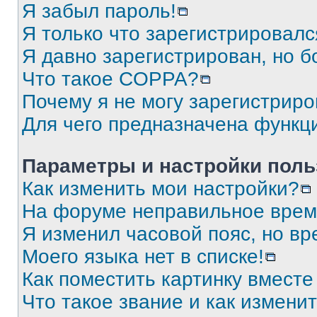
Я забыл пароль!
Я только что зарегистрировался
Я давно зарегистрирован, но б
Что такое COPPA?
Почему я не могу зарегистриро
Для чего предназначена функц
Параметры и настройки поль
Как изменить мои настройки?
На форуме неправильное врем
Я изменил часовой пояс, но вр
Моего языка нет в списке!
Как поместить картинку вмест
Что такое звание и как изменит