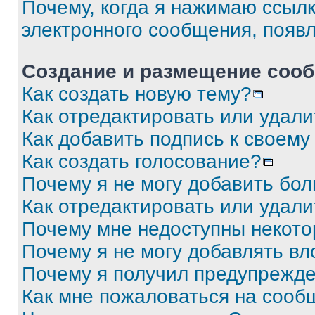
Почему, когда я нажимаю ссыл
электронного сообщения, появ
Создание и размещение соо
Как создать новую тему?
Как отредактировать или удал
Как добавить подпись к своем
Как создать голосование?
Почему я не могу добавить бо
Как отредактировать или удали
Почему мне недоступны некот
Почему я не могу добавлять в
Почему я получил предупрежд
Как мне пожаловаться на сооб