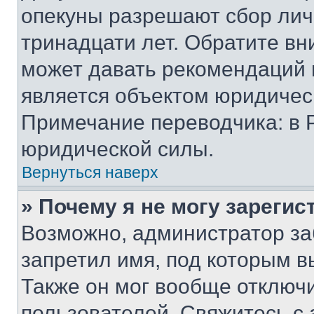
опекуны разрешают сбор лич
тринадцати лет. Обратите вн
может давать рекомендаций 
является объектом юридичес
Примечание переводчика: в 
юридической силы.
Вернуться наверх
» Почему я не могу зареги
Возможно, администратор за
запретил имя, под которым в
Также он мог вообще отключ
пользователей. Свяжитесь с