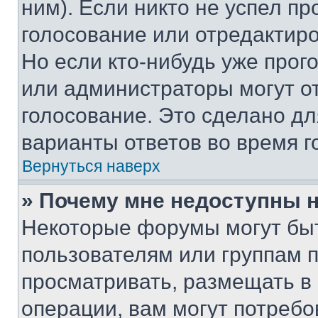
ним). Если никто не успел пр
голосование или отредактиро
Но если кто-нибудь уже прог
или администраторы могут о
голосование. Это сделано дл
варианты ответов во время г
Вернуться наверх
» Почему мне недоступны
Некоторые форумы могут бы
пользователям или группам 
просматривать, размещать в
операции, вам могут потреб