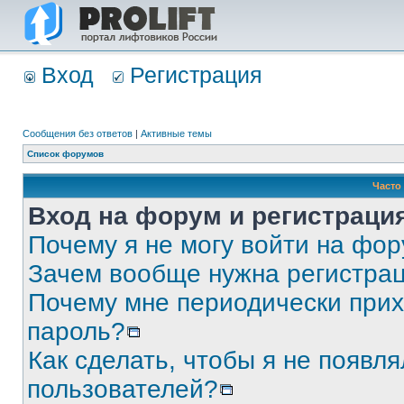
Вход
Регистрация
Сообщения без ответов
|
Активные темы
Список форумов
Часто
Вход на форум и регистраци
Почему я не могу войти на фо
Зачем вообще нужна регистра
Почему мне периодически прих
пароль?
Как сделать, чтобы я не появля
пользователей?