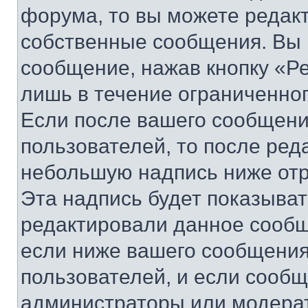
форума, то вы можете редакт
собственные сообщения. Вы 
сообщение, нажав кнопку «Р
лишь в течение ограниченно
Если после вашего сообщени
пользователей, то после ре
небольшую надпись ниже отр
Эта надпись будет показыват
редактировали данное сообщ
если ниже вашего сообщения
пользователей, и если сооб
администраторы или модерат