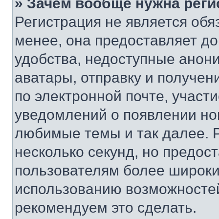
» Зачем вообще нужна реги
Регистрация не является об
менее, она предоставляет д
удобства, недоступные анони
аватары, отправку и получен
по электронной почте, участи
уведомлений о появлении но
любимые темы и так далее. 
несколько секунд, но предос
пользователям более широки
использованию возможносте
рекомендуем это сделать.