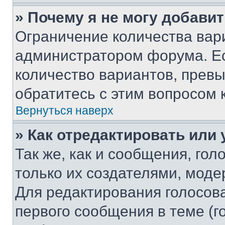
» Почему я не могу добави
Ограничение количества вар
администратором форума. Е
количество вариантов, прев
обратитесь с этим вопросом 
Вернуться наверх
» Как отредактировать или
Так же, как и сообщения, го
только их создателями, мод
Для редактирования голосов
первого сообщения в теме (г