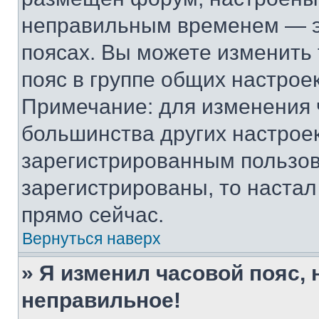
неправильным временем — эт
поясах. Вы можете изменить 
пояс в группе общих настрое
Примечание: для изменения ч
большинства других настрое
зарегистрированным пользов
зарегистрированы, то настал
прямо сейчас.
Вернуться наверх
» Я изменил часовой пояс, 
неправильное!