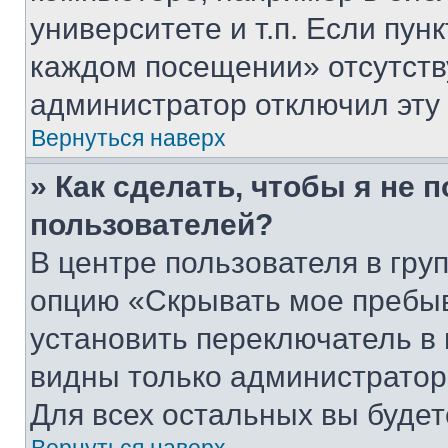
университете и т.п. Если пун
каждом посещении» отсутствуе
администратор отключил эту
Вернуться наверх
» Как сделать, чтобы я не 
пользователей?
В центре пользователя в гру
опцию «Скрывать мое пребы
установить переключатель в 
видны только администратор
Для всех остальных вы буде