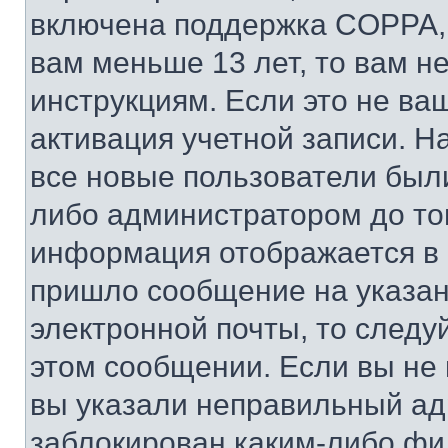
включена поддержка COPPA, и
вам меньше 13 лет, то вам 
инструкциям. Если это не ваш
активация учетной записи. Н
все новые пользователи был
либо администратором до того
информация отображается в 
пришло сообщение на указан
электронной почты, то следу
этом сообщении. Если вы не
вы указали неправильный адр
заблокирован каким-либо фи