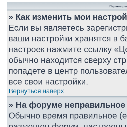
Параметры
» Как изменить мои настро
Если вы являетесь зарегист
ваши настройки хранятся в б
настроек нажмите ссылку «Це
обычно находится сверху стр
попадете в центр пользовате
все свои настройки.
Вернуться наверх
» На форуме неправильное
Обычно время правильное (е
размещен форум, настроены п