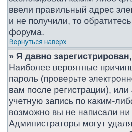
ввели правильный адрес эле
и не получили, то обратитес
форума.
Вернуться наверх
» Я давно зарегистрирован,
Наиболее вероятные причины
пароль (проверьте электрон
вам после регистрации), ил
учетную запись по каким-либ
возможно вы не написали ни
Администраторы могут удаля