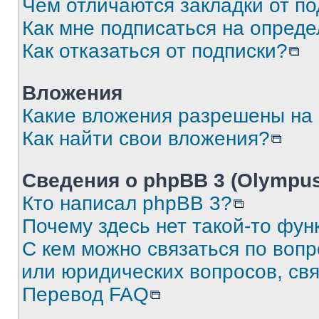
Чем отличаются закладки от п
Как мне подписаться на опред
Как отказаться от подписки?
Вложения
Какие вложения разрешены на
Как найти свои вложения?
Сведения о phpBB 3 (Olympus
Кто написал phpBB 3?
Почему здесь нет такой-то фун
С кем можно связаться по воп
или юридических вопросов, св
Перевод FAQ