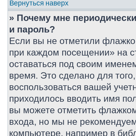
Вернуться наверх
» Почему мне периодически
и пароль?
Если вы не отметили флажко
при каждом посещении» на с
оставаться под своим имене
время. Это сделано для того,
воспользоваться вашей учетн
приходилось вводить имя пол
вы можете отметить флажком
входа, но мы не рекомендуе
компьютере, например в биб