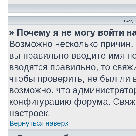
Вход н
» Почему я не могу войти 
Возможно несколько причин. 
вы правильно вводите имя п
вводятся правильно, то свя
чтобы проверить, не был ли 
возможно, что администрато
конфигурацию форума. Свяжи
настроек.
Вернуться наверх