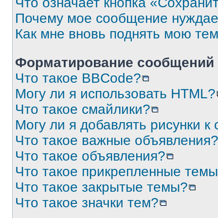
Что означает кнопка «Сохрани
Почему мое сообщение нуждае
Как мне вновь поднять мою те
Форматирование сообщений 
Что такое BBCode?
Могу ли я использовать HTML?
Что такое смайлики?
Могу ли я добавлять рисунки 
Что такое важные объявления
Что такое объявления?
Что такое прикрепленные тем
Что такое закрытые темы?
Что такое значки тем?