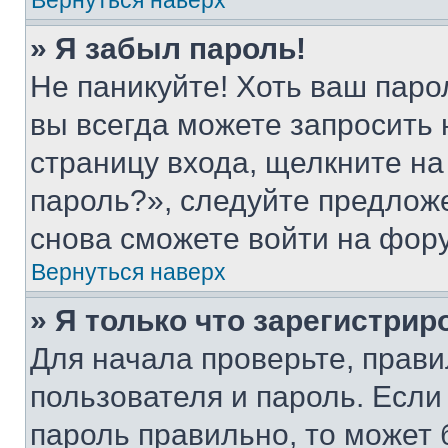
Вернуться наверх
» Я забыл пароль!
Не паникуйте! Хоть ваш паро
вы всегда можете запросить 
страницу входа, щелкните на
пароль?», следуйте предлож
снова сможете войти на фор
Вернуться наверх
» Я только что зарегистрир
Для начала проверьте, прави
пользователя и пароль. Если
пароль правильно, то может 