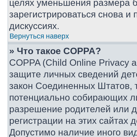
целях уменьшения размера б
зарегистрироваться снова и 
дискуссиях.
Вернуться наверх
» Что такое COPPA?
COPPA (Child Online Privacy a
защите личных сведений дете
закон Соединенных Штатов, 
потенциально собирающих л
разрешение родителей или д
регистрации на этих сайтах 
Допустимо наличие иного вид