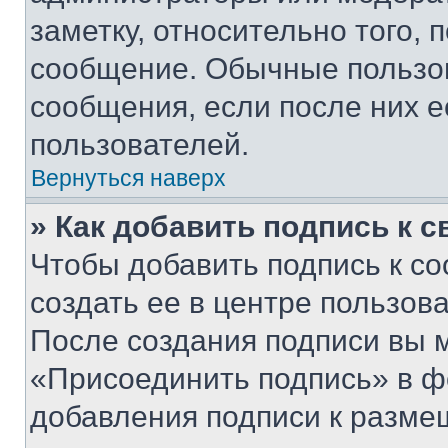
заметку, относительно того,
сообщение. Обычные пользов
сообщения, если после них е
пользователей.
Вернуться наверх
» Как добавить подпись к 
Чтобы добавить подпись к с
создать ее в центре пользов
После создания подписи вы 
«Присоединить подпись» в ф
добавления подписи к разм