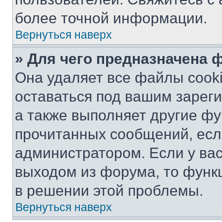
более точной информации.
Вернуться наверх
» Для чего предназначена 
Она удаляет все файлы cooki
оставаться под вашим зарег
а также выполняет другие фу
прочитанных сообщений, есл
администратором. Если у ва
выходом из форума, то функ
в решении этой проблемы.
Вернуться наверх