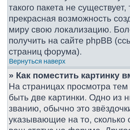
такого пакета не существует,
прекрасная возможность созд
миру свою локализацию. Бо
получить на сайте phpBB (сс
страниц форума).
Вернуться наверх
» Как поместить картинку 
На страницах просмотра тем
быть две картинки. Одно из 
званию, обычно это звёздочки
указывающие на то, сколько