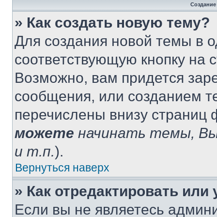
Создание
» Как создать новую тему?
Для создания новой темы в 
соответствующую кнопку на 
Возможно, вам придется зар
сообщения, или созданием т
перечислены внизу страниц 
можете
начинать темы, В
и т.п.
).
Вернуться наверх
» Как отредактировать или
Если вы не являетесь админ