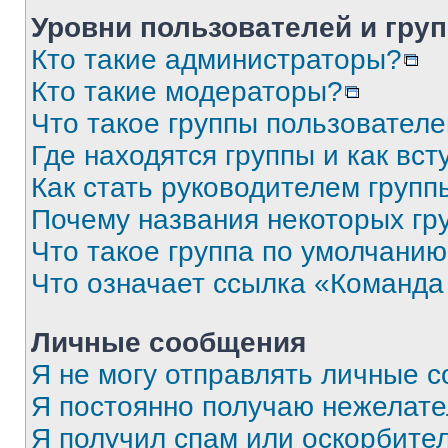
Уровни пользователей и гру
Кто такие администраторы?
Кто такие модераторы?
Что такое группы пользовател
Где находятся группы и как вст
Как стать руководителем групп
Почему названия некоторых гр
Что такое группа по умолчани
Что означает ссылка «Команда
Личные сообщения
Я не могу отправлять личные 
Я постоянно получаю нежелат
Я получил спам или оскорбите