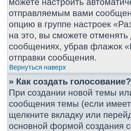
можете настроить автоматич
отправляемым вами сообщен
опцию в группе настроек «Р
на это, вы сможете отменять
сообщениях, убрав флажок «
отправки сообщения.
Вернуться наверх
» Как создать голосование?
При создании новой темы ил
сообщения темы (если имеет
щелкните вкладку или перей
основной формой создания с