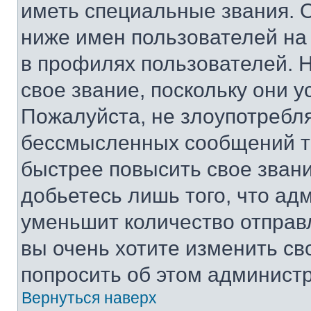
иметь специальные звания. 
ниже имен пользователей на 
в профилях пользователей. 
свое звание, поскольку они 
Пожалуйста, не злоупотребл
бессмысленных сообщений то
быстрее повысить свое зван
добьетесь лишь того, что ад
уменьшит количество отправ
вы очень хотите изменить св
попросить об этом админист
Вернуться наверх