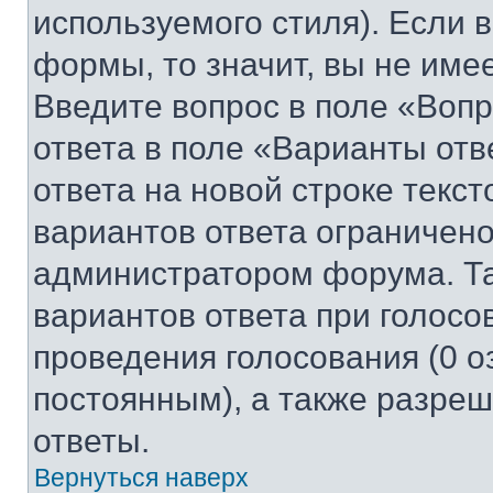
используемого стиля). Если 
формы, то значит, вы не име
Введите вопрос в поле «Вопр
ответа в поле «Варианты отв
ответа на новой строке текс
вариантов ответа ограничено
администратором форума. Та
вариантов ответа при голосо
проведения голосования (0 о
постоянным), а также разре
ответы.
Вернуться наверх