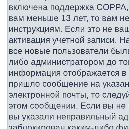
включена поддержка COPPA, и
вам меньше 13 лет, то вам 
инструкциям. Если это не ваш
активация учетной записи. Н
все новые пользователи был
либо администратором до того
информация отображается в 
пришло сообщение на указан
электронной почты, то следу
этом сообщении. Если вы не
вы указали неправильный адр
заблокирован каким-либо фи