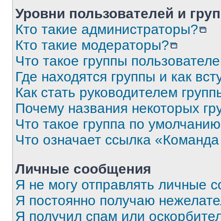
Уровни пользователей и гру
Кто такие администраторы?
Кто такие модераторы?
Что такое группы пользовател
Где находятся группы и как вст
Как стать руководителем групп
Почему названия некоторых гр
Что такое группа по умолчани
Что означает ссылка «Команда
Личные сообщения
Я не могу отправлять личные 
Я постоянно получаю нежелат
Я получил спам или оскорбите