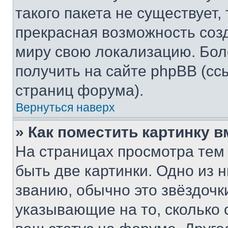
такого пакета не существует,
прекрасная возможность созд
миру свою локализацию. Бо
получить на сайте phpBB (сс
страниц форума).
Вернуться наверх
» Как поместить картинку 
На страницах просмотра тем
быть две картинки. Одно из 
званию, обычно это звёздочки
указывающие на то, сколько