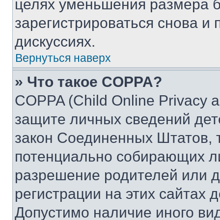
целях уменьшения размера б
зарегистрироваться снова и 
дискуссиях.
Вернуться наверх
» Что такое COPPA?
COPPA (Child Online Privacy a
защите личных сведений дете
закон Соединенных Штатов, 
потенциально собирающих л
разрешение родителей или д
регистрации на этих сайтах 
Допустимо наличие иного вид