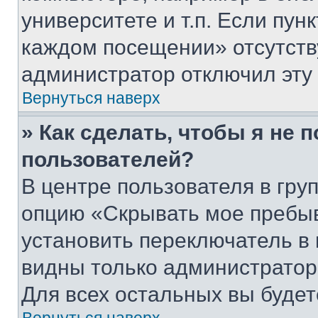
университете и т.п. Если пун
каждом посещении» отсутствуе
администратор отключил эту
Вернуться наверх
» Как сделать, чтобы я не 
пользователей?
В центре пользователя в гру
опцию «Скрывать мое пребы
установить переключатель в 
видны только администратор
Для всех остальных вы буде