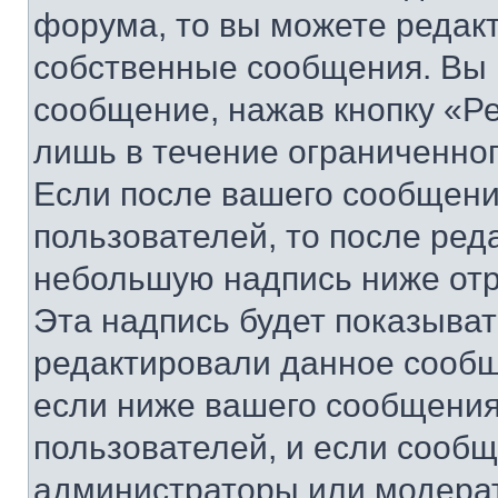
форума, то вы можете редакт
собственные сообщения. Вы 
сообщение, нажав кнопку «Р
лишь в течение ограниченно
Если после вашего сообщени
пользователей, то после ре
небольшую надпись ниже отр
Эта надпись будет показыват
редактировали данное сообщ
если ниже вашего сообщения
пользователей, и если сооб
администраторы или модерат