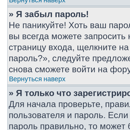
Вернуться наверх
» Я забыл пароль!
Не паникуйте! Хоть ваш паро
вы всегда можете запросить 
страницу входа, щелкните на
пароль?», следуйте предлож
снова сможете войти на фор
Вернуться наверх
» Я только что зарегистрир
Для начала проверьте, прави
пользователя и пароль. Если
пароль правильно, то может 