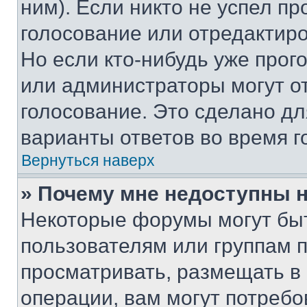
ним). Если никто не успел пр
голосование или отредактиро
Но если кто-нибудь уже прог
или администраторы могут о
голосование. Это сделано дл
варианты ответов во время г
Вернуться наверх
» Почему мне недоступны
Некоторые форумы могут бы
пользователям или группам 
просматривать, размещать в
операции, вам могут потреб