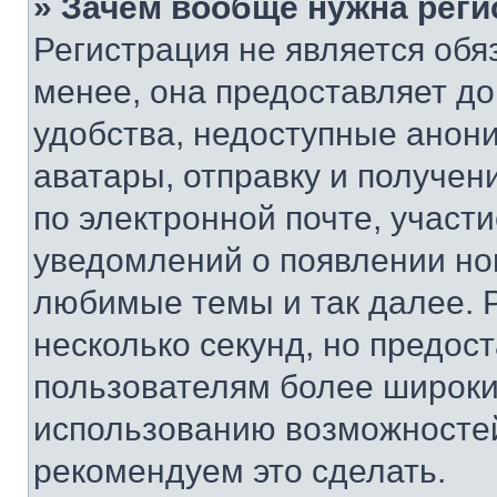
» Зачем вообще нужна реги
Регистрация не является об
менее, она предоставляет д
удобства, недоступные анони
аватары, отправку и получен
по электронной почте, участи
уведомлений о появлении но
любимые темы и так далее. 
несколько секунд, но предос
пользователям более широки
использованию возможносте
рекомендуем это сделать.