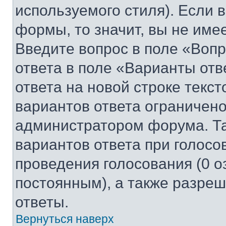
используемого стиля). Если 
формы, то значит, вы не име
Введите вопрос в поле «Вопр
ответа в поле «Варианты отв
ответа на новой строке текс
вариантов ответа ограничено
администратором форума. Та
вариантов ответа при голосо
проведения голосования (0 о
постоянным), а также разре
ответы.
Вернуться наверх