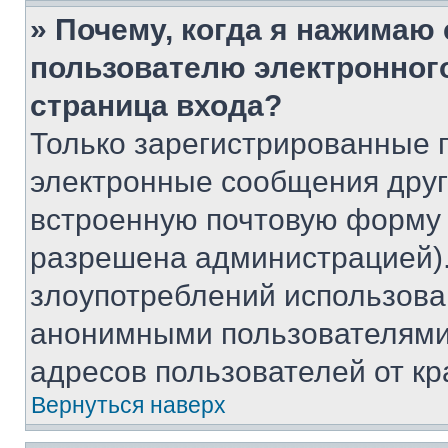
» Почему, когда я нажимаю
пользователю электронног
страница входа?
Только зарегистрированные 
электронные сообщения друг
встроенную почтовую форму 
разрешена администрацией).
злоупотреблений использова
анонимными пользователями,
адресов пользователей от кр
Вернуться наверх