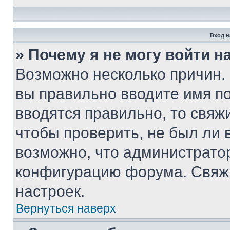
Вход н
» Почему я не могу войти 
Возможно несколько причин. 
вы правильно вводите имя п
вводятся правильно, то свя
чтобы проверить, не был ли 
возможно, что администрато
конфигурацию форума. Свяжи
настроек.
Вернуться наверх