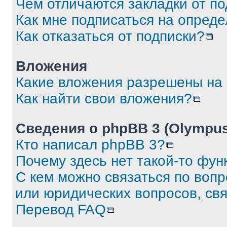
Чем отличаются закладки от п
Как мне подписаться на опред
Как отказаться от подписки?
Вложения
Какие вложения разрешены на
Как найти свои вложения?
Сведения о phpBB 3 (Olympus
Кто написал phpBB 3?
Почему здесь нет такой-то фун
С кем можно связаться по воп
или юридических вопросов, св
Перевод FAQ