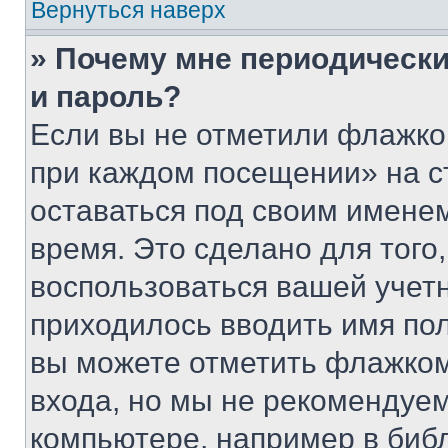
Вернуться наверх
» Почему мне периодически
и пароль?
Если вы не отметили флажко
при каждом посещении» на с
оставаться под своим имене
время. Это сделано для того,
воспользоваться вашей учетн
приходилось вводить имя пол
вы можете отметить флажком
входа, но мы не рекомендуе
компьютере, например в биб