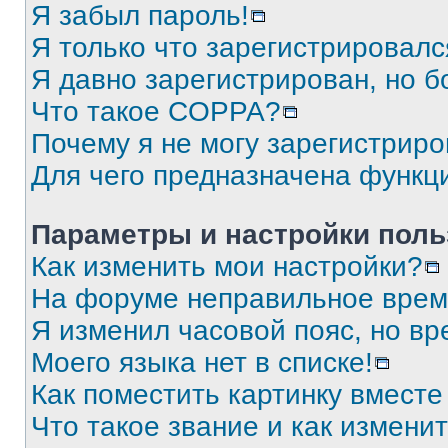
Я забыл пароль!
Я только что зарегистрировался
Я давно зарегистрирован, но б
Что такое COPPA?
Почему я не могу зарегистриро
Для чего предназначена функц
Параметры и настройки поль
Как изменить мои настройки?
На форуме неправильное врем
Я изменил часовой пояс, но вр
Моего языка нет в списке!
Как поместить картинку вмест
Что такое звание и как изменит