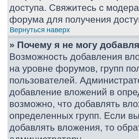
доступа. Свяжитесь с модер
форума для получения досту
Вернуться наверх
» Почему я не могу добавл
Возможность добавления вло
на уровне форумов, групп п
пользователей. Администрат
добавление вложений в опр
возможно, что добавлять вл
определенных групп. Если вы
добавлять вложения, то обра