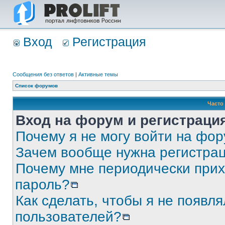
Вход
Регистрация
Сообщения без ответов
|
Активные темы
Список форумов
Часто
Вход на форум и регистраци
Почему я не могу войти на фо
Зачем вообще нужна регистра
Почему мне периодически прих
пароль?
Как сделать, чтобы я не появля
пользователей?