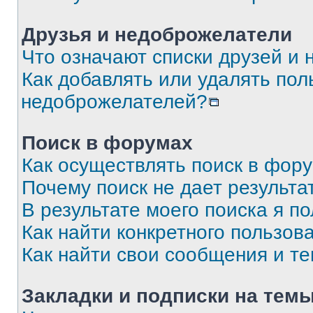
Друзья и недоброжелатели
Что означают списки друзей и
Как добавлять или удалять пол
недоброжелателей?
Поиск в форумах
Как осуществлять поиск в фор
Почему поиск не дает результа
В результате моего поиска я п
Как найти конкретного пользов
Как найти свои сообщения и т
Закладки и подписки на тем