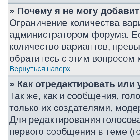
» Почему я не могу добави
Ограничение количества вар
администратором форума. Е
количество вариантов, прев
обратитесь с этим вопросом 
Вернуться наверх
» Как отредактировать или
Так же, как и сообщения, го
только их создателями, мод
Для редактирования голосов
первого сообщения в теме (г