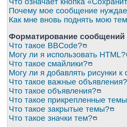
Что означает кнопка «Сохрани
Почему мое сообщение нуждае
Как мне вновь поднять мою те
Форматирование сообщений 
Что такое BBCode?
Могу ли я использовать HTML?
Что такое смайлики?
Могу ли я добавлять рисунки 
Что такое важные объявления
Что такое объявления?
Что такое прикрепленные тем
Что такое закрытые темы?
Что такое значки тем?