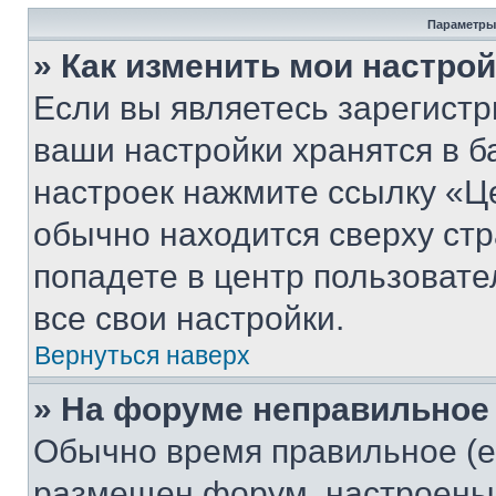
Параметры
» Как изменить мои настро
Если вы являетесь зарегист
ваши настройки хранятся в б
настроек нажмите ссылку «Це
обычно находится сверху стр
попадете в центр пользовате
все свои настройки.
Вернуться наверх
» На форуме неправильное
Обычно время правильное (е
размещен форум, настроены п