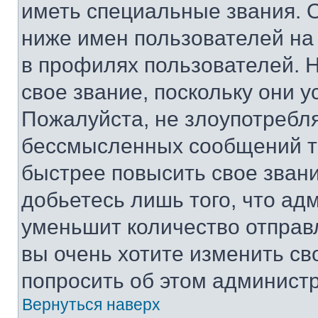
иметь специальные звания. 
ниже имен пользователей на 
в профилях пользователей. 
свое звание, поскольку они 
Пожалуйста, не злоупотребл
бессмысленных сообщений то
быстрее повысить свое зван
добьетесь лишь того, что ад
уменьшит количество отправ
вы очень хотите изменить св
попросить об этом админист
Вернуться наверх