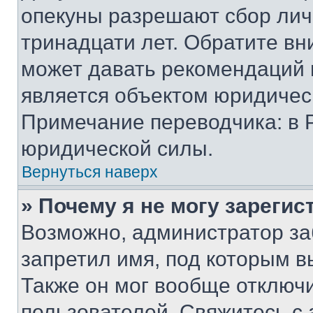
опекуны разрешают сбор лич
тринадцати лет. Обратите вн
может давать рекомендаций 
является объектом юридичес
Примечание переводчика: в 
юридической силы.
Вернуться наверх
» Почему я не могу зареги
Возможно, администратор за
запретил имя, под которым в
Также он мог вообще отключ
пользователей. Свяжитесь с