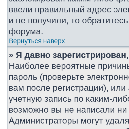
ввели правильный адрес эле
и не получили, то обратитес
форума.
Вернуться наверх
» Я давно зарегистрирован,
Наиболее вероятные причины
пароль (проверьте электрон
вам после регистрации), ил
учетную запись по каким-либ
возможно вы не написали ни
Администраторы могут удаля