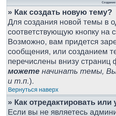
Создание
» Как создать новую тему?
Для создания новой темы в 
соответствующую кнопку на 
Возможно, вам придется зар
сообщения, или созданием т
перечислены внизу страниц 
можете
начинать темы, В
и т.п.
).
Вернуться наверх
» Как отредактировать или
Если вы не являетесь админ