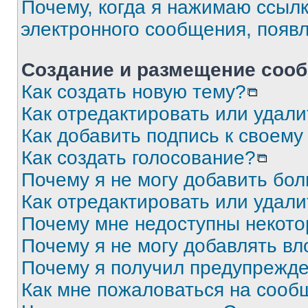
Почему, когда я нажимаю ссыл
электронного сообщения, появ
Создание и размещение соо
Как создать новую тему?
Как отредактировать или удал
Как добавить подпись к своем
Как создать голосование?
Почему я не могу добавить бо
Как отредактировать или удали
Почему мне недоступны некот
Почему я не могу добавлять в
Почему я получил предупрежд
Как мне пожаловаться на сооб