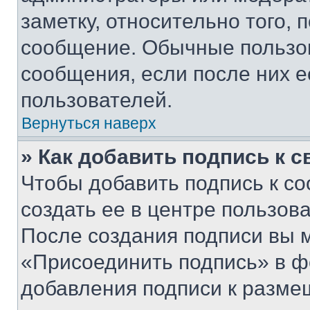
заметку, относительно того,
сообщение. Обычные пользов
сообщения, если после них е
пользователей.
Вернуться наверх
» Как добавить подпись к 
Чтобы добавить подпись к с
создать ее в центре пользов
После создания подписи вы 
«Присоединить подпись» в ф
добавления подписи к разм