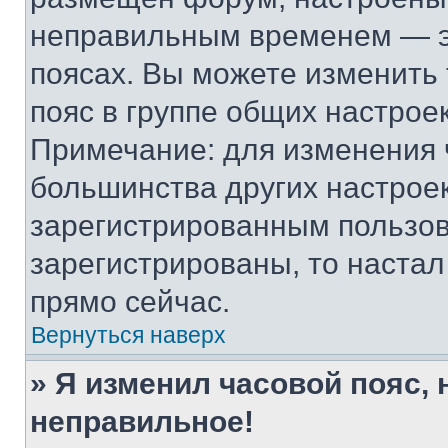
неправильным временем — эт
поясах. Вы можете изменить 
пояс в группе общих настрое
Примечание: для изменения ч
большинства других настрое
зарегистрированным пользов
зарегистрированы, то настал
прямо сейчас.
Вернуться наверх
» Я изменил часовой пояс, 
неправильное!