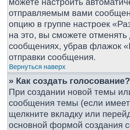
можете настроить автоматич
отправляемым вами сообщен
опцию в группе настроек «Р
на это, вы сможете отменять
сообщениях, убрав флажок «
отправки сообщения.
Вернуться наверх
» Как создать голосование?
При создании новой темы ил
сообщения темы (если имеет
щелкните вкладку или перей
основной формой создания с