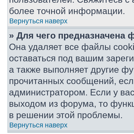
более точной информации.
Вернуться наверх
» Для чего предназначена 
Она удаляет все файлы cooki
оставаться под вашим зарег
а также выполняет другие фу
прочитанных сообщений, есл
администратором. Если у ва
выходом из форума, то функ
в решении этой проблемы.
Вернуться наверх