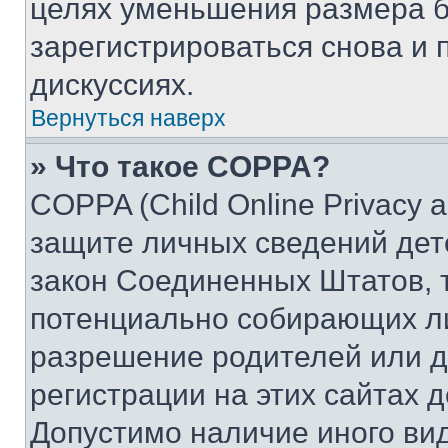
целях уменьшения размера б
зарегистрироваться снова и 
дискуссиях.
Вернуться наверх
» Что такое COPPA?
COPPA (Child Online Privacy a
защите личных сведений дете
закон Соединенных Штатов, 
потенциально собирающих л
разрешение родителей или д
регистрации на этих сайтах 
Допустимо наличие иного вид