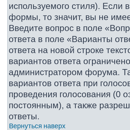
используемого стиля). Если 
формы, то значит, вы не име
Введите вопрос в поле «Вопр
ответа в поле «Варианты отв
ответа на новой строке текс
вариантов ответа ограничено
администратором форума. Та
вариантов ответа при голосо
проведения голосования (0 о
постоянным), а также разре
ответы.
Вернуться наверх