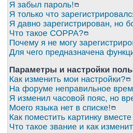
Я забыл пароль!
Я только что зарегистрировался
Я давно зарегистрирован, но б
Что такое COPPA?
Почему я не могу зарегистриро
Для чего предназначена функц
Параметры и настройки поль
Как изменить мои настройки?
На форуме неправильное врем
Я изменил часовой пояс, но вр
Моего языка нет в списке!
Как поместить картинку вмест
Что такое звание и как изменит