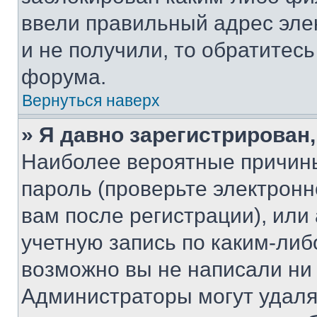
ввели правильный адрес эле
и не получили, то обратитес
форума.
Вернуться наверх
» Я давно зарегистрирован,
Наиболее вероятные причины
пароль (проверьте электрон
вам после регистрации), ил
учетную запись по каким-либ
возможно вы не написали ни
Администраторы могут удаля