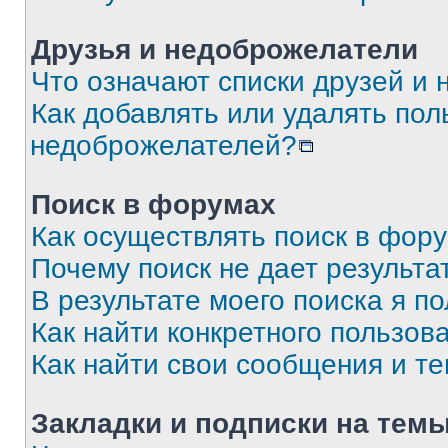
Друзья и недоброжелатели
Что означают списки друзей и
Как добавлять или удалять пол
недоброжелателей?
Поиск в форумах
Как осуществлять поиск в фор
Почему поиск не дает результа
В результате моего поиска я п
Как найти конкретного пользов
Как найти свои сообщения и т
Закладки и подписки на тем