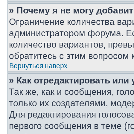
» Почему я не могу добави
Ограничение количества вар
администратором форума. Е
количество вариантов, прев
обратитесь с этим вопросом 
Вернуться наверх
» Как отредактировать или
Так же, как и сообщения, го
только их создателями, мод
Для редактирования голосов
первого сообщения в теме (г