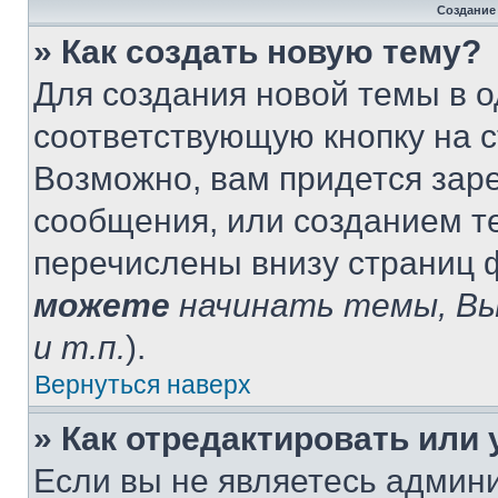
Создание
» Как создать новую тему?
Для создания новой темы в 
соответствующую кнопку на 
Возможно, вам придется зар
сообщения, или созданием т
перечислены внизу страниц 
можете
начинать темы, В
и т.п.
).
Вернуться наверх
» Как отредактировать или
Если вы не являетесь админ