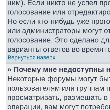
ним). Если никто не успел пр
голосование или отредактиро
Но если кто-нибудь уже прог
или администраторы могут о
голосование. Это сделано дл
варианты ответов во время г
Вернуться наверх
» Почему мне недоступны
Некоторые форумы могут бы
пользователям или группам 
просматривать, размещать в
операции, вам могут потреб