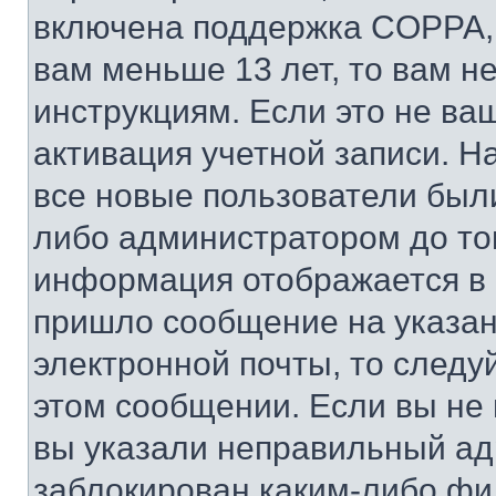
включена поддержка COPPA, и
вам меньше 13 лет, то вам 
инструкциям. Если это не ваш
активация учетной записи. Н
все новые пользователи был
либо администратором до того
информация отображается в 
пришло сообщение на указан
электронной почты, то следу
этом сообщении. Если вы не
вы указали неправильный адр
заблокирован каким-либо фи