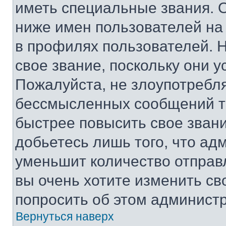
иметь специальные звания. 
ниже имен пользователей на 
в профилях пользователей. 
свое звание, поскольку они 
Пожалуйста, не злоупотребл
бессмысленных сообщений то
быстрее повысить свое зван
добьетесь лишь того, что ад
уменьшит количество отправ
вы очень хотите изменить св
попросить об этом админист
Вернуться наверх