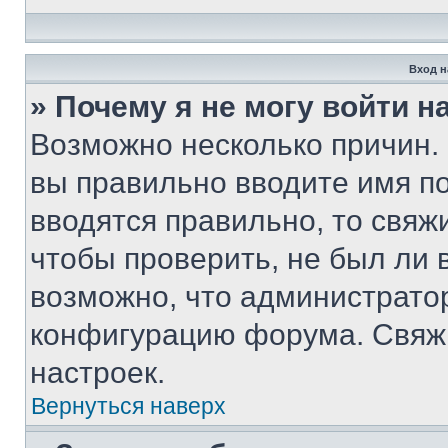
Вход н
» Почему я не могу войти 
Возможно несколько причин. 
вы правильно вводите имя п
вводятся правильно, то свя
чтобы проверить, не был ли 
возможно, что администрато
конфигурацию форума. Свяжи
настроек.
Вернуться наверх