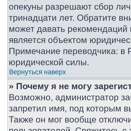
опекуны разрешают сбор лич
тринадцати лет. Обратите вн
может давать рекомендаций 
является объектом юридичес
Примечание переводчика: в 
юридической силы.
Вернуться наверх
» Почему я не могу зареги
Возможно, администратор за
запретил имя, под которым в
Также он мог вообще отключ
пользователей. Свяжитесь с