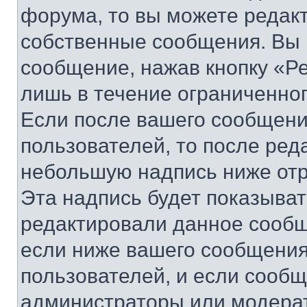
форума, то вы можете редакт
собственные сообщения. Вы 
сообщение, нажав кнопку «Р
лишь в течение ограниченно
Если после вашего сообщени
пользователей, то после ре
небольшую надпись ниже отр
Эта надпись будет показыват
редактировали данное сообщ
если ниже вашего сообщения
пользователей, и если сооб
администраторы или модерат