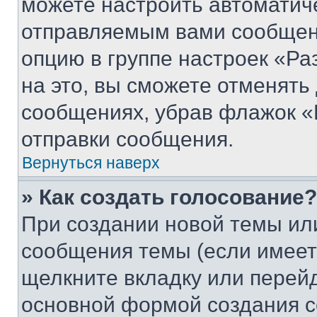
можете настроить автоматич
отправляемым вами сообщен
опцию в группе настроек «Р
на это, вы сможете отменять
сообщениях, убрав флажок «
отправки сообщения.
Вернуться наверх
» Как создать голосование?
При создании новой темы ил
сообщения темы (если имеет
щелкните вкладку или перей
основной формой создания с