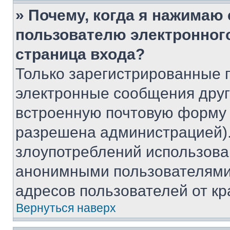
» Почему, когда я нажимаю
пользователю электронног
страница входа?
Только зарегистрированные 
электронные сообщения друг
встроенную почтовую форму 
разрешена администрацией).
злоупотреблений использова
анонимными пользователями,
адресов пользователей от кр
Вернуться наверх