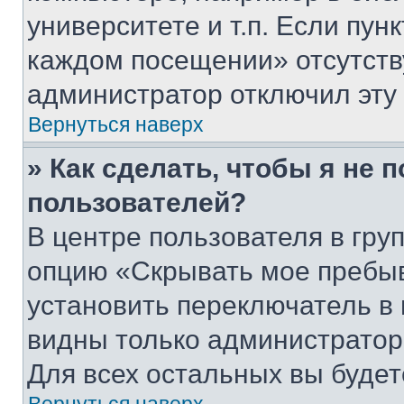
университете и т.п. Если пун
каждом посещении» отсутствуе
администратор отключил эту
Вернуться наверх
» Как сделать, чтобы я не 
пользователей?
В центре пользователя в гру
опцию «Скрывать мое пребы
установить переключатель в 
видны только администратор
Для всех остальных вы буде