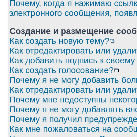
Почему, когда я нажимаю ссыл
электронного сообщения, появ
Создание и размещение соо
Как создать новую тему?
Как отредактировать или удал
Как добавить подпись к своем
Как создать голосование?
Почему я не могу добавить бо
Как отредактировать или удали
Почему мне недоступны некот
Почему я не могу добавлять в
Почему я получил предупрежд
Как мне пожаловаться на сооб