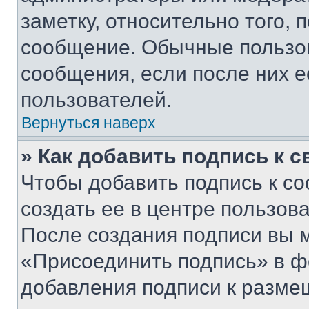
заметку, относительно того,
сообщение. Обычные пользов
сообщения, если после них е
пользователей.
Вернуться наверх
» Как добавить подпись к 
Чтобы добавить подпись к с
создать ее в центре пользов
После создания подписи вы 
«Присоединить подпись» в ф
добавления подписи к разм