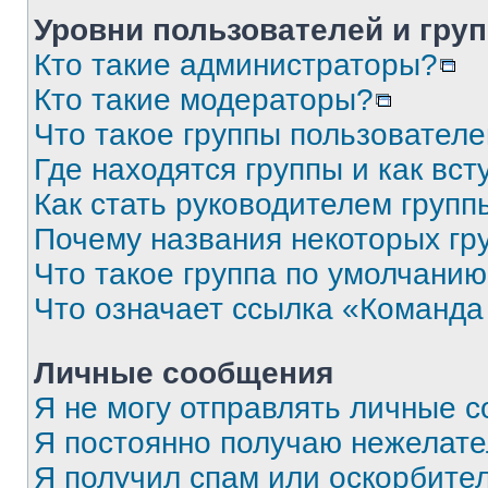
Уровни пользователей и гру
Кто такие администраторы?
Кто такие модераторы?
Что такое группы пользовател
Где находятся группы и как вст
Как стать руководителем групп
Почему названия некоторых гр
Что такое группа по умолчани
Что означает ссылка «Команда
Личные сообщения
Я не могу отправлять личные 
Я постоянно получаю нежелат
Я получил спам или оскорбите