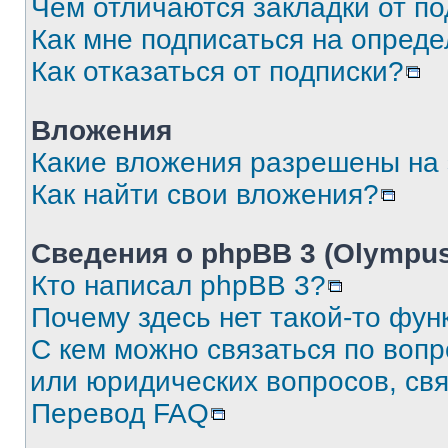
Чем отличаются закладки от п
Как мне подписаться на опред
Как отказаться от подписки?
Вложения
Какие вложения разрешены на
Как найти свои вложения?
Сведения о phpBB 3 (Olympus
Кто написал phpBB 3?
Почему здесь нет такой-то фун
С кем можно связаться по воп
или юридических вопросов, св
Перевод FAQ