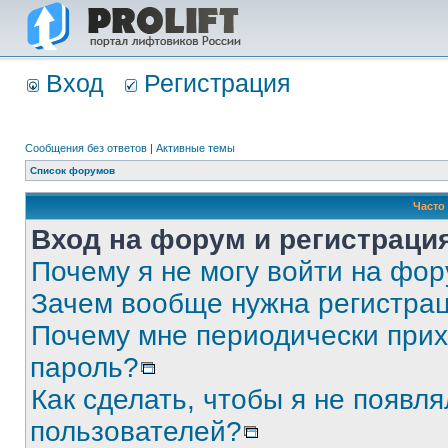
Вход
Регистрация
Сообщения без ответов
|
Активные темы
Список форумов
Часто
Вход на форум и регистраци
Почему я не могу войти на фо
Зачем вообще нужна регистра
Почему мне периодически прих
пароль?
Как сделать, чтобы я не появля
пользователей?