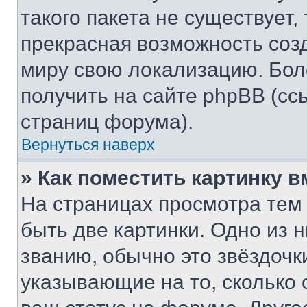
такого пакета не существует,
прекрасная возможность созд
миру свою локализацию. Бо
получить на сайте phpBB (сс
страниц форума).
Вернуться наверх
» Как поместить картинку 
На страницах просмотра тем
быть две картинки. Одно из 
званию, обычно это звёздочки
указывающие на то, сколько