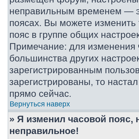
неправильным временем — эт
поясах. Вы можете изменить 
пояс в группе общих настрое
Примечание: для изменения ч
большинства других настрое
зарегистрированным пользов
зарегистрированы, то настал
прямо сейчас.
Вернуться наверх
» Я изменил часовой пояс, 
неправильное!