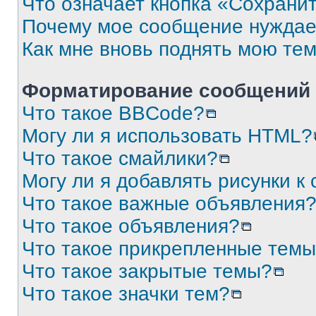
Что означает кнопка «Сохрани
Почему мое сообщение нуждае
Как мне вновь поднять мою те
Форматирование сообщений 
Что такое BBCode?
Могу ли я использовать HTML?
Что такое смайлики?
Могу ли я добавлять рисунки 
Что такое важные объявления
Что такое объявления?
Что такое прикрепленные тем
Что такое закрытые темы?
Что такое значки тем?