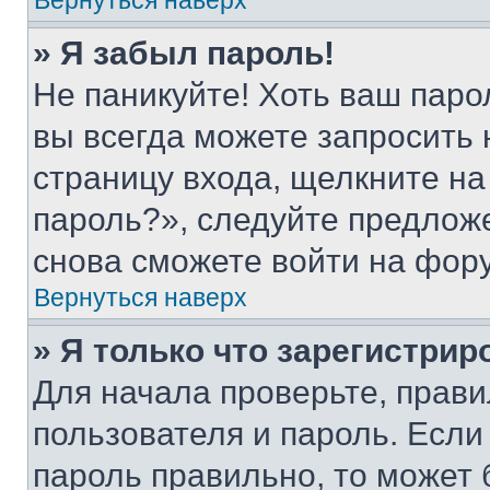
Вернуться наверх
» Я забыл пароль!
Не паникуйте! Хоть ваш паро
вы всегда можете запросить 
страницу входа, щелкните на
пароль?», следуйте предлож
снова сможете войти на фор
Вернуться наверх
» Я только что зарегистрир
Для начала проверьте, прави
пользователя и пароль. Если
пароль правильно, то может 