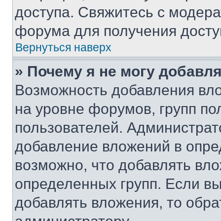
доступа. Свяжитесь с модер
форума для получения досту
Вернуться наверх
» Почему я не могу добавл
Возможность добавления вло
на уровне форумов, групп п
пользователей. Администрат
добавление вложений в опр
возможно, что добавлять вл
определенных групп. Если вы
добавлять вложения, то обра