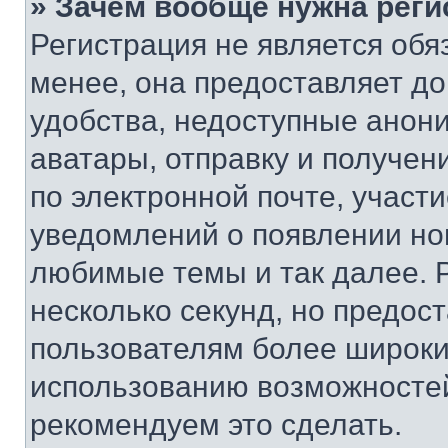
» Зачем вообще нужна реги
Регистрация не является об
менее, она предоставляет д
удобства, недоступные анони
аватары, отправку и получен
по электронной почте, участи
уведомлений о появлении но
любимые темы и так далее. 
несколько секунд, но предос
пользователям более широки
использованию возможносте
рекомендуем это сделать.