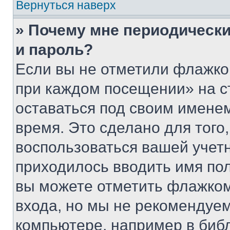
Вернуться наверх
» Почему мне периодически
и пароль?
Если вы не отметили флажко
при каждом посещении» на с
оставаться под своим имене
время. Это сделано для того,
воспользоваться вашей учетн
приходилось вводить имя пол
вы можете отметить флажком
входа, но мы не рекомендуе
компьютере, например в биб