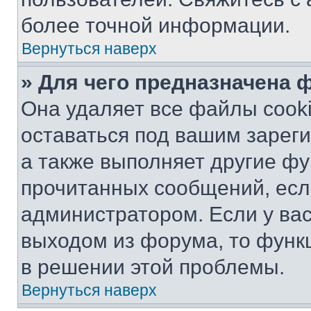
более точной информации.
Вернуться наверх
» Для чего предназначена 
Она удаляет все файлы cooki
оставаться под вашим зарег
а также выполняет другие фу
прочитанных сообщений, есл
администратором. Если у ва
выходом из форума, то функ
в решении этой проблемы.
Вернуться наверх