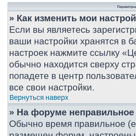
Параметры
» Как изменить мои настро
Если вы являетесь зарегист
ваши настройки хранятся в б
настроек нажмите ссылку «Це
обычно находится сверху стр
попадете в центр пользовате
все свои настройки.
Вернуться наверх
» На форуме неправильное
Обычно время правильное (е
размещен форум, настроены п