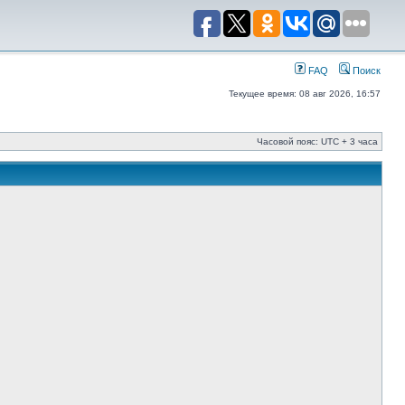
FAQ
Поиск
Текущее время: 08 авг 2026, 16:57
Часовой пояс: UTC + 3 часа