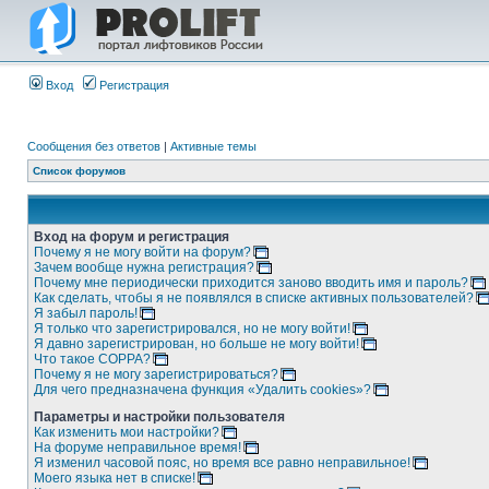
Вход
Регистрация
Сообщения без ответов
|
Активные темы
Список форумов
Вход на форум и регистрация
Почему я не могу войти на форум?
Зачем вообще нужна регистрация?
Почему мне периодически приходится заново вводить имя и пароль?
Как сделать, чтобы я не появлялся в списке активных пользователей?
Я забыл пароль!
Я только что зарегистрировался, но не могу войти!
Я давно зарегистрирован, но больше не могу войти!
Что такое COPPA?
Почему я не могу зарегистрироваться?
Для чего предназначена функция «Удалить cookies»?
Параметры и настройки пользователя
Как изменить мои настройки?
На форуме неправильное время!
Я изменил часовой пояс, но время все равно неправильное!
Моего языка нет в списке!