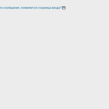
ого сообщения, появляется страница входа?