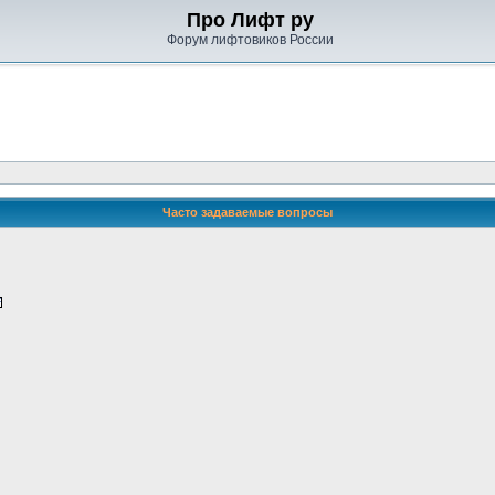
Про Лифт ру
Форум лифтовиков России
Часто задаваемые вопросы