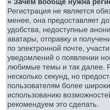
» Зачем вообще нужна реги
Регистрация не является об
менее, она предоставляет д
удобства, недоступные анони
аватары, отправку и получен
по электронной почте, участи
уведомлений о появлении но
любимые темы и так далее. 
несколько секунд, но предос
пользователям более широки
использованию возможносте
рекомендуем это сделать.