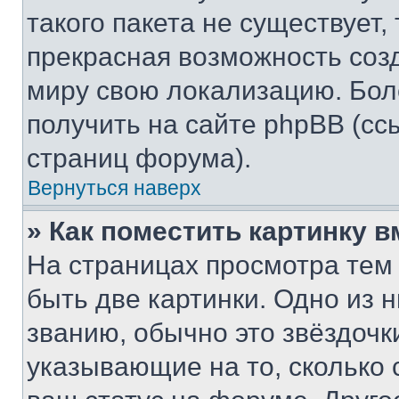
такого пакета не существует,
прекрасная возможность созд
миру свою локализацию. Бо
получить на сайте phpBB (сс
страниц форума).
Вернуться наверх
» Как поместить картинку 
На страницах просмотра тем
быть две картинки. Одно из 
званию, обычно это звёздочки
указывающие на то, сколько