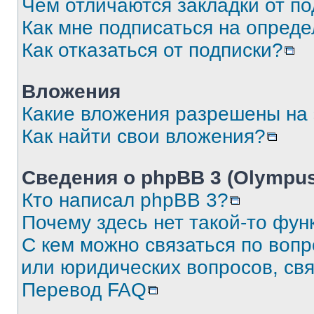
Чем отличаются закладки от п
Как мне подписаться на опред
Как отказаться от подписки?
Вложения
Какие вложения разрешены на
Как найти свои вложения?
Сведения о phpBB 3 (Olympus
Кто написал phpBB 3?
Почему здесь нет такой-то фун
С кем можно связаться по воп
или юридических вопросов, св
Перевод FAQ