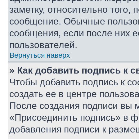
заметку, относительно того,
сообщение. Обычные пользов
сообщения, если после них е
пользователей.
Вернуться наверх
» Как добавить подпись к 
Чтобы добавить подпись к с
создать ее в центре пользов
После создания подписи вы 
«Присоединить подпись» в ф
добавления подписи к разм