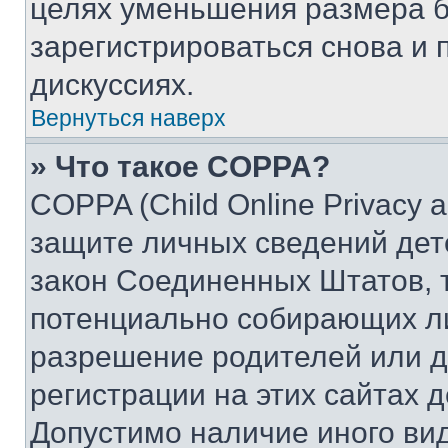
целях уменьшения размера б
зарегистрироваться снова и 
дискуссиях.
Вернуться наверх
» Что такое COPPA?
COPPA (Child Online Privacy a
защите личных сведений дете
закон Соединенных Штатов, 
потенциально собирающих л
разрешение родителей или д
регистрации на этих сайтах 
Допустимо наличие иного вид