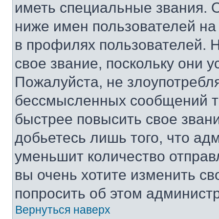
иметь специальные звания. 
ниже имен пользователей на 
в профилях пользователей. 
свое звание, поскольку они 
Пожалуйста, не злоупотребл
бессмысленных сообщений то
быстрее повысить свое зван
добьетесь лишь того, что ад
уменьшит количество отправ
вы очень хотите изменить св
попросить об этом админист
Вернуться наверх