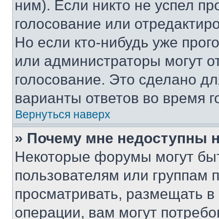
ним). Если никто не успел пр
голосование или отредактиро
Но если кто-нибудь уже прог
или администраторы могут о
голосование. Это сделано дл
варианты ответов во время г
Вернуться наверх
» Почему мне недоступны
Некоторые форумы могут бы
пользователям или группам 
просматривать, размещать в
операции, вам могут потреб