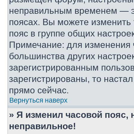
неправильным временем — эт
поясах. Вы можете изменить 
пояс в группе общих настрое
Примечание: для изменения ч
большинства других настрое
зарегистрированным пользов
зарегистрированы, то настал
прямо сейчас.
Вернуться наверх
» Я изменил часовой пояс, 
неправильное!