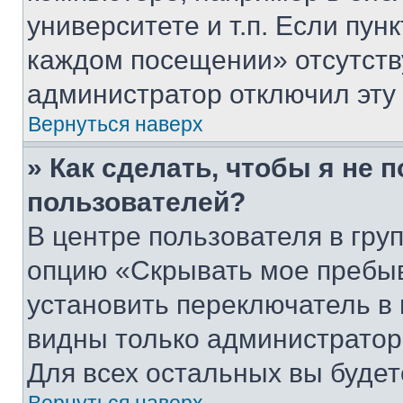
университете и т.п. Если пун
каждом посещении» отсутствуе
администратор отключил эту
Вернуться наверх
» Как сделать, чтобы я не 
пользователей?
В центре пользователя в гру
опцию «Скрывать мое пребы
установить переключатель в 
видны только администратор
Для всех остальных вы буде