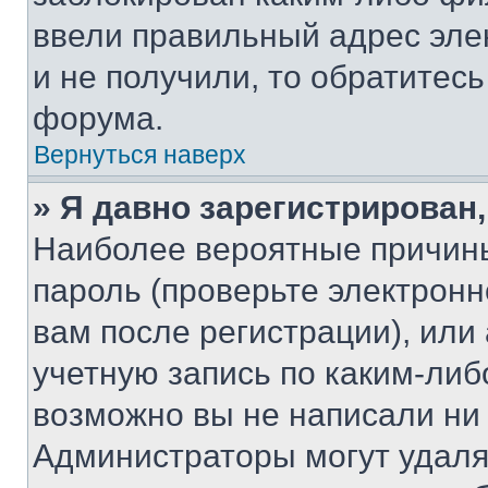
ввели правильный адрес эле
и не получили, то обратитес
форума.
Вернуться наверх
» Я давно зарегистрирован,
Наиболее вероятные причины
пароль (проверьте электрон
вам после регистрации), ил
учетную запись по каким-либ
возможно вы не написали ни
Администраторы могут удаля