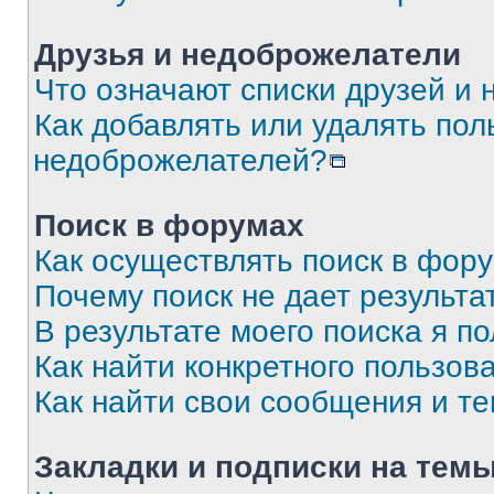
Друзья и недоброжелатели
Что означают списки друзей и
Как добавлять или удалять пол
недоброжелателей?
Поиск в форумах
Как осуществлять поиск в фор
Почему поиск не дает результа
В результате моего поиска я п
Как найти конкретного пользов
Как найти свои сообщения и т
Закладки и подписки на тем