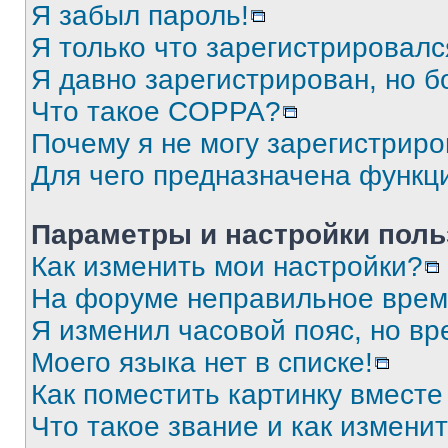
Я забыл пароль!
Я только что зарегистрировался
Я давно зарегистрирован, но б
Что такое COPPA?
Почему я не могу зарегистриро
Для чего предназначена функц
Параметры и настройки поль
Как изменить мои настройки?
На форуме неправильное врем
Я изменил часовой пояс, но вр
Моего языка нет в списке!
Как поместить картинку вмест
Что такое звание и как изменит