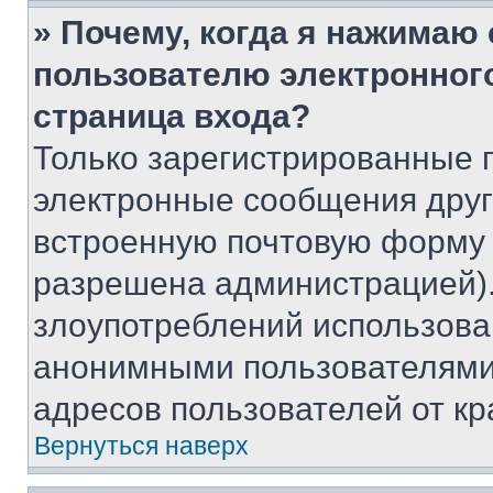
» Почему, когда я нажимаю
пользователю электронног
страница входа?
Только зарегистрированные 
электронные сообщения друг
встроенную почтовую форму 
разрешена администрацией).
злоупотреблений использова
анонимными пользователями,
адресов пользователей от кр
Вернуться наверх