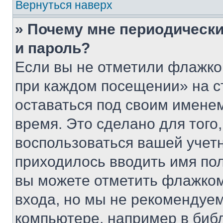
Вернуться наверх
» Почему мне периодически
и пароль?
Если вы не отметили флажко
при каждом посещении» на с
оставаться под своим имене
время. Это сделано для того,
воспользоваться вашей учетн
приходилось вводить имя пол
вы можете отметить флажком
входа, но мы не рекомендуе
компьютере, например в биб