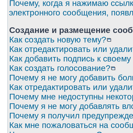
Почему, когда я нажимаю ссыл
электронного сообщения, появ
Создание и размещение соо
Как создать новую тему?
Как отредактировать или удал
Как добавить подпись к своем
Как создать голосование?
Почему я не могу добавить бо
Как отредактировать или удали
Почему мне недоступны некот
Почему я не могу добавлять в
Почему я получил предупрежд
Как мне пожаловаться на сооб