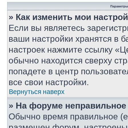
Параметры
» Как изменить мои настро
Если вы являетесь зарегист
ваши настройки хранятся в б
настроек нажмите ссылку «Це
обычно находится сверху стр
попадете в центр пользовате
все свои настройки.
Вернуться наверх
» На форуме неправильное
Обычно время правильное (е
размещен форум, настроены п