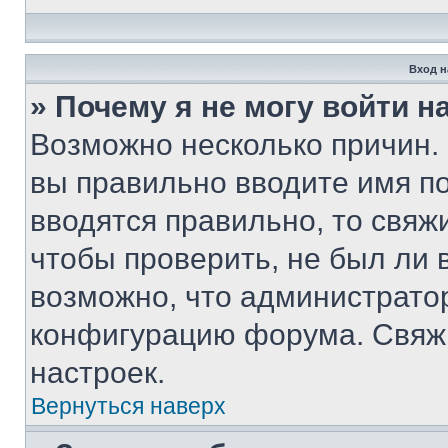
Вход н
» Почему я не могу войти 
Возможно несколько причин. 
вы правильно вводите имя п
вводятся правильно, то свя
чтобы проверить, не был ли 
возможно, что администрато
конфигурацию форума. Свяжи
настроек.
Вернуться наверх