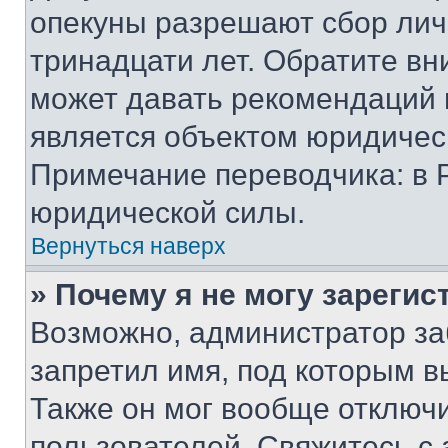
опекуны разрешают сбор лич
тринадцати лет. Обратите вн
может давать рекомендаций 
является объектом юридичес
Примечание переводчика: в 
юридической силы.
Вернуться наверх
» Почему я не могу зареги
Возможно, администратор за
запретил имя, под которым в
Также он мог вообще отключ
пользователей. Свяжитесь с