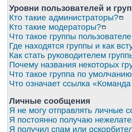
Уровни пользователей и гру
Кто такие администраторы?
Кто такие модераторы?
Что такое группы пользовател
Где находятся группы и как вст
Как стать руководителем групп
Почему названия некоторых гр
Что такое группа по умолчани
Что означает ссылка «Команда
Личные сообщения
Я не могу отправлять личные 
Я постоянно получаю нежелат
Я получил спам или оскорбите