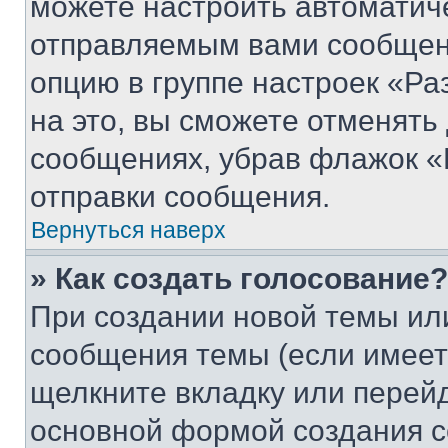
можете настроить автоматич
отправляемым вами сообщен
опцию в группе настроек «Р
на это, вы сможете отменять
сообщениях, убрав флажок «
отправки сообщения.
Вернуться наверх
» Как создать голосование?
При создании новой темы ил
сообщения темы (если имеет
щелкните вкладку или перей
основной формой создания с