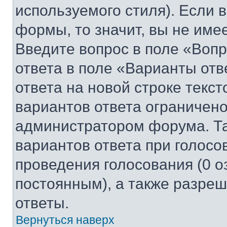
используемого стиля). Если 
формы, то значит, вы не име
Введите вопрос в поле «Вопр
ответа в поле «Варианты отв
ответа на новой строке текс
вариантов ответа ограничено
администратором форума. Та
вариантов ответа при голосо
проведения голосования (0 о
постоянным), а также разре
ответы.
Вернуться наверх