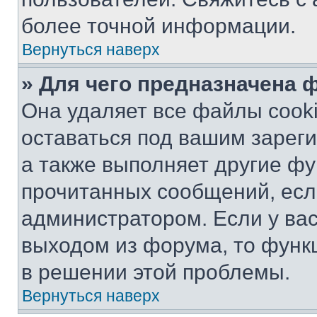
более точной информации.
Вернуться наверх
» Для чего предназначена 
Она удаляет все файлы cooki
оставаться под вашим зарег
а также выполняет другие фу
прочитанных сообщений, есл
администратором. Если у ва
выходом из форума, то функ
в решении этой проблемы.
Вернуться наверх