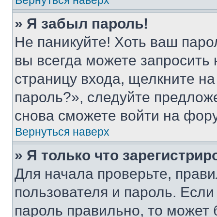
Вернуться наверх
» Я забыл пароль!
Не паникуйте! Хоть ваш паро
вы всегда можете запросить 
страницу входа, щелкните на
пароль?», следуйте предлож
снова сможете войти на фор
Вернуться наверх
» Я только что зарегистрир
Для начала проверьте, прави
пользователя и пароль. Если
пароль правильно, то может 