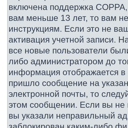
включена поддержка COPPA, и
вам меньше 13 лет, то вам 
инструкциям. Если это не ваш
активация учетной записи. Н
все новые пользователи был
либо администратором до того
информация отображается в 
пришло сообщение на указан
электронной почты, то следу
этом сообщении. Если вы не
вы указали неправильный адр
заблокирован каким-либо фи