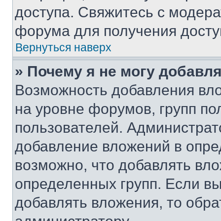
доступа. Свяжитесь с модер
форума для получения досту
Вернуться наверх
» Почему я не могу добавл
Возможность добавления вло
на уровне форумов, групп п
пользователей. Администрат
добавление вложений в опр
возможно, что добавлять вл
определенных групп. Если вы
добавлять вложения, то обра