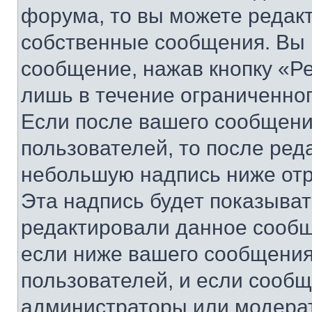
форума, то вы можете редакт
собственные сообщения. Вы 
сообщение, нажав кнопку «Р
лишь в течение ограниченно
Если после вашего сообщени
пользователей, то после ре
небольшую надпись ниже отр
Эта надпись будет показыват
редактировали данное сообщ
если ниже вашего сообщения
пользователей, и если сооб
администраторы или модерат