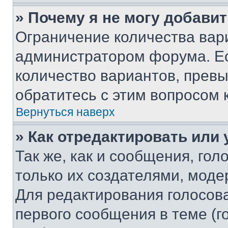
» Почему я не могу добави
Ограничение количества вар
администратором форума. Е
количество вариантов, прев
обратитесь с этим вопросом 
Вернуться наверх
» Как отредактировать или
Так же, как и сообщения, го
только их создателями, мод
Для редактирования голосов
первого сообщения в теме (г