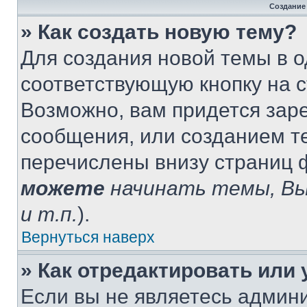
Создание
» Как создать новую тему?
Для создания новой темы в 
соответствующую кнопку на 
Возможно, вам придется зар
сообщения, или созданием т
перечислены внизу страниц 
можете
начинать темы, В
и т.п.
).
Вернуться наверх
» Как отредактировать или
Если вы не являетесь админ