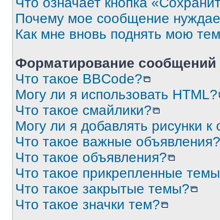
Что означает кнопка «Сохрани
Почему мое сообщение нуждае
Как мне вновь поднять мою те
Форматирование сообщений 
Что такое BBCode?
Могу ли я использовать HTML?
Что такое смайлики?
Могу ли я добавлять рисунки 
Что такое важные объявления
Что такое объявления?
Что такое прикрепленные тем
Что такое закрытые темы?
Что такое значки тем?