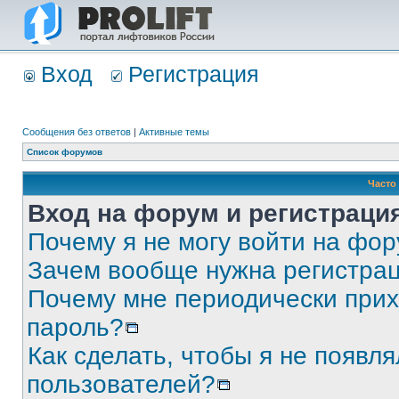
Вход
Регистрация
Сообщения без ответов
|
Активные темы
Список форумов
Часто
Вход на форум и регистраци
Почему я не могу войти на фо
Зачем вообще нужна регистра
Почему мне периодически прих
пароль?
Как сделать, чтобы я не появля
пользователей?