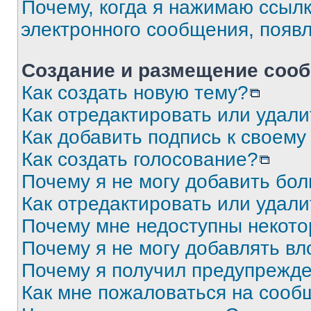
Почему, когда я нажимаю ссыл
электронного сообщения, появ
Создание и размещение соо
Как создать новую тему?
Как отредактировать или удал
Как добавить подпись к своем
Как создать голосование?
Почему я не могу добавить бо
Как отредактировать или удали
Почему мне недоступны некот
Почему я не могу добавлять в
Почему я получил предупрежд
Как мне пожаловаться на сооб