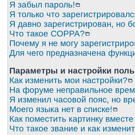
Я забыл пароль!
Я только что зарегистрировался
Я давно зарегистрирован, но б
Что такое COPPA?
Почему я не могу зарегистриро
Для чего предназначена функц
Параметры и настройки поль
Как изменить мои настройки?
На форуме неправильное врем
Я изменил часовой пояс, но вр
Моего языка нет в списке!
Как поместить картинку вмест
Что такое звание и как изменит