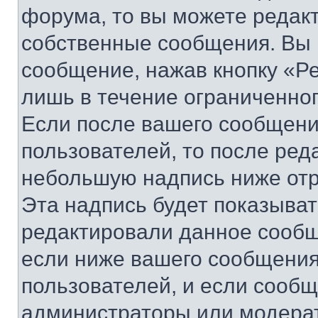
форума, то вы можете редакт
собственные сообщения. Вы 
сообщение, нажав кнопку «Р
лишь в течение ограниченно
Если после вашего сообщени
пользователей, то после ре
небольшую надпись ниже отр
Эта надпись будет показыват
редактировали данное сообщ
если ниже вашего сообщения
пользователей, и если сооб
администраторы или модерат