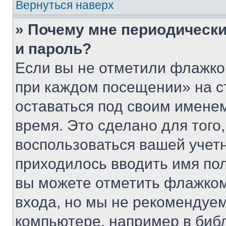
Вернуться наверх
» Почему мне периодически
и пароль?
Если вы не отметили флажко
при каждом посещении» на с
оставаться под своим имене
время. Это сделано для того,
воспользоваться вашей учетн
приходилось вводить имя пол
вы можете отметить флажком
входа, но мы не рекомендуе
компьютере, например в биб