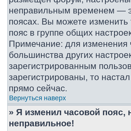
неправильным временем — эт
поясах. Вы можете изменить 
пояс в группе общих настрое
Примечание: для изменения ч
большинства других настрое
зарегистрированным пользов
зарегистрированы, то настал
прямо сейчас.
Вернуться наверх
» Я изменил часовой пояс, 
неправильное!