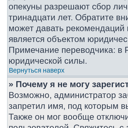
опекуны разрешают сбор лич
тринадцати лет. Обратите вн
может давать рекомендаций 
является объектом юридичес
Примечание переводчика: в 
юридической силы.
Вернуться наверх
» Почему я не могу зареги
Возможно, администратор за
запретил имя, под которым в
Также он мог вообще отключ
пользователей. Свяжитесь с