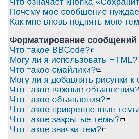
Что означает кнопка «Сохрани
Почему мое сообщение нуждае
Как мне вновь поднять мою те
Форматирование сообщений 
Что такое BBCode?
Могу ли я использовать HTML?
Что такое смайлики?
Могу ли я добавлять рисунки 
Что такое важные объявления
Что такое объявления?
Что такое прикрепленные тем
Что такое закрытые темы?
Что такое значки тем?