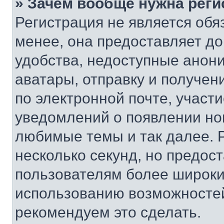
» Зачем вообще нужна реги
Регистрация не является об
менее, она предоставляет д
удобства, недоступные анони
аватары, отправку и получен
по электронной почте, участи
уведомлений о появлении но
любимые темы и так далее. 
несколько секунд, но предос
пользователям более широки
использованию возможносте
рекомендуем это сделать.