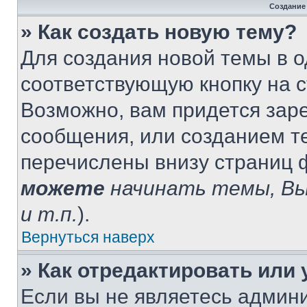
Создание
» Как создать новую тему?
Для создания новой темы в 
соответствующую кнопку на 
Возможно, вам придется зар
сообщения, или созданием т
перечислены внизу страниц 
можете
начинать темы, В
и т.п.
).
Вернуться наверх
» Как отредактировать или
Если вы не являетесь админ