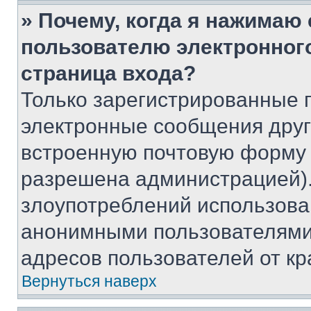
» Почему, когда я нажимаю
пользователю электронног
страница входа?
Только зарегистрированные 
электронные сообщения друг
встроенную почтовую форму 
разрешена администрацией).
злоупотреблений использова
анонимными пользователями,
адресов пользователей от кр
Вернуться наверх