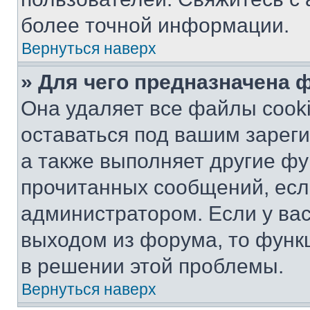
более точной информации.
Вернуться наверх
» Для чего предназначена 
Она удаляет все файлы cooki
оставаться под вашим зарег
а также выполняет другие фу
прочитанных сообщений, есл
администратором. Если у ва
выходом из форума, то функ
в решении этой проблемы.
Вернуться наверх