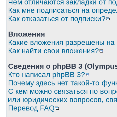
Чем отличаются закладки от п
Как мне подписаться на опред
Как отказаться от подписки?
Вложения
Какие вложения разрешены на
Как найти свои вложения?
Сведения о phpBB 3 (Olympus
Кто написал phpBB 3?
Почему здесь нет такой-то фун
С кем можно связаться по воп
или юридических вопросов, св
Перевод FAQ