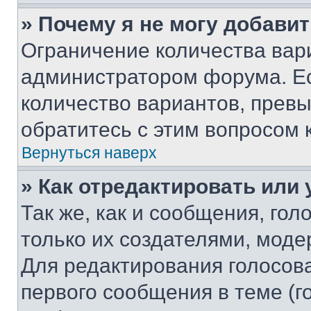
» Почему я не могу добави
Ограничение количества вар
администратором форума. Е
количество вариантов, прев
обратитесь с этим вопросом 
Вернуться наверх
» Как отредактировать или
Так же, как и сообщения, го
только их создателями, мод
Для редактирования голосов
первого сообщения в теме (г