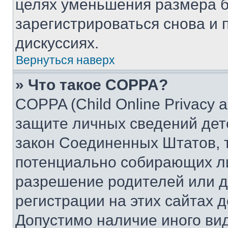
целях уменьшения размера б
зарегистрироваться снова и 
дискуссиях.
Вернуться наверх
» Что такое COPPA?
COPPA (Child Online Privacy a
защите личных сведений дете
закон Соединенных Штатов, 
потенциально собирающих л
разрешение родителей или д
регистрации на этих сайтах 
Допустимо наличие иного вид