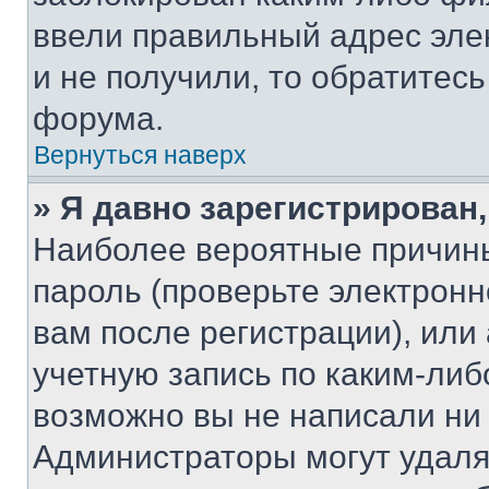
ввели правильный адрес эле
и не получили, то обратитес
форума.
Вернуться наверх
» Я давно зарегистрирован,
Наиболее вероятные причины
пароль (проверьте электрон
вам после регистрации), ил
учетную запись по каким-либ
возможно вы не написали ни
Администраторы могут удаля