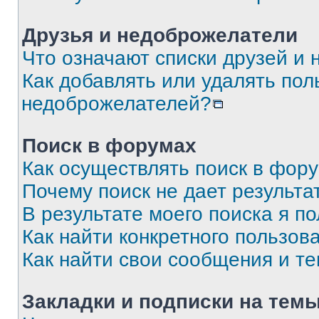
Друзья и недоброжелатели
Что означают списки друзей и
Как добавлять или удалять пол
недоброжелателей?
Поиск в форумах
Как осуществлять поиск в фор
Почему поиск не дает результа
В результате моего поиска я п
Как найти конкретного пользов
Как найти свои сообщения и т
Закладки и подписки на тем