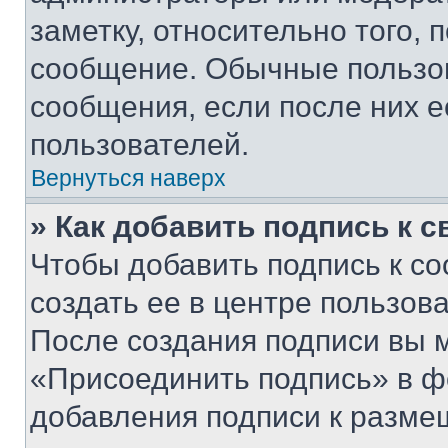
заметку, относительно того,
сообщение. Обычные пользов
сообщения, если после них е
пользователей.
Вернуться наверх
» Как добавить подпись к 
Чтобы добавить подпись к с
создать ее в центре пользов
После создания подписи вы 
«Присоединить подпись» в ф
добавления подписи к разм