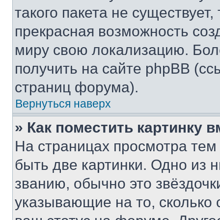
такого пакета не существует,
прекрасная возможность созд
миру свою локализацию. Бо
получить на сайте phpBB (сс
страниц форума).
Вернуться наверх
» Как поместить картинку 
На страницах просмотра тем
быть две картинки. Одно из 
званию, обычно это звёздочки
указывающие на то, сколько