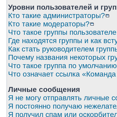
Уровни пользователей и гру
Кто такие администраторы?
Кто такие модераторы?
Что такое группы пользовател
Где находятся группы и как вст
Как стать руководителем групп
Почему названия некоторых гр
Что такое группа по умолчани
Что означает ссылка «Команда
Личные сообщения
Я не могу отправлять личные 
Я постоянно получаю нежелат
Я получил спам или оскорбите