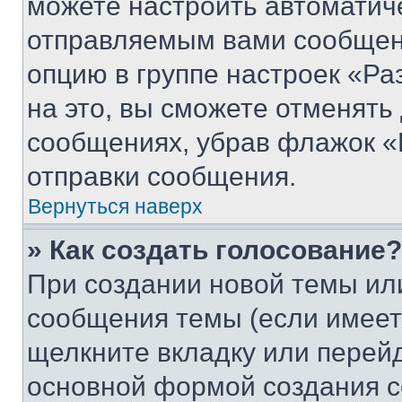
можете настроить автоматич
отправляемым вами сообщен
опцию в группе настроек «Р
на это, вы сможете отменять
сообщениях, убрав флажок «
отправки сообщения.
Вернуться наверх
» Как создать голосование?
При создании новой темы ил
сообщения темы (если имеет
щелкните вкладку или перей
основной формой создания с