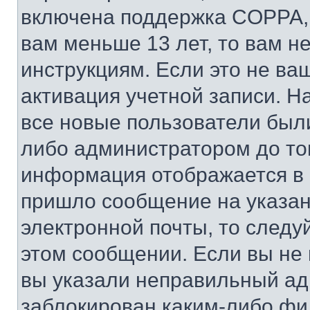
включена поддержка COPPA, и
вам меньше 13 лет, то вам 
инструкциям. Если это не ваш
активация учетной записи. Н
все новые пользователи был
либо администратором до того
информация отображается в 
пришло сообщение на указан
электронной почты, то следу
этом сообщении. Если вы не
вы указали неправильный адр
заблокирован каким-либо фи