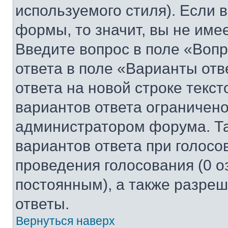
используемого стиля). Если 
формы, то значит, вы не име
Введите вопрос в поле «Вопр
ответа в поле «Варианты отв
ответа на новой строке текс
вариантов ответа ограничено
администратором форума. Та
вариантов ответа при голосо
проведения голосования (0 о
постоянным), а также разре
ответы.
Вернуться наверх