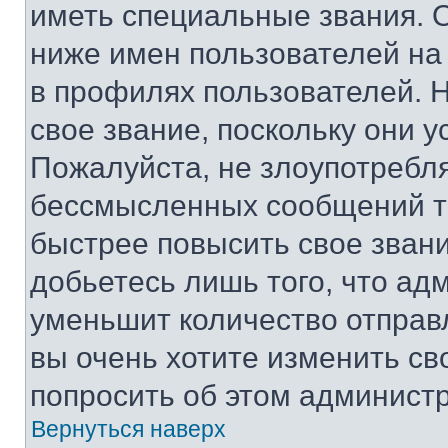
иметь специальные звания. 
ниже имен пользователей на 
в профилях пользователей. 
свое звание, поскольку они 
Пожалуйста, не злоупотребл
бессмысленных сообщений то
быстрее повысить свое зван
добьетесь лишь того, что ад
уменьшит количество отправ
вы очень хотите изменить св
попросить об этом админист
Вернуться наверх