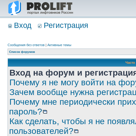
Вход
Регистрация
Сообщения без ответов
|
Активные темы
Список форумов
Часто
Вход на форум и регистраци
Почему я не могу войти на фо
Зачем вообще нужна регистра
Почему мне периодически прих
пароль?
Как сделать, чтобы я не появля
пользователей?