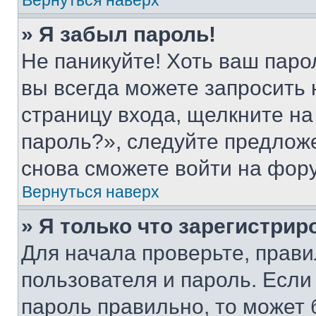
Вернуться наверх
» Я забыл пароль!
Не паникуйте! Хоть ваш паро
вы всегда можете запросить 
страницу входа, щелкните на
пароль?», следуйте предлож
снова сможете войти на фор
Вернуться наверх
» Я только что зарегистрир
Для начала проверьте, прави
пользователя и пароль. Если
пароль правильно, то может 