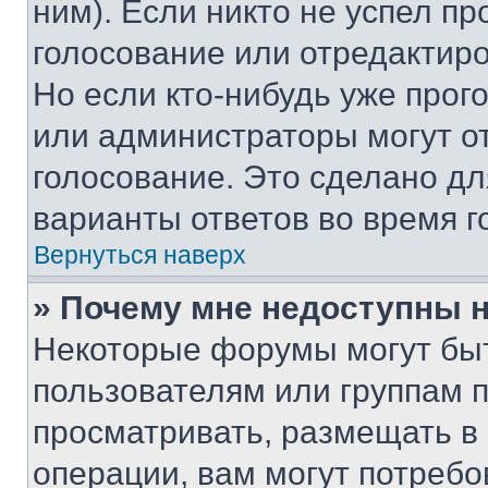
ним). Если никто не успел пр
голосование или отредактиро
Но если кто-нибудь уже прог
или администраторы могут о
голосование. Это сделано дл
варианты ответов во время г
Вернуться наверх
» Почему мне недоступны
Некоторые форумы могут бы
пользователям или группам 
просматривать, размещать в
операции, вам могут потреб