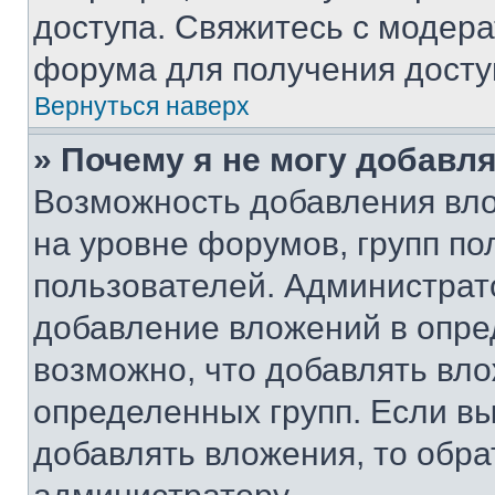
доступа. Свяжитесь с модер
форума для получения досту
Вернуться наверх
» Почему я не могу добавл
Возможность добавления вло
на уровне форумов, групп п
пользователей. Администрат
добавление вложений в опр
возможно, что добавлять вл
определенных групп. Если вы
добавлять вложения, то обра