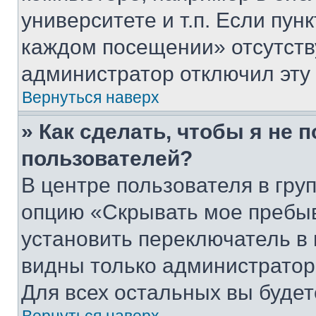
университете и т.п. Если пун
каждом посещении» отсутствуе
администратор отключил эту
Вернуться наверх
» Как сделать, чтобы я не 
пользователей?
В центре пользователя в гру
опцию «Скрывать мое пребы
установить переключатель в 
видны только администратор
Для всех остальных вы буде