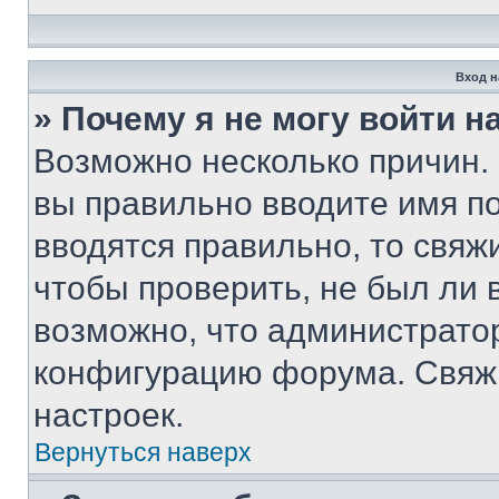
Вход н
» Почему я не могу войти 
Возможно несколько причин. 
вы правильно вводите имя п
вводятся правильно, то свя
чтобы проверить, не был ли 
возможно, что администрато
конфигурацию форума. Свяжи
настроек.
Вернуться наверх