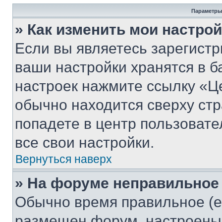
Параметры
» Как изменить мои настро
Если вы являетесь зарегист
ваши настройки хранятся в б
настроек нажмите ссылку «Це
обычно находится сверху стр
попадете в центр пользовате
все свои настройки.
Вернуться наверх
» На форуме неправильное
Обычно время правильное (е
размещен форум, настроены п