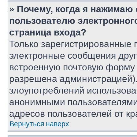
» Почему, когда я нажимаю
пользователю электронног
страница входа?
Только зарегистрированные 
электронные сообщения друг
встроенную почтовую форму 
разрешена администрацией).
злоупотреблений использова
анонимными пользователями,
адресов пользователей от кр
Вернуться наверх