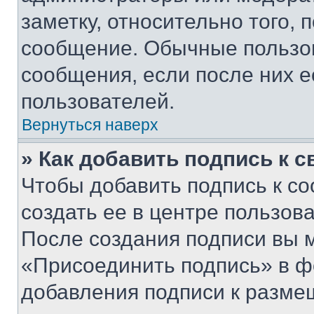
заметку, относительно того,
сообщение. Обычные пользов
сообщения, если после них е
пользователей.
Вернуться наверх
» Как добавить подпись к 
Чтобы добавить подпись к с
создать ее в центре пользов
После создания подписи вы 
«Присоединить подпись» в ф
добавления подписи к разм