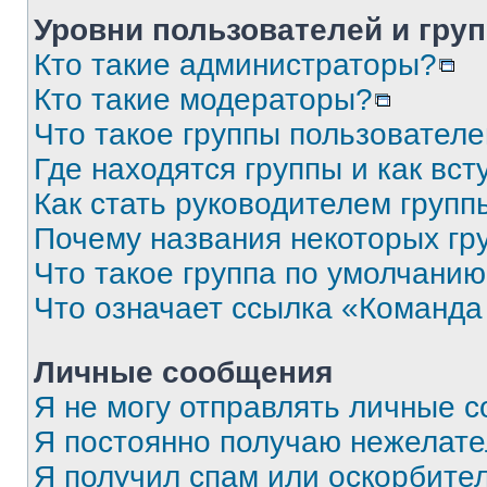
Уровни пользователей и гру
Кто такие администраторы?
Кто такие модераторы?
Что такое группы пользовател
Где находятся группы и как вст
Как стать руководителем групп
Почему названия некоторых гр
Что такое группа по умолчани
Что означает ссылка «Команда
Личные сообщения
Я не могу отправлять личные 
Я постоянно получаю нежелат
Я получил спам или оскорбите