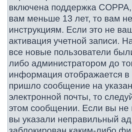
включена поддержка COPPA, и
вам меньше 13 лет, то вам 
инструкциям. Если это не ваш
активация учетной записи. Н
все новые пользователи был
либо администратором до того
информация отображается в 
пришло сообщение на указан
электронной почты, то следу
этом сообщении. Если вы не
вы указали неправильный адр
заблокирован каким-либо фи