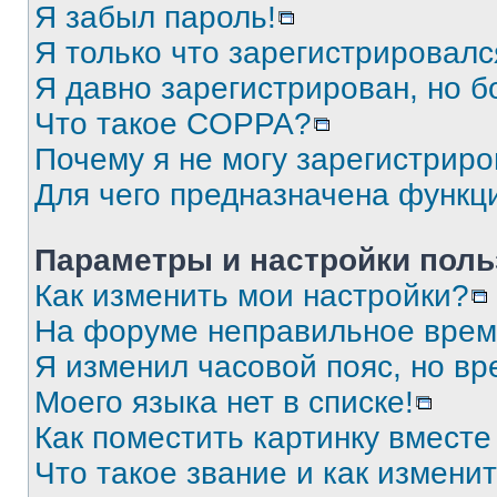
Я забыл пароль!
Я только что зарегистрировался
Я давно зарегистрирован, но б
Что такое COPPA?
Почему я не могу зарегистриро
Для чего предназначена функц
Параметры и настройки поль
Как изменить мои настройки?
На форуме неправильное врем
Я изменил часовой пояс, но вр
Моего языка нет в списке!
Как поместить картинку вмест
Что такое звание и как изменит