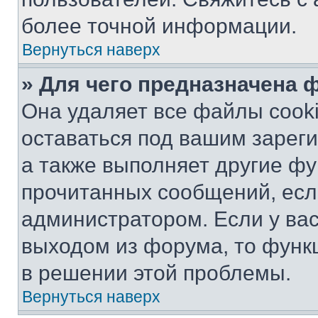
более точной информации.
Вернуться наверх
» Для чего предназначена 
Она удаляет все файлы cooki
оставаться под вашим зарег
а также выполняет другие фу
прочитанных сообщений, есл
администратором. Если у ва
выходом из форума, то функ
в решении этой проблемы.
Вернуться наверх