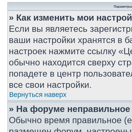
Параметры
» Как изменить мои настро
Если вы являетесь зарегист
ваши настройки хранятся в б
настроек нажмите ссылку «Це
обычно находится сверху стр
попадете в центр пользовате
все свои настройки.
Вернуться наверх
» На форуме неправильное
Обычно время правильное (е
размещен форум, настроены п