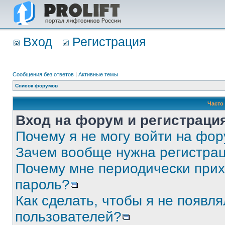
Вход
Регистрация
Сообщения без ответов
|
Активные темы
Список форумов
Часто
Вход на форум и регистраци
Почему я не могу войти на фо
Зачем вообще нужна регистра
Почему мне периодически прих
пароль?
Как сделать, чтобы я не появля
пользователей?