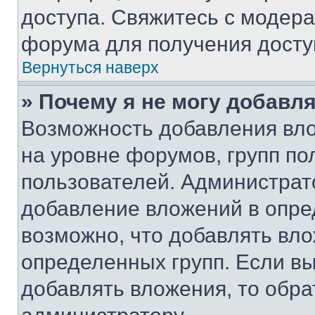
доступа. Свяжитесь с модер
форума для получения досту
Вернуться наверх
» Почему я не могу добавл
Возможность добавления вло
на уровне форумов, групп п
пользователей. Администрат
добавление вложений в опр
возможно, что добавлять вл
определенных групп. Если вы
добавлять вложения, то обра