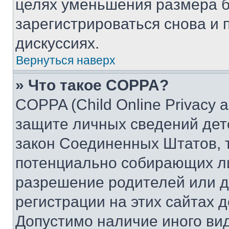
целях уменьшения размера б
зарегистрироваться снова и 
дискуссиях.
Вернуться наверх
» Что такое COPPA?
COPPA (Child Online Privacy a
защите личных сведений дете
закон Соединенных Штатов, 
потенциально собирающих л
разрешение родителей или д
регистрации на этих сайтах 
Допустимо наличие иного вид