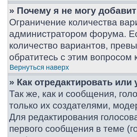
» Почему я не могу добави
Ограничение количества вар
администратором форума. Е
количество вариантов, прев
обратитесь с этим вопросом 
Вернуться наверх
» Как отредактировать или
Так же, как и сообщения, го
только их создателями, мод
Для редактирования голосов
первого сообщения в теме (г