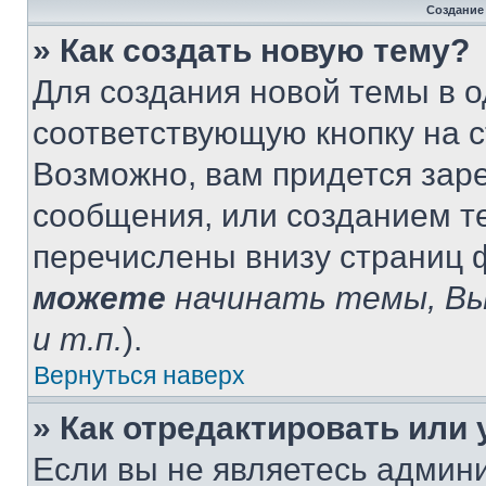
Создание
» Как создать новую тему?
Для создания новой темы в 
соответствующую кнопку на 
Возможно, вам придется зар
сообщения, или созданием т
перечислены внизу страниц 
можете
начинать темы, В
и т.п.
).
Вернуться наверх
» Как отредактировать или
Если вы не являетесь админ