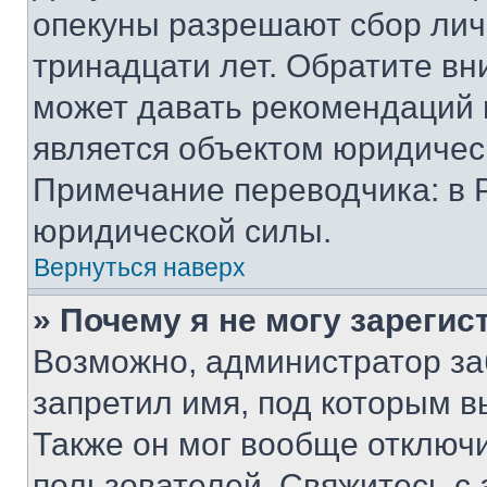
опекуны разрешают сбор лич
тринадцати лет. Обратите вн
может давать рекомендаций 
является объектом юридичес
Примечание переводчика: в 
юридической силы.
Вернуться наверх
» Почему я не могу зареги
Возможно, администратор за
запретил имя, под которым в
Также он мог вообще отключ
пользователей. Свяжитесь с