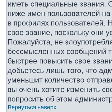
иметь специальные звания. 
ниже имен пользователей на 
в профилях пользователей. 
свое звание, поскольку они 
Пожалуйста, не злоупотребл
бессмысленных сообщений то
быстрее повысить свое зван
добьетесь лишь того, что ад
уменьшит количество отправ
вы очень хотите изменить св
попросить об этом админист
Вернуться наверх