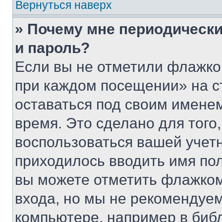
Вернуться наверх
» Почему мне периодически
и пароль?
Если вы не отметили флажко
при каждом посещении» на с
оставаться под своим имене
время. Это сделано для того,
воспользоваться вашей учетн
приходилось вводить имя пол
вы можете отметить флажком
входа, но мы не рекомендуе
компьютере, например в биб