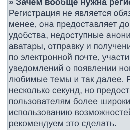
» Зачем вообще нужна реги
Регистрация не является об
менее, она предоставляет д
удобства, недоступные анони
аватары, отправку и получен
по электронной почте, участи
уведомлений о появлении но
любимые темы и так далее. 
несколько секунд, но предос
пользователям более широки
использованию возможносте
рекомендуем это сделать.