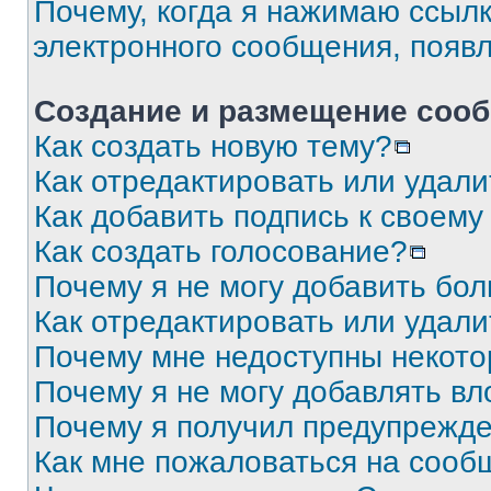
Почему, когда я нажимаю ссыл
электронного сообщения, появ
Создание и размещение соо
Как создать новую тему?
Как отредактировать или удал
Как добавить подпись к своем
Как создать голосование?
Почему я не могу добавить бо
Как отредактировать или удали
Почему мне недоступны некот
Почему я не могу добавлять в
Почему я получил предупрежд
Как мне пожаловаться на сооб