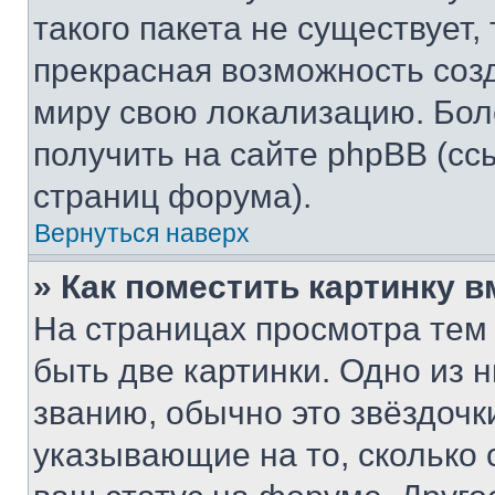
такого пакета не существует,
прекрасная возможность созд
миру свою локализацию. Бо
получить на сайте phpBB (сс
страниц форума).
Вернуться наверх
» Как поместить картинку 
На страницах просмотра тем
быть две картинки. Одно из 
званию, обычно это звёздочки
указывающие на то, сколько