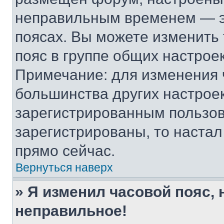
неправильным временем — эт
поясах. Вы можете изменить 
пояс в группе общих настрое
Примечание: для изменения ч
большинства других настрое
зарегистрированным пользов
зарегистрированы, то настал
прямо сейчас.
Вернуться наверх
» Я изменил часовой пояс, 
неправильное!