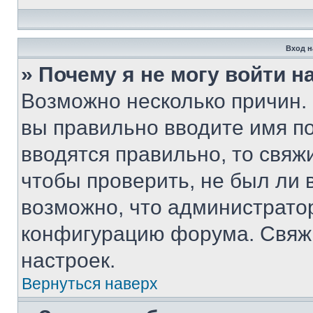
Вход н
» Почему я не могу войти 
Возможно несколько причин. 
вы правильно вводите имя п
вводятся правильно, то свя
чтобы проверить, не был ли 
возможно, что администрато
конфигурацию форума. Свяжи
настроек.
Вернуться наверх