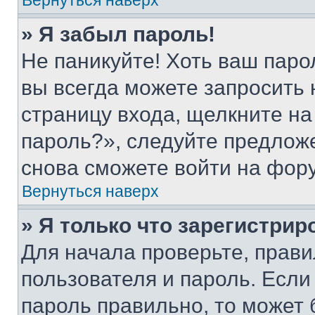
Вернуться наверх
» Я забыл пароль!
Не паникуйте! Хоть ваш паро
вы всегда можете запросить 
страницу входа, щелкните на
пароль?», следуйте предлож
снова сможете войти на фор
Вернуться наверх
» Я только что зарегистрир
Для начала проверьте, прави
пользователя и пароль. Если
пароль правильно, то может 