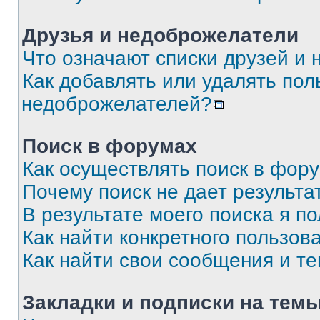
Друзья и недоброжелатели
Что означают списки друзей и
Как добавлять или удалять пол
недоброжелателей?
Поиск в форумах
Как осуществлять поиск в фор
Почему поиск не дает результа
В результате моего поиска я п
Как найти конкретного пользов
Как найти свои сообщения и т
Закладки и подписки на тем