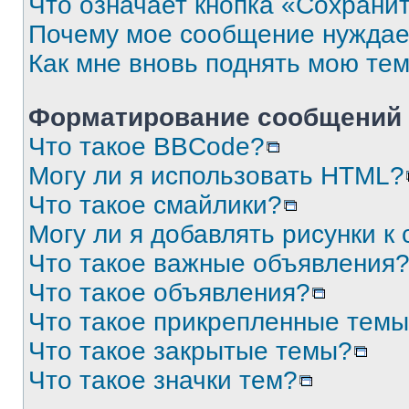
Что означает кнопка «Сохрани
Почему мое сообщение нуждае
Как мне вновь поднять мою те
Форматирование сообщений 
Что такое BBCode?
Могу ли я использовать HTML?
Что такое смайлики?
Могу ли я добавлять рисунки 
Что такое важные объявления
Что такое объявления?
Что такое прикрепленные тем
Что такое закрытые темы?
Что такое значки тем?