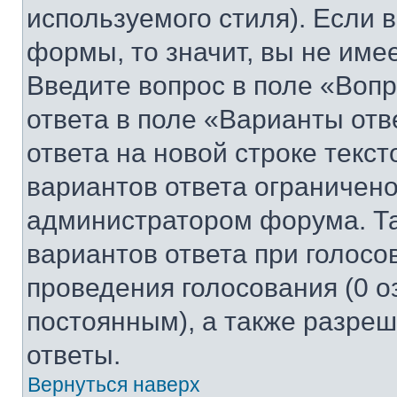
используемого стиля). Если 
формы, то значит, вы не име
Введите вопрос в поле «Вопр
ответа в поле «Варианты отв
ответа на новой строке текс
вариантов ответа ограничено
администратором форума. Та
вариантов ответа при голосо
проведения голосования (0 о
постоянным), а также разре
ответы.
Вернуться наверх