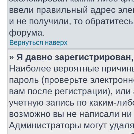
ввели правильный адрес эле
и не получили, то обратитес
форума.
Вернуться наверх
» Я давно зарегистрирован,
Наиболее вероятные причины
пароль (проверьте электрон
вам после регистрации), ил
учетную запись по каким-либ
возможно вы не написали ни
Администраторы могут удаля