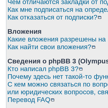
Чем отличаются закладки от п
Как мне подписаться на опред
Как отказаться от подписки?
Вложения
Какие вложения разрешены на
Как найти свои вложения?
Сведения о phpBB 3 (Olympus
Кто написал phpBB 3?
Почему здесь нет такой-то фун
С кем можно связаться по воп
или юридических вопросов, св
Перевод FAQ