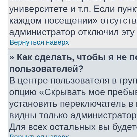
университете и т.п. Если пун
каждом посещении» отсутствуе
администратор отключил эту
Вернуться наверх
» Как сделать, чтобы я не 
пользователей?
В центре пользователя в гру
опцию «Скрывать мое пребы
установить переключатель в 
видны только администратор
Для всех остальных вы буде