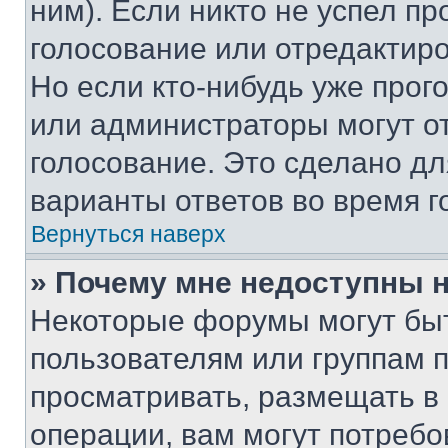
ним). Если никто не успел пр
голосование или отредактиро
Но если кто-нибудь уже прог
или администраторы могут о
голосование. Это сделано дл
варианты ответов во время г
Вернуться наверх
» Почему мне недоступны
Некоторые форумы могут бы
пользователям или группам 
просматривать, размещать в
операции, вам могут потреб