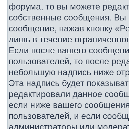
форума, то вы можете редакт
собственные сообщения. Вы 
сообщение, нажав кнопку «Р
лишь в течение ограниченно
Если после вашего сообщени
пользователей, то после ре
небольшую надпись ниже отр
Эта надпись будет показыват
редактировали данное сообщ
если ниже вашего сообщения
пользователей, и если сооб
администраторы или модерат