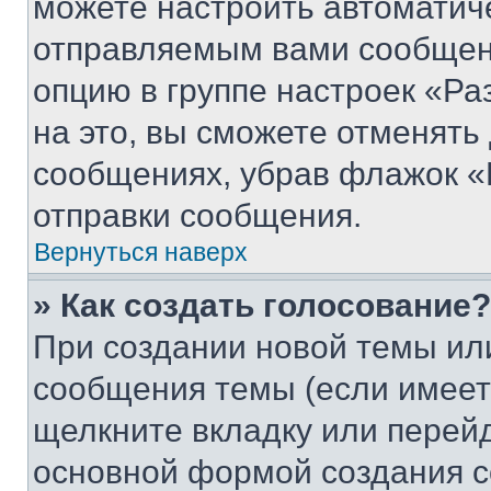
можете настроить автоматич
отправляемым вами сообщен
опцию в группе настроек «Р
на это, вы сможете отменять
сообщениях, убрав флажок «
отправки сообщения.
Вернуться наверх
» Как создать голосование?
При создании новой темы ил
сообщения темы (если имеет
щелкните вкладку или перей
основной формой создания с