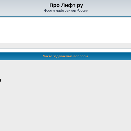
Про Лифт ру
Форум лифтовиков России
Часто задаваемые вопросы