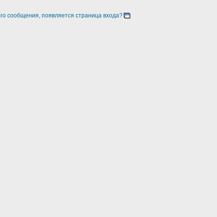
ого сообщения, появляется страница входа?