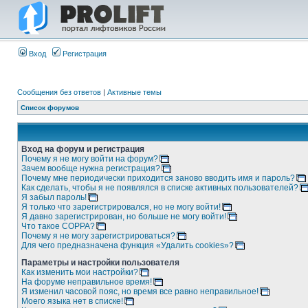
Вход
Регистрация
Сообщения без ответов
|
Активные темы
Список форумов
Вход на форум и регистрация
Почему я не могу войти на форум?
Зачем вообще нужна регистрация?
Почему мне периодически приходится заново вводить имя и пароль?
Как сделать, чтобы я не появлялся в списке активных пользователей?
Я забыл пароль!
Я только что зарегистрировался, но не могу войти!
Я давно зарегистрирован, но больше не могу войти!
Что такое COPPA?
Почему я не могу зарегистрироваться?
Для чего предназначена функция «Удалить cookies»?
Параметры и настройки пользователя
Как изменить мои настройки?
На форуме неправильное время!
Я изменил часовой пояс, но время все равно неправильное!
Моего языка нет в списке!