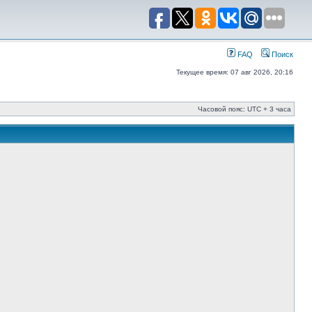
FAQ
Поиск
Текущее время: 07 авг 2026, 20:16
Часовой пояс: UTC + 3 часа