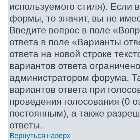
используемого стиля). Если 
формы, то значит, вы не име
Введите вопрос в поле «Вопр
ответа в поле «Варианты отв
ответа на новой строке текс
вариантов ответа ограничено
администратором форума. Та
вариантов ответа при голосо
проведения голосования (0 о
постоянным), а также разре
ответы.
Вернуться наверх