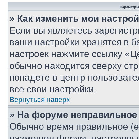
Параметры
» Как изменить мои настро
Если вы являетесь зарегист
ваши настройки хранятся в б
настроек нажмите ссылку «Це
обычно находится сверху стр
попадете в центр пользовате
все свои настройки.
Вернуться наверх
» На форуме неправильное
Обычно время правильное (е
размещен форум, настроены п