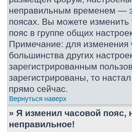
неправильным временем — эт
поясах. Вы можете изменить 
пояс в группе общих настрое
Примечание: для изменения ч
большинства других настрое
зарегистрированным пользов
зарегистрированы, то настал
прямо сейчас.
Вернуться наверх
» Я изменил часовой пояс, 
неправильное!