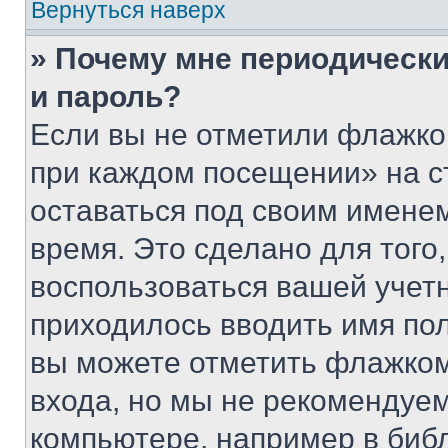
Вернуться наверх
» Почему мне периодически
и пароль?
Если вы не отметили флажко
при каждом посещении» на с
оставаться под своим имене
время. Это сделано для того,
воспользоваться вашей учетн
приходилось вводить имя пол
вы можете отметить флажком
входа, но мы не рекомендуе
компьютере, например в биб