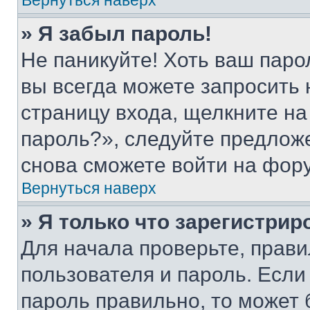
Вернуться наверх
» Я забыл пароль!
Не паникуйте! Хоть ваш паро
вы всегда можете запросить 
страницу входа, щелкните на
пароль?», следуйте предлож
снова сможете войти на фор
Вернуться наверх
» Я только что зарегистрир
Для начала проверьте, прави
пользователя и пароль. Если
пароль правильно, то может 