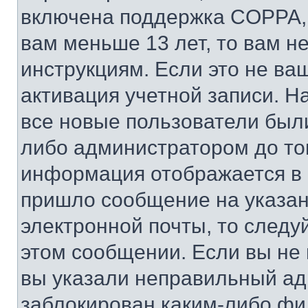
включена поддержка COPPA, и
вам меньше 13 лет, то вам 
инструкциям. Если это не ваш
активация учетной записи. Н
все новые пользователи был
либо администратором до того
информация отображается в 
пришло сообщение на указан
электронной почты, то следу
этом сообщении. Если вы не
вы указали неправильный адр
заблокирован каким-либо фи