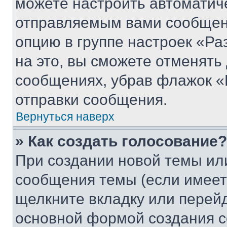
можете настроить автоматич
отправляемым вами сообщен
опцию в группе настроек «Р
на это, вы сможете отменять
сообщениях, убрав флажок «
отправки сообщения.
Вернуться наверх
» Как создать голосование?
При создании новой темы ил
сообщения темы (если имеет
щелкните вкладку или перей
основной формой создания с