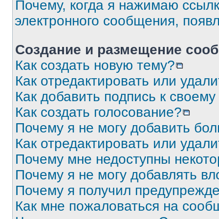
Почему, когда я нажимаю ссыл
электронного сообщения, появ
Создание и размещение соо
Как создать новую тему?
Как отредактировать или удал
Как добавить подпись к своем
Как создать голосование?
Почему я не могу добавить бо
Как отредактировать или удали
Почему мне недоступны некот
Почему я не могу добавлять в
Почему я получил предупрежд
Как мне пожаловаться на сооб