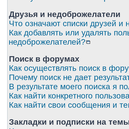
Друзья и недоброжелатели
Что означают списки друзей и
Как добавлять или удалять пол
недоброжелателей?
Поиск в форумах
Как осуществлять поиск в фор
Почему поиск не дает результа
В результате моего поиска я п
Как найти конкретного пользов
Как найти свои сообщения и т
Закладки и подписки на тем