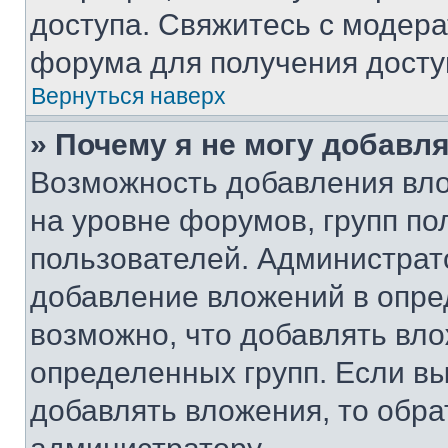
доступа. Свяжитесь с модер
форума для получения досту
Вернуться наверх
» Почему я не могу добавл
Возможность добавления вло
на уровне форумов, групп п
пользователей. Администрат
добавление вложений в опр
возможно, что добавлять вл
определенных групп. Если вы
добавлять вложения, то обра