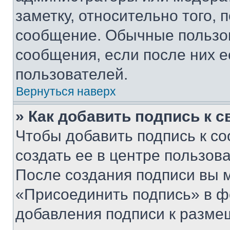
заметку, относительно того,
сообщение. Обычные пользов
сообщения, если после них е
пользователей.
Вернуться наверх
» Как добавить подпись к 
Чтобы добавить подпись к с
создать ее в центре пользов
После создания подписи вы 
«Присоединить подпись» в ф
добавления подписи к разм