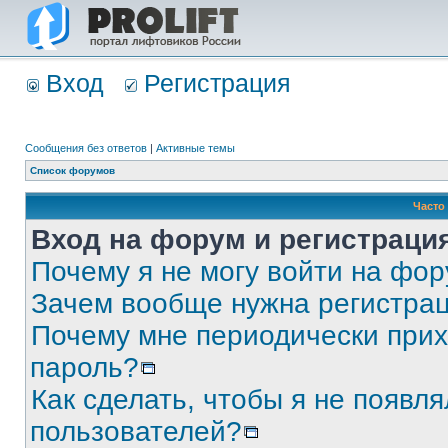
Вход
Регистрация
Сообщения без ответов
|
Активные темы
Список форумов
Часто
Вход на форум и регистраци
Почему я не могу войти на фо
Зачем вообще нужна регистра
Почему мне периодически прих
пароль?
Как сделать, чтобы я не появля
пользователей?