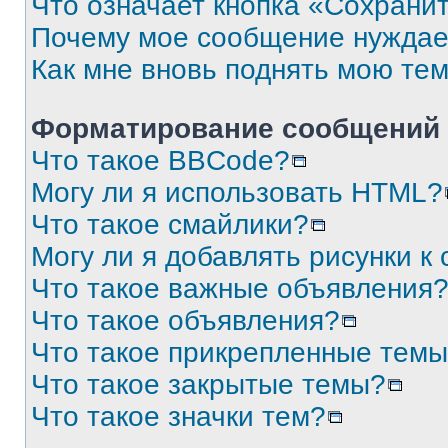
Что означает кнопка «Сохрани
Почему мое сообщение нуждае
Как мне вновь поднять мою те
Форматирование сообщений 
Что такое BBCode?
Могу ли я использовать HTML?
Что такое смайлики?
Могу ли я добавлять рисунки 
Что такое важные объявления
Что такое объявления?
Что такое прикрепленные тем
Что такое закрытые темы?
Что такое значки тем?