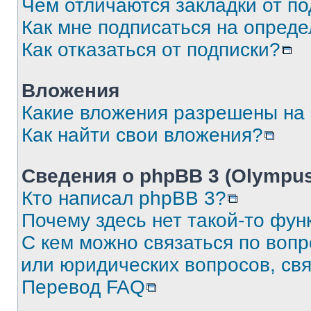
Чем отличаются закладки от п
Как мне подписаться на опред
Как отказаться от подписки?
Вложения
Какие вложения разрешены на
Как найти свои вложения?
Сведения о phpBB 3 (Olympus
Кто написал phpBB 3?
Почему здесь нет такой-то фун
С кем можно связаться по воп
или юридических вопросов, св
Перевод FAQ