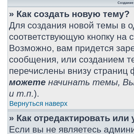
Создание
» Как создать новую тему?
Для создания новой темы в 
соответствующую кнопку на 
Возможно, вам придется зар
сообщения, или созданием т
перечислены внизу страниц 
можете
начинать темы, В
и т.п.
).
Вернуться наверх
» Как отредактировать или
Если вы не являетесь админ