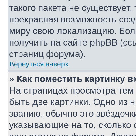
такого пакета не существует,
прекрасная возможность созд
миру свою локализацию. Бо
получить на сайте phpBB (сс
страниц форума).
Вернуться наверх
» Как поместить картинку 
На страницах просмотра тем
быть две картинки. Одно из 
званию, обычно это звёздочки
указывающие на то, сколько