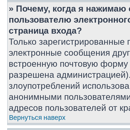
» Почему, когда я нажимаю
пользователю электронног
страница входа?
Только зарегистрированные 
электронные сообщения друг
встроенную почтовую форму 
разрешена администрацией).
злоупотреблений использова
анонимными пользователями,
адресов пользователей от кр
Вернуться наверх