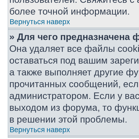
более точной информации.
Вернуться наверх
» Для чего предназначена 
Она удаляет все файлы cooki
оставаться под вашим зарег
а также выполняет другие фу
прочитанных сообщений, есл
администратором. Если у ва
выходом из форума, то функ
в решении этой проблемы.
Вернуться наверх