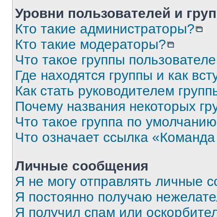
Уровни пользователей и гру
Кто такие администраторы?
Кто такие модераторы?
Что такое группы пользовател
Где находятся группы и как вст
Как стать руководителем групп
Почему названия некоторых гр
Что такое группа по умолчани
Что означает ссылка «Команда
Личные сообщения
Я не могу отправлять личные 
Я постоянно получаю нежелат
Я получил спам или оскорбите