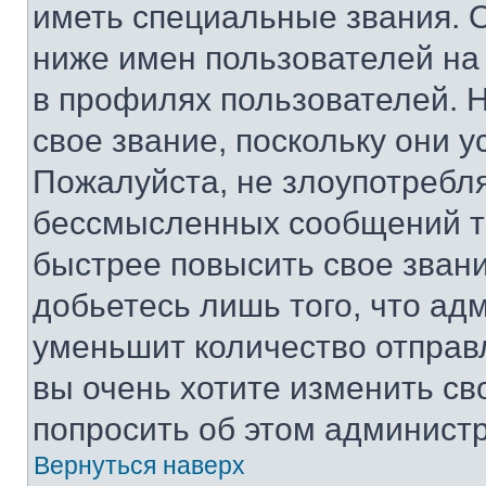
иметь специальные звания. 
ниже имен пользователей на 
в профилях пользователей. 
свое звание, поскольку они 
Пожалуйста, не злоупотребл
бессмысленных сообщений то
быстрее повысить свое зван
добьетесь лишь того, что ад
уменьшит количество отправ
вы очень хотите изменить св
попросить об этом админист
Вернуться наверх