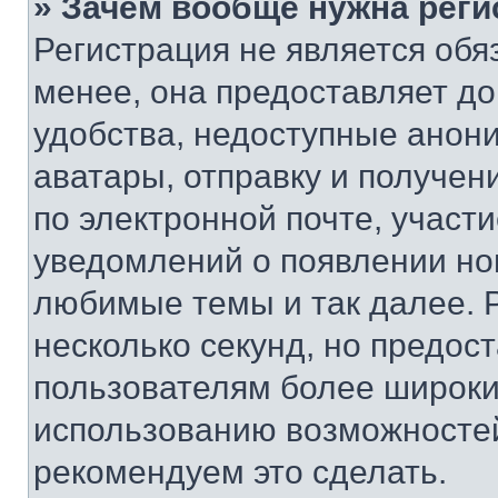
» Зачем вообще нужна реги
Регистрация не является об
менее, она предоставляет д
удобства, недоступные анони
аватары, отправку и получен
по электронной почте, участи
уведомлений о появлении но
любимые темы и так далее. 
несколько секунд, но предос
пользователям более широки
использованию возможносте
рекомендуем это сделать.