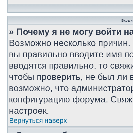
Вход н
» Почему я не могу войти 
Возможно несколько причин. 
вы правильно вводите имя п
вводятся правильно, то свя
чтобы проверить, не был ли 
возможно, что администрато
конфигурацию форума. Свяжи
настроек.
Вернуться наверх