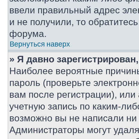
ввели правильный адрес эле
и не получили, то обратитес
форума.
Вернуться наверх
» Я давно зарегистрирован,
Наиболее вероятные причины
пароль (проверьте электрон
вам после регистрации), ил
учетную запись по каким-либ
возможно вы не написали ни
Администраторы могут удаля