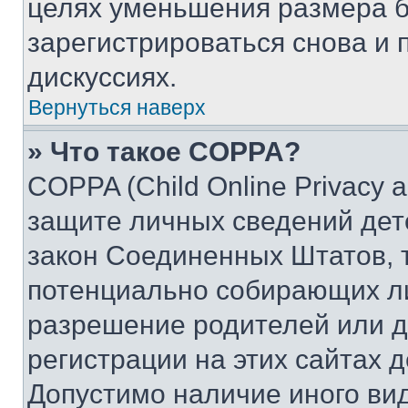
целях уменьшения размера б
зарегистрироваться снова и 
дискуссиях.
Вернуться наверх
» Что такое COPPA?
COPPA (Child Online Privacy a
защите личных сведений дете
закон Соединенных Штатов, 
потенциально собирающих л
разрешение родителей или д
регистрации на этих сайтах 
Допустимо наличие иного вид