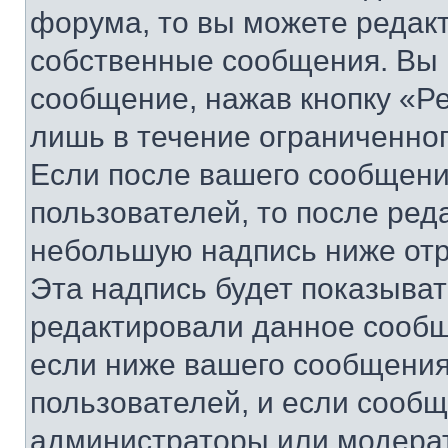
форума, то вы можете редакт
собственные сообщения. Вы 
сообщение, нажав кнопку «Р
лишь в течение ограниченно
Если после вашего сообщени
пользователей, то после ре
небольшую надпись ниже отр
Эта надпись будет показыват
редактировали данное сообщ
если ниже вашего сообщения
пользователей, и если сооб
администраторы или модерат