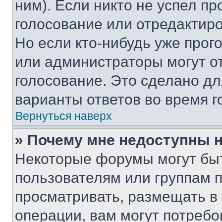
ним). Если никто не успел пр
голосование или отредактиро
Но если кто-нибудь уже прог
или администраторы могут о
голосование. Это сделано дл
варианты ответов во время г
Вернуться наверх
» Почему мне недоступны
Некоторые форумы могут бы
пользователям или группам 
просматривать, размещать в
операции, вам могут потреб