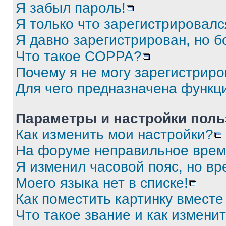
Я забыл пароль!
Я только что зарегистрировался
Я давно зарегистрирован, но б
Что такое COPPA?
Почему я не могу зарегистриро
Для чего предназначена функц
Параметры и настройки поль
Как изменить мои настройки?
На форуме неправильное врем
Я изменил часовой пояс, но вр
Моего языка нет в списке!
Как поместить картинку вмест
Что такое звание и как изменит