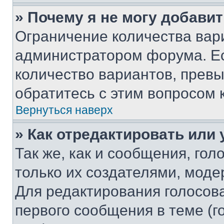
» Почему я не могу добави
Ограничение количества вар
администратором форума. Е
количество вариантов, прев
обратитесь с этим вопросом 
Вернуться наверх
» Как отредактировать или
Так же, как и сообщения, го
только их создателями, мод
Для редактирования голосов
первого сообщения в теме (г