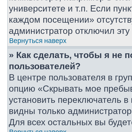
университете и т.п. Если пун
каждом посещении» отсутствуе
администратор отключил эту
Вернуться наверх
» Как сделать, чтобы я не 
пользователей?
В центре пользователя в гру
опцию «Скрывать мое пребы
установить переключатель в 
видны только администратор
Для всех остальных вы буде