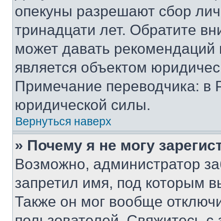
опекуны разрешают сбор лич
тринадцати лет. Обратите вн
может давать рекомендаций 
является объектом юридичес
Примечание переводчика: в 
юридической силы.
Вернуться наверх
» Почему я не могу зареги
Возможно, администратор за
запретил имя, под которым в
Также он мог вообще отключ
пользователей. Свяжитесь с