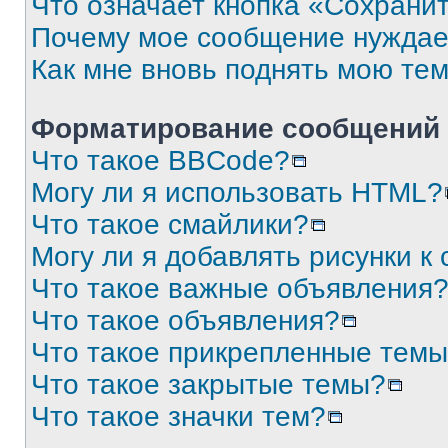
Что означает кнопка «Сохрани
Почему мое сообщение нуждае
Как мне вновь поднять мою те
Форматирование сообщений 
Что такое BBCode?
Могу ли я использовать HTML?
Что такое смайлики?
Могу ли я добавлять рисунки 
Что такое важные объявления
Что такое объявления?
Что такое прикрепленные тем
Что такое закрытые темы?
Что такое значки тем?