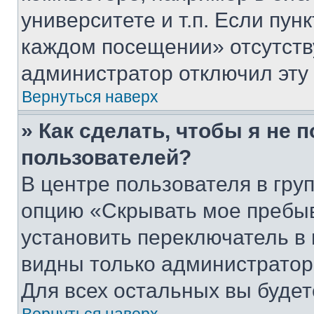
университете и т.п. Если пун
каждом посещении» отсутствуе
администратор отключил эту
Вернуться наверх
» Как сделать, чтобы я не 
пользователей?
В центре пользователя в гру
опцию «Скрывать мое пребы
установить переключатель в 
видны только администратор
Для всех остальных вы буде