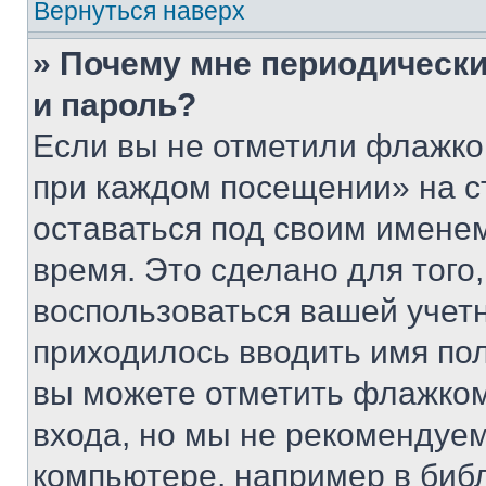
Вернуться наверх
» Почему мне периодически
и пароль?
Если вы не отметили флажко
при каждом посещении» на с
оставаться под своим имене
время. Это сделано для того,
воспользоваться вашей учетн
приходилось вводить имя пол
вы можете отметить флажком
входа, но мы не рекомендуе
компьютере, например в биб