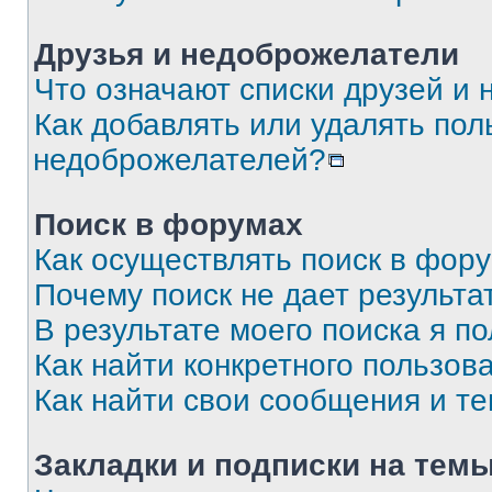
Друзья и недоброжелатели
Что означают списки друзей и
Как добавлять или удалять пол
недоброжелателей?
Поиск в форумах
Как осуществлять поиск в фор
Почему поиск не дает результа
В результате моего поиска я п
Как найти конкретного пользов
Как найти свои сообщения и т
Закладки и подписки на тем