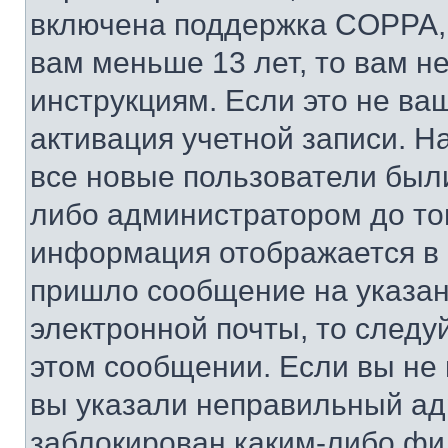
включена поддержка COPPA, и
вам меньше 13 лет, то вам 
инструкциям. Если это не ваш
активация учетной записи. Н
все новые пользователи был
либо администратором до того
информация отображается в 
пришло сообщение на указан
электронной почты, то следу
этом сообщении. Если вы не
вы указали неправильный адр
заблокирован каким-либо фи