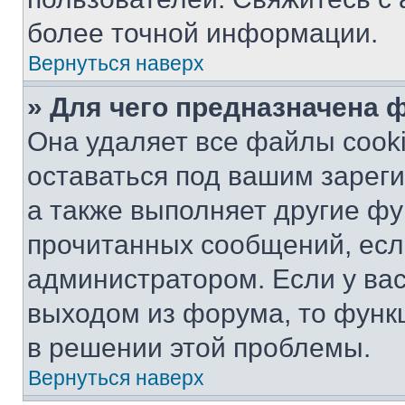
более точной информации.
Вернуться наверх
» Для чего предназначена 
Она удаляет все файлы cooki
оставаться под вашим зарег
а также выполняет другие фу
прочитанных сообщений, есл
администратором. Если у ва
выходом из форума, то функ
в решении этой проблемы.
Вернуться наверх