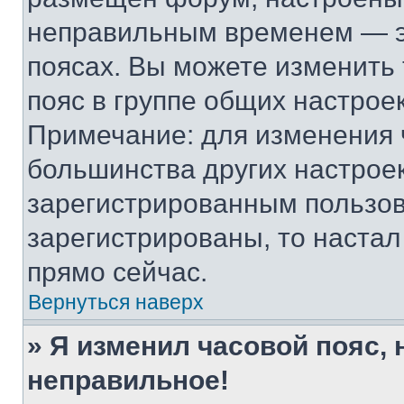
неправильным временем — эт
поясах. Вы можете изменить 
пояс в группе общих настрое
Примечание: для изменения ч
большинства других настрое
зарегистрированным пользов
зарегистрированы, то настал
прямо сейчас.
Вернуться наверх
» Я изменил часовой пояс, 
неправильное!