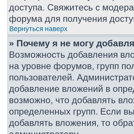
доступа. Свяжитесь с модер
форума для получения досту
Вернуться наверх
» Почему я не могу добавл
Возможность добавления вло
на уровне форумов, групп п
пользователей. Администрат
добавление вложений в опр
возможно, что добавлять вл
определенных групп. Если вы
добавлять вложения, то обра