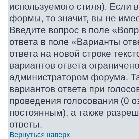
используемого стиля). Если 
формы, то значит, вы не име
Введите вопрос в поле «Вопр
ответа в поле «Варианты отв
ответа на новой строке текс
вариантов ответа ограничено
администратором форума. Та
вариантов ответа при голосо
проведения голосования (0 о
постоянным), а также разре
ответы.
Вернуться наверх