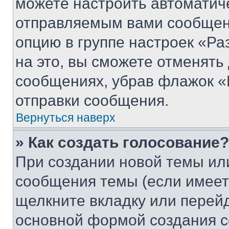
можете настроить автоматич
отправляемым вами сообщен
опцию в группе настроек «Р
на это, вы сможете отменять
сообщениях, убрав флажок «
отправки сообщения.
Вернуться наверх
» Как создать голосование?
При создании новой темы ил
сообщения темы (если имеет
щелкните вкладку или перей
основной формой создания с