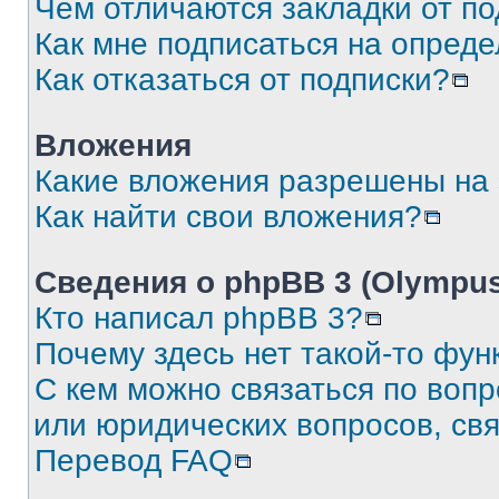
Чем отличаются закладки от п
Как мне подписаться на опред
Как отказаться от подписки?
Вложения
Какие вложения разрешены на
Как найти свои вложения?
Сведения о phpBB 3 (Olympus
Кто написал phpBB 3?
Почему здесь нет такой-то фун
С кем можно связаться по воп
или юридических вопросов, св
Перевод FAQ