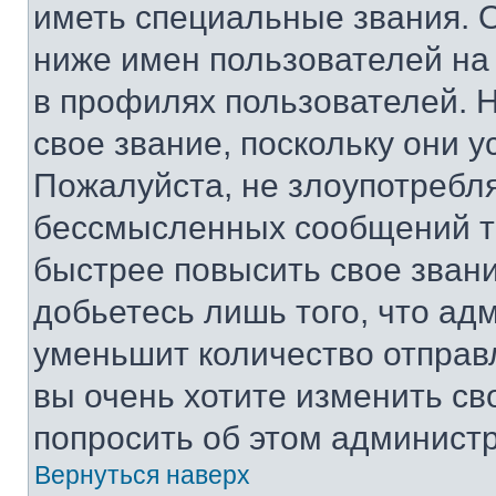
иметь специальные звания. 
ниже имен пользователей на 
в профилях пользователей. 
свое звание, поскольку они 
Пожалуйста, не злоупотребл
бессмысленных сообщений то
быстрее повысить свое зван
добьетесь лишь того, что ад
уменьшит количество отправ
вы очень хотите изменить св
попросить об этом админист
Вернуться наверх