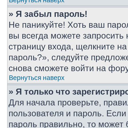
Вернуться наверх
» Я забыл пароль!
Не паникуйте! Хоть ваш паро
вы всегда можете запросить 
страницу входа, щелкните на
пароль?», следуйте предлож
снова сможете войти на фор
Вернуться наверх
» Я только что зарегистрир
Для начала проверьте, прави
пользователя и пароль. Если
пароль правильно, то может 