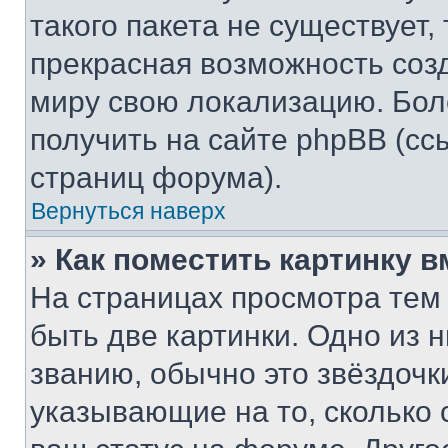
такого пакета не существует,
прекрасная возможность созд
миру свою локализацию. Бо
получить на сайте phpBB (сс
страниц форума).
Вернуться наверх
» Как поместить картинку 
На страницах просмотра тем
быть две картинки. Одно из 
званию, обычно это звёздочки
указывающие на то, сколько