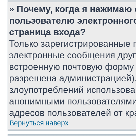
» Почему, когда я нажимаю
пользователю электронног
страница входа?
Только зарегистрированные 
электронные сообщения друг
встроенную почтовую форму 
разрешена администрацией).
злоупотреблений использова
анонимными пользователями,
адресов пользователей от кр
Вернуться наверх