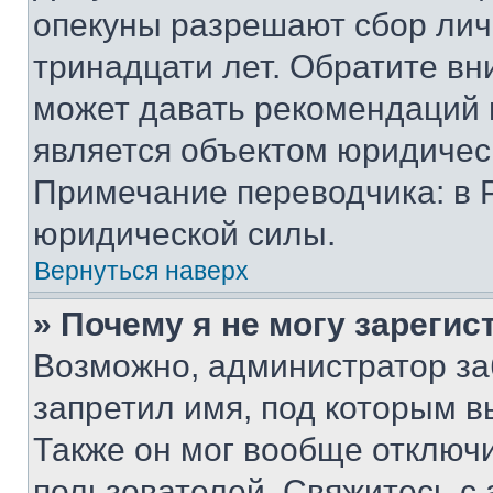
опекуны разрешают сбор лич
тринадцати лет. Обратите вн
может давать рекомендаций 
является объектом юридичес
Примечание переводчика: в 
юридической силы.
Вернуться наверх
» Почему я не могу зареги
Возможно, администратор за
запретил имя, под которым в
Также он мог вообще отключ
пользователей. Свяжитесь с