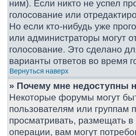
ним). Если никто не успел пр
голосование или отредактиро
Но если кто-нибудь уже прог
или администраторы могут о
голосование. Это сделано дл
варианты ответов во время г
Вернуться наверх
» Почему мне недоступны
Некоторые форумы могут бы
пользователям или группам 
просматривать, размещать в
операции, вам могут потреб