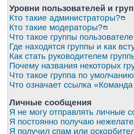
Уровни пользователей и гру
Кто такие администраторы?
Кто такие модераторы?
Что такое группы пользовател
Где находятся группы и как вст
Как стать руководителем групп
Почему названия некоторых гр
Что такое группа по умолчани
Что означает ссылка «Команда
Личные сообщения
Я не могу отправлять личные 
Я постоянно получаю нежелат
Я получил спам или оскорбите