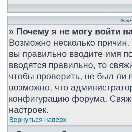
Вход н
» Почему я не могу войти 
Возможно несколько причин. 
вы правильно вводите имя п
вводятся правильно, то свя
чтобы проверить, не был ли 
возможно, что администрато
конфигурацию форума. Свяжи
настроек.
Вернуться наверх