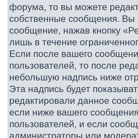
форума, то вы можете редакт
собственные сообщения. Вы 
сообщение, нажав кнопку «Р
лишь в течение ограниченно
Если после вашего сообщени
пользователей, то после ре
небольшую надпись ниже отр
Эта надпись будет показыват
редактировали данное сообщ
если ниже вашего сообщения
пользователей, и если сооб
администраторы или модерат