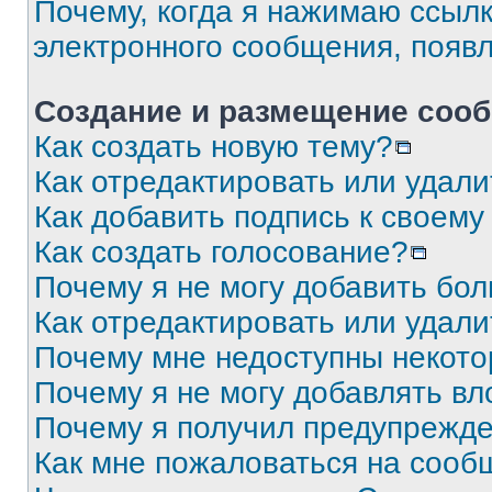
Почему, когда я нажимаю ссыл
электронного сообщения, появ
Создание и размещение соо
Как создать новую тему?
Как отредактировать или удал
Как добавить подпись к своем
Как создать голосование?
Почему я не могу добавить бо
Как отредактировать или удали
Почему мне недоступны некот
Почему я не могу добавлять в
Почему я получил предупрежд
Как мне пожаловаться на сооб