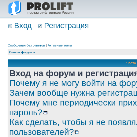
Вход
Регистрация
Сообщения без ответов
|
Активные темы
Список форумов
Часто
Вход на форум и регистраци
Почему я не могу войти на фо
Зачем вообще нужна регистра
Почему мне периодически прих
пароль?
Как сделать, чтобы я не появля
пользователей?