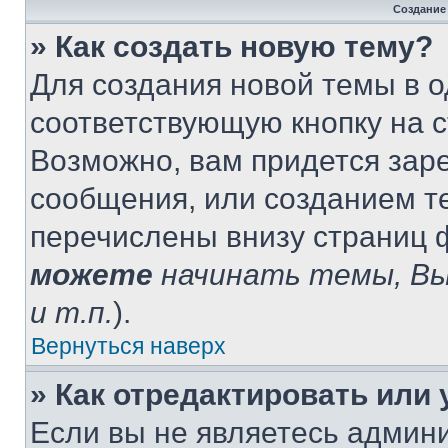
Создание
» Как создать новую тему?
Для создания новой темы в 
соответствующую кнопку на 
Возможно, вам придется зар
сообщения, или созданием т
перечислены внизу страниц 
можете
начинать темы, В
и т.п.
).
Вернуться наверх
» Как отредактировать или
Если вы не являетесь админ