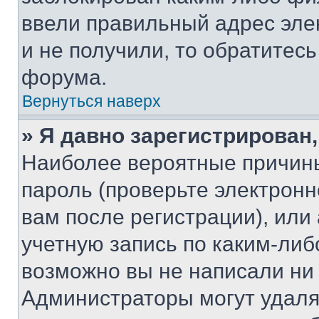
ввели правильный адрес эле
и не получили, то обратитес
форума.
Вернуться наверх
» Я давно зарегистрирован,
Наиболее вероятные причины
пароль (проверьте электрон
вам после регистрации), ил
учетную запись по каким-либ
возможно вы не написали ни
Администраторы могут удаля