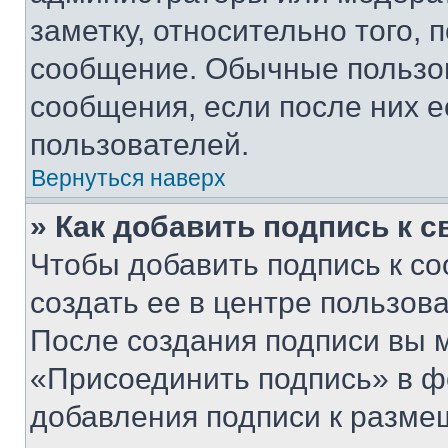
заметку, относительно того,
сообщение. Обычные пользов
сообщения, если после них е
пользователей.
Вернуться наверх
» Как добавить подпись к 
Чтобы добавить подпись к с
создать ее в центре пользов
После создания подписи вы 
«Присоединить подпись» в ф
добавления подписи к разм