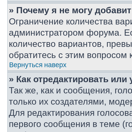
» Почему я не могу добави
Ограничение количества вар
администратором форума. Е
количество вариантов, прев
обратитесь с этим вопросом 
Вернуться наверх
» Как отредактировать или
Так же, как и сообщения, го
только их создателями, мод
Для редактирования голосов
первого сообщения в теме (г