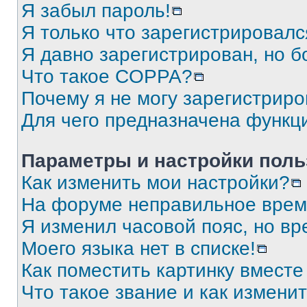
Я забыл пароль!
Я только что зарегистрировался
Я давно зарегистрирован, но б
Что такое COPPA?
Почему я не могу зарегистриро
Для чего предназначена функц
Параметры и настройки поль
Как изменить мои настройки?
На форуме неправильное врем
Я изменил часовой пояс, но вр
Моего языка нет в списке!
Как поместить картинку вмест
Что такое звание и как изменит