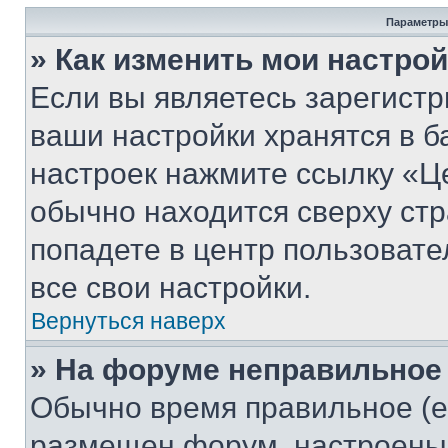
Параметры
» Как изменить мои настро
Если вы являетесь зарегист
ваши настройки хранятся в б
настроек нажмите ссылку «Це
обычно находится сверху стр
попадете в центр пользовате
все свои настройки.
Вернуться наверх
» На форуме неправильное
Обычно время правильное (е
размещен форум, настроены п