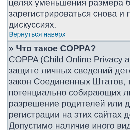
целях уменьшения размера б
зарегистрироваться снова и 
дискуссиях.
Вернуться наверх
» Что такое COPPA?
COPPA (Child Online Privacy a
защите личных сведений дете
закон Соединенных Штатов, 
потенциально собирающих л
разрешение родителей или д
регистрации на этих сайтах 
Допустимо наличие иного вид