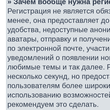
» Зачем вообще нужна реги
Регистрация не является об
менее, она предоставляет д
удобства, недоступные анони
аватары, отправку и получен
по электронной почте, участи
уведомлений о появлении но
любимые темы и так далее. 
несколько секунд, но предос
пользователям более широки
использованию возможносте
рекомендуем это сделать.