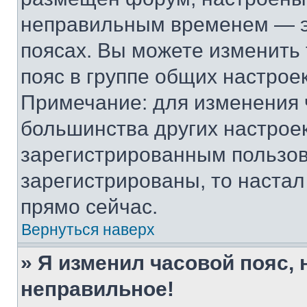
неправильным временем — эт
поясах. Вы можете изменить 
пояс в группе общих настрое
Примечание: для изменения ч
большинства других настрое
зарегистрированным пользов
зарегистрированы, то настал
прямо сейчас.
Вернуться наверх
» Я изменил часовой пояс, 
неправильное!