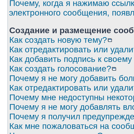
Почему, когда я нажимаю ссыл
электронного сообщения, появ
Создание и размещение соо
Как создать новую тему?
Как отредактировать или удал
Как добавить подпись к своем
Как создать голосование?
Почему я не могу добавить бо
Как отредактировать или удали
Почему мне недоступны некот
Почему я не могу добавлять в
Почему я получил предупрежд
Как мне пожаловаться на сооб