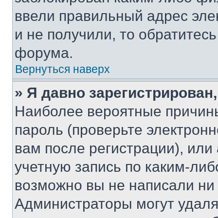
ввели правильный адрес эле
и не получили, то обратитес
форума.
Вернуться наверх
» Я давно зарегистрирован,
Наиболее вероятные причины
пароль (проверьте электрон
вам после регистрации), ил
учетную запись по каким-либ
возможно вы не написали ни
Администраторы могут удаля