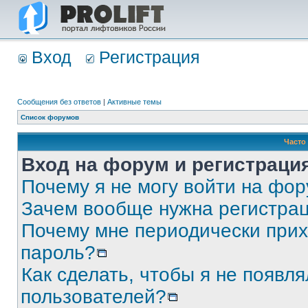
Вход
Регистрация
Сообщения без ответов
|
Активные темы
Список форумов
Часто
Вход на форум и регистраци
Почему я не могу войти на фо
Зачем вообще нужна регистра
Почему мне периодически прих
пароль?
Как сделать, чтобы я не появля
пользователей?