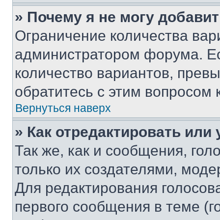
» Почему я не могу добави
Ограничение количества вар
администратором форума. Е
количество вариантов, прев
обратитесь с этим вопросом 
Вернуться наверх
» Как отредактировать или
Так же, как и сообщения, го
только их создателями, мод
Для редактирования голосов
первого сообщения в теме (г