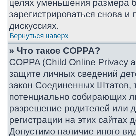
целях уменьшения размера б
зарегистрироваться снова и 
дискуссиях.
Вернуться наверх
» Что такое COPPA?
COPPA (Child Online Privacy a
защите личных сведений дете
закон Соединенных Штатов, 
потенциально собирающих л
разрешение родителей или д
регистрации на этих сайтах 
Допустимо наличие иного вид