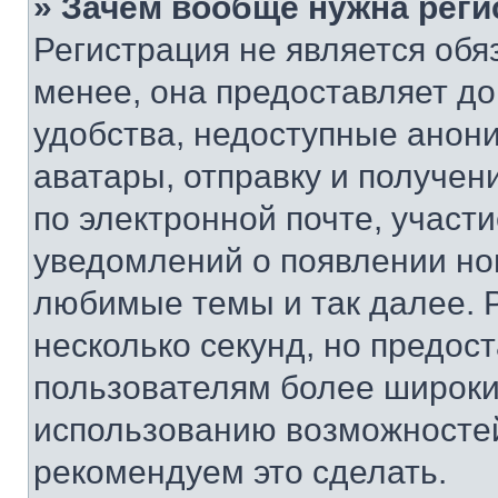
» Зачем вообще нужна реги
Регистрация не является об
менее, она предоставляет д
удобства, недоступные анони
аватары, отправку и получен
по электронной почте, участи
уведомлений о появлении но
любимые темы и так далее. 
несколько секунд, но предос
пользователям более широки
использованию возможносте
рекомендуем это сделать.