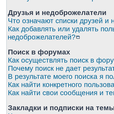
Друзья и недоброжелатели
Что означают списки друзей и
Как добавлять или удалять пол
недоброжелателей?
Поиск в форумах
Как осуществлять поиск в фор
Почему поиск не дает результа
В результате моего поиска я п
Как найти конкретного пользов
Как найти свои сообщения и т
Закладки и подписки на тем