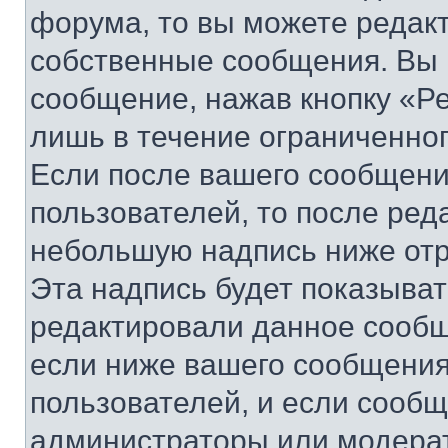
форума, то вы можете редакт
собственные сообщения. Вы 
сообщение, нажав кнопку «Р
лишь в течение ограниченно
Если после вашего сообщени
пользователей, то после ре
небольшую надпись ниже отр
Эта надпись будет показыват
редактировали данное сообщ
если ниже вашего сообщения
пользователей, и если сооб
администраторы или модерат