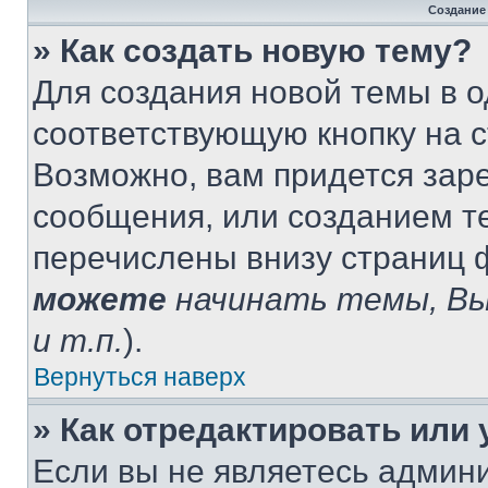
Создание
» Как создать новую тему?
Для создания новой темы в 
соответствующую кнопку на 
Возможно, вам придется зар
сообщения, или созданием т
перечислены внизу страниц 
можете
начинать темы, В
и т.п.
).
Вернуться наверх
» Как отредактировать или
Если вы не являетесь админ