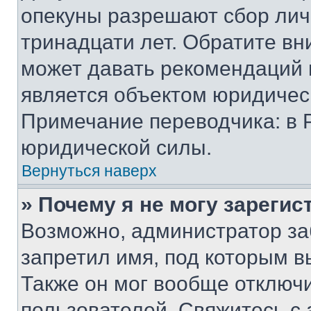
опекуны разрешают сбор лич
тринадцати лет. Обратите вн
может давать рекомендаций 
является объектом юридичес
Примечание переводчика: в 
юридической силы.
Вернуться наверх
» Почему я не могу зареги
Возможно, администратор за
запретил имя, под которым в
Также он мог вообще отключ
пользователей. Свяжитесь с