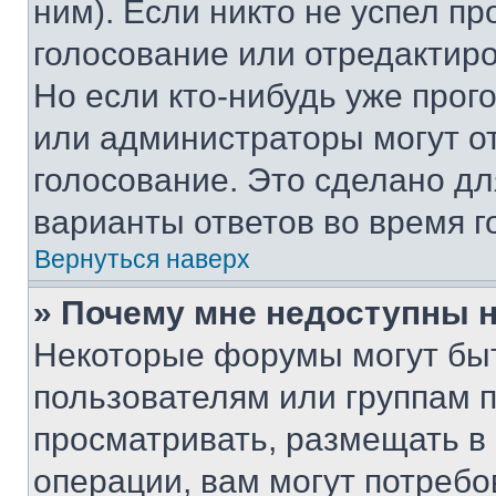
ним). Если никто не успел пр
голосование или отредактиро
Но если кто-нибудь уже прог
или администраторы могут о
голосование. Это сделано дл
варианты ответов во время г
Вернуться наверх
» Почему мне недоступны
Некоторые форумы могут бы
пользователям или группам 
просматривать, размещать в
операции, вам могут потреб