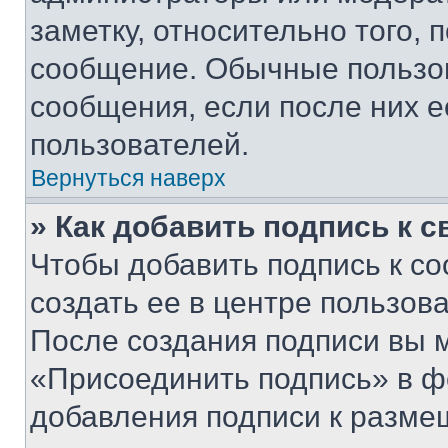
заметку, относительно того,
сообщение. Обычные пользов
сообщения, если после них е
пользователей.
Вернуться наверх
» Как добавить подпись к 
Чтобы добавить подпись к с
создать ее в центре пользов
После создания подписи вы 
«Присоединить подпись» в ф
добавления подписи к разм