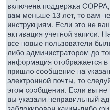
включена поддержка COPPA, и
вам меньше 13 лет, то вам 
инструкциям. Если это не ваш
активация учетной записи. Н
все новые пользователи был
либо администратором до того
информация отображается в 
пришло сообщение на указан
электронной почты, то следу
этом сообщении. Если вы не
вы указали неправильный адр
заблокирован каким-либо фи