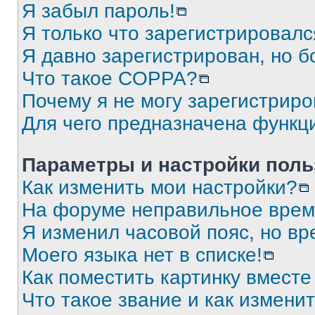
Я забыл пароль!
Я только что зарегистрировался
Я давно зарегистрирован, но б
Что такое COPPA?
Почему я не могу зарегистриро
Для чего предназначена функц
Параметры и настройки поль
Как изменить мои настройки?
На форуме неправильное врем
Я изменил часовой пояс, но вр
Моего языка нет в списке!
Как поместить картинку вмест
Что такое звание и как изменит