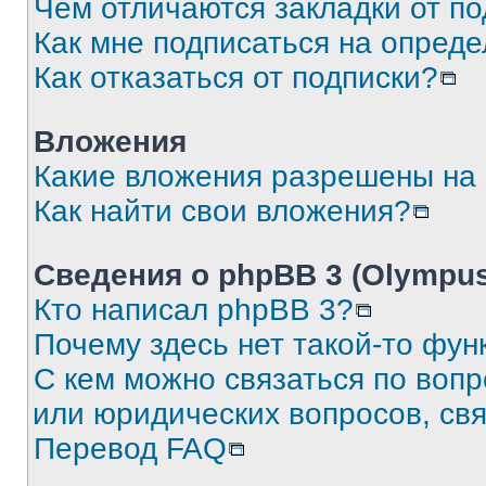
Чем отличаются закладки от п
Как мне подписаться на опред
Как отказаться от подписки?
Вложения
Какие вложения разрешены на
Как найти свои вложения?
Сведения о phpBB 3 (Olympus
Кто написал phpBB 3?
Почему здесь нет такой-то фун
С кем можно связаться по воп
или юридических вопросов, св
Перевод FAQ