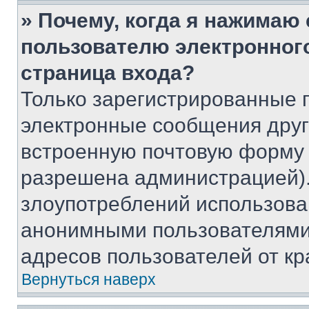
» Почему, когда я нажимаю
пользователю электронног
страница входа?
Только зарегистрированные 
электронные сообщения друг
встроенную почтовую форму 
разрешена администрацией).
злоупотреблений использова
анонимными пользователями,
адресов пользователей от кр
Вернуться наверх