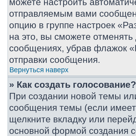
можете настроить автоматич
отправляемым вами сообщен
опцию в группе настроек «Р
на это, вы сможете отменять
сообщениях, убрав флажок «
отправки сообщения.
Вернуться наверх
» Как создать голосование?
При создании новой темы ил
сообщения темы (если имеет
щелкните вкладку или перей
основной формой создания с