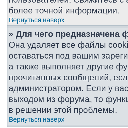
более точной информации.
Вернуться наверх
» Для чего предназначена 
Она удаляет все файлы cooki
оставаться под вашим зарег
а также выполняет другие фу
прочитанных сообщений, есл
администратором. Если у ва
выходом из форума, то функ
в решении этой проблемы.
Вернуться наверх