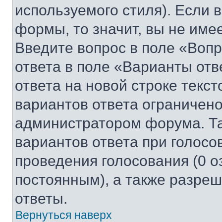
используемого стиля). Если 
формы, то значит, вы не име
Введите вопрос в поле «Вопр
ответа в поле «Варианты отв
ответа на новой строке текс
вариантов ответа ограничено
администратором форума. Та
вариантов ответа при голосо
проведения голосования (0 о
постоянным), а также разре
ответы.
Вернуться наверх