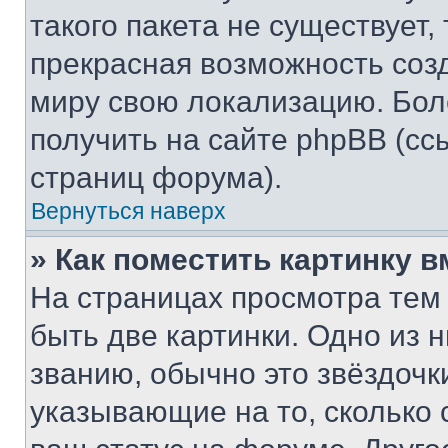
такого пакета не существует,
прекрасная возможность созд
миру свою локализацию. Бо
получить на сайте phpBB (сс
страниц форума).
Вернуться наверх
» Как поместить картинку 
На страницах просмотра тем
быть две картинки. Одно из 
званию, обычно это звёздочки
указывающие на то, сколько