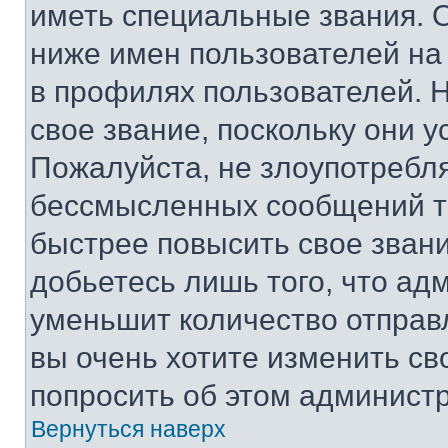
иметь специальные звания. 
ниже имен пользователей на 
в профилях пользователей. 
свое звание, поскольку они 
Пожалуйста, не злоупотребл
бессмысленных сообщений то
быстрее повысить свое зван
добьетесь лишь того, что ад
уменьшит количество отправ
вы очень хотите изменить св
попросить об этом админист
Вернуться наверх