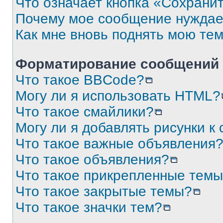
Что означает кнопка «Сохрани
Почему мое сообщение нуждае
Как мне вновь поднять мою те
Форматирование сообщений 
Что такое BBCode?
Могу ли я использовать HTML?
Что такое смайлики?
Могу ли я добавлять рисунки 
Что такое важные объявления
Что такое объявления?
Что такое прикрепленные тем
Что такое закрытые темы?
Что такое значки тем?