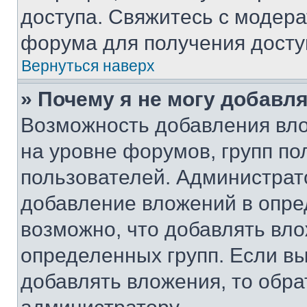
доступа. Свяжитесь с модер
форума для получения досту
Вернуться наверх
» Почему я не могу добавл
Возможность добавления вло
на уровне форумов, групп п
пользователей. Администрат
добавление вложений в опр
возможно, что добавлять вл
определенных групп. Если вы
добавлять вложения, то обра