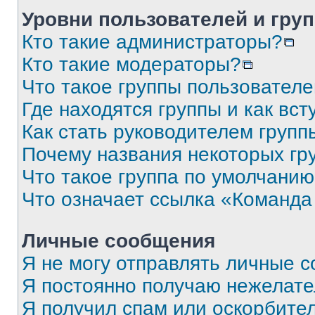
Уровни пользователей и гру
Кто такие администраторы?
Кто такие модераторы?
Что такое группы пользовател
Где находятся группы и как вст
Как стать руководителем групп
Почему названия некоторых гр
Что такое группа по умолчани
Что означает ссылка «Команда
Личные сообщения
Я не могу отправлять личные 
Я постоянно получаю нежелат
Я получил спам или оскорбите