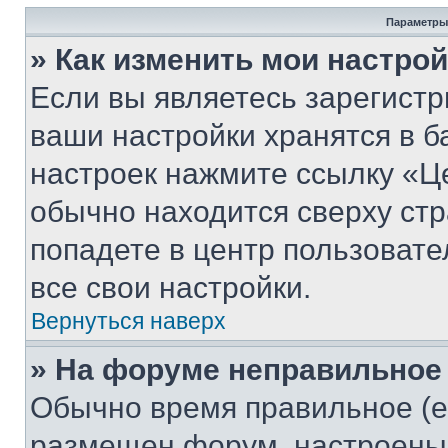
Параметры
» Как изменить мои настро
Если вы являетесь зарегист
ваши настройки хранятся в б
настроек нажмите ссылку «Це
обычно находится сверху стр
попадете в центр пользовате
все свои настройки.
Вернуться наверх
» На форуме неправильное
Обычно время правильное (е
размещен форум, настроены п