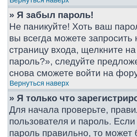
Вернуться наверх
» Я забыл пароль!
Не паникуйте! Хоть ваш паро
вы всегда можете запросить 
страницу входа, щелкните на
пароль?», следуйте предлож
снова сможете войти на фор
Вернуться наверх
» Я только что зарегистрир
Для начала проверьте, прави
пользователя и пароль. Если
пароль правильно, то может 