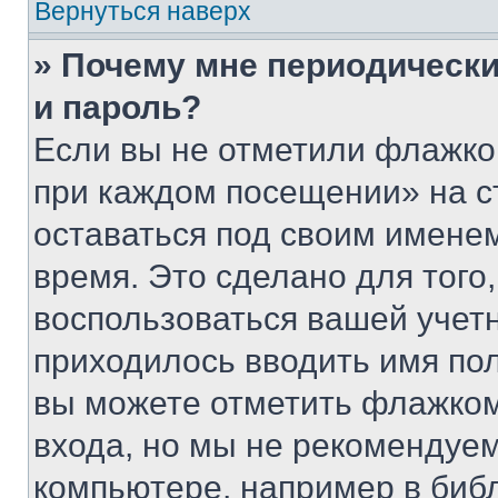
Вернуться наверх
» Почему мне периодически
и пароль?
Если вы не отметили флажко
при каждом посещении» на с
оставаться под своим имене
время. Это сделано для того,
воспользоваться вашей учетн
приходилось вводить имя пол
вы можете отметить флажком
входа, но мы не рекомендуе
компьютере, например в биб