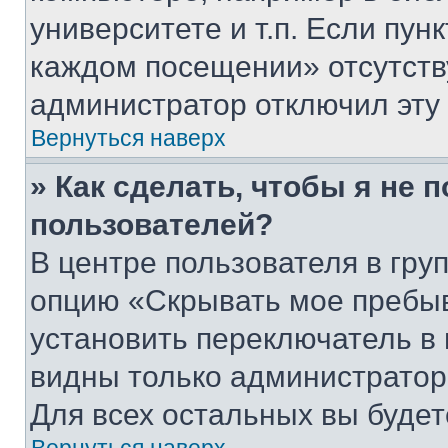
университете и т.п. Если пун
каждом посещении» отсутствуе
администратор отключил эту
Вернуться наверх
» Как сделать, чтобы я не 
пользователей?
В центре пользователя в гру
опцию «Скрывать мое пребы
установить переключатель в 
видны только администратор
Для всех остальных вы буде