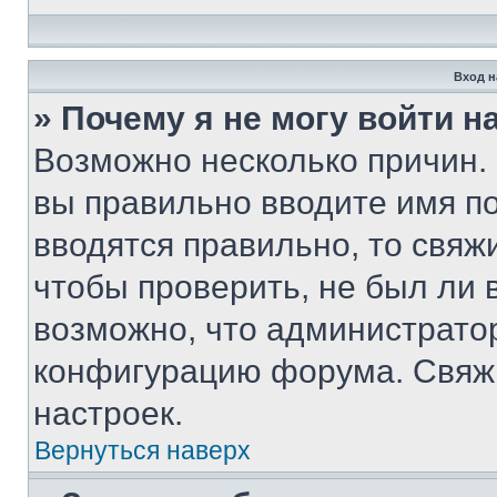
Вход н
» Почему я не могу войти 
Возможно несколько причин. 
вы правильно вводите имя п
вводятся правильно, то свя
чтобы проверить, не был ли 
возможно, что администрато
конфигурацию форума. Свяжи
настроек.
Вернуться наверх