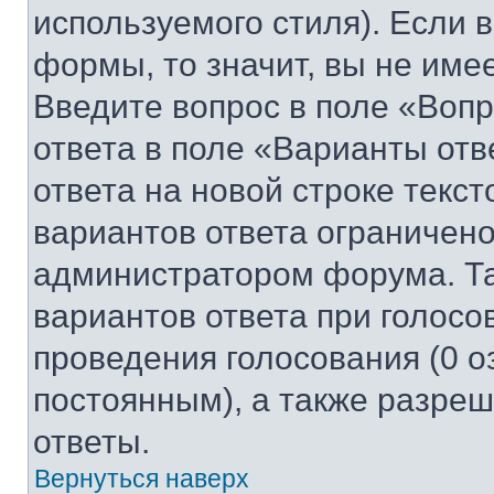
используемого стиля). Если 
формы, то значит, вы не име
Введите вопрос в поле «Вопр
ответа в поле «Варианты отв
ответа на новой строке текс
вариантов ответа ограничено
администратором форума. Та
вариантов ответа при голосо
проведения голосования (0 о
постоянным), а также разре
ответы.
Вернуться наверх