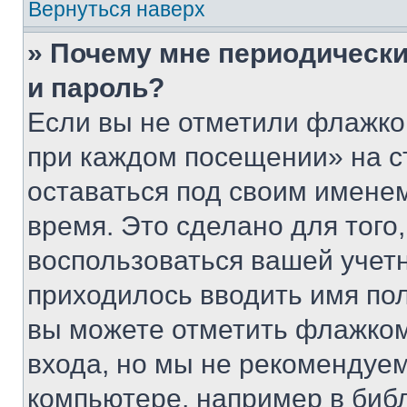
Вернуться наверх
» Почему мне периодически
и пароль?
Если вы не отметили флажко
при каждом посещении» на с
оставаться под своим имене
время. Это сделано для того,
воспользоваться вашей учетн
приходилось вводить имя пол
вы можете отметить флажком
входа, но мы не рекомендуе
компьютере, например в биб