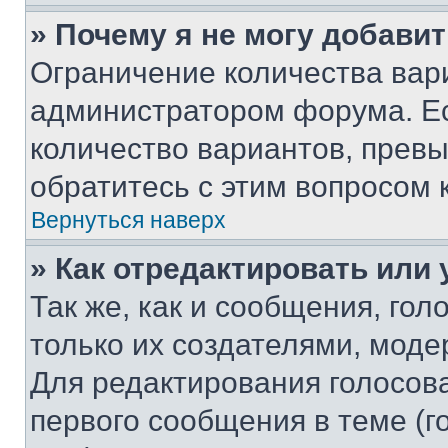
» Почему я не могу добави
Ограничение количества вар
администратором форума. Е
количество вариантов, прев
обратитесь с этим вопросом 
Вернуться наверх
» Как отредактировать или
Так же, как и сообщения, го
только их создателями, мод
Для редактирования голосов
первого сообщения в теме (г