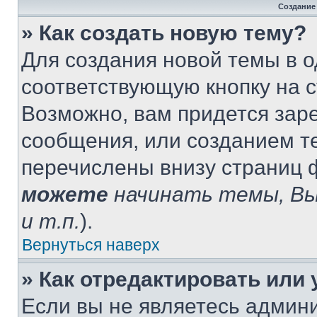
Создание
» Как создать новую тему?
Для создания новой темы в 
соответствующую кнопку на 
Возможно, вам придется зар
сообщения, или созданием т
перечислены внизу страниц 
можете
начинать темы, В
и т.п.
).
Вернуться наверх
» Как отредактировать или
Если вы не являетесь админ