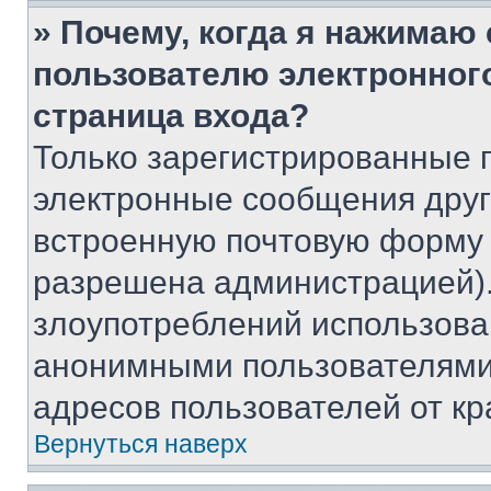
» Почему, когда я нажимаю
пользователю электронног
страница входа?
Только зарегистрированные 
электронные сообщения друг
встроенную почтовую форму 
разрешена администрацией).
злоупотреблений использова
анонимными пользователями,
адресов пользователей от кр
Вернуться наверх