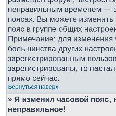
неправильным временем — эт
поясах. Вы можете изменить 
пояс в группе общих настрое
Примечание: для изменения ч
большинства других настрое
зарегистрированным пользов
зарегистрированы, то настал
прямо сейчас.
Вернуться наверх
» Я изменил часовой пояс, 
неправильное!