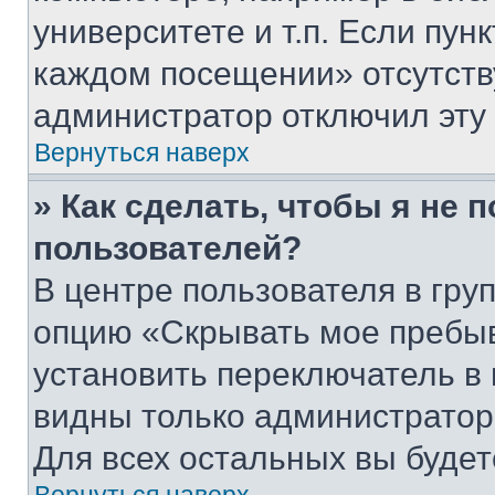
университете и т.п. Если пун
каждом посещении» отсутствуе
администратор отключил эту
Вернуться наверх
» Как сделать, чтобы я не 
пользователей?
В центре пользователя в гру
опцию «Скрывать мое пребы
установить переключатель в 
видны только администратор
Для всех остальных вы буде