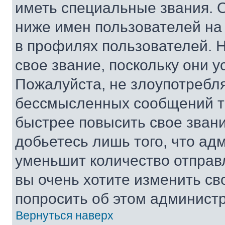
иметь специальные звания. 
ниже имен пользователей на 
в профилях пользователей. 
свое звание, поскольку они 
Пожалуйста, не злоупотребл
бессмысленных сообщений то
быстрее повысить свое зван
добьетесь лишь того, что ад
уменьшит количество отправ
вы очень хотите изменить св
попросить об этом админист
Вернуться наверх