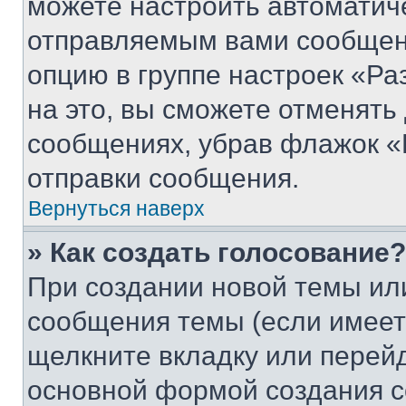
можете настроить автоматич
отправляемым вами сообщен
опцию в группе настроек «Р
на это, вы сможете отменять
сообщениях, убрав флажок «
отправки сообщения.
Вернуться наверх
» Как создать голосование?
При создании новой темы ил
сообщения темы (если имеет
щелкните вкладку или перей
основной формой создания с