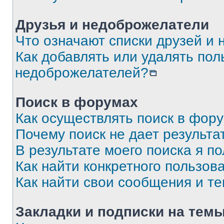
Друзья и недоброжелатели
Что означают списки друзей и
Как добавлять или удалять пол
недоброжелателей?
Поиск в форумах
Как осуществлять поиск в фор
Почему поиск не дает результа
В результате моего поиска я п
Как найти конкретного пользов
Как найти свои сообщения и т
Закладки и подписки на тем