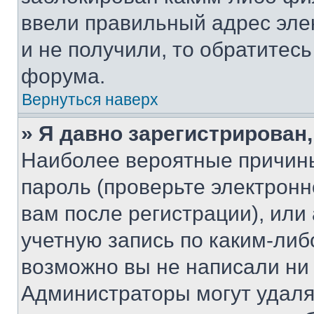
ввели правильный адрес эле
и не получили, то обратитес
форума.
Вернуться наверх
» Я давно зарегистрирован,
Наиболее вероятные причины
пароль (проверьте электрон
вам после регистрации), ил
учетную запись по каким-либ
возможно вы не написали ни
Администраторы могут удаля