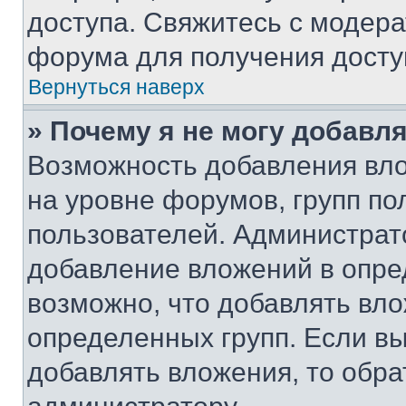
доступа. Свяжитесь с модер
форума для получения досту
Вернуться наверх
» Почему я не могу добавл
Возможность добавления вло
на уровне форумов, групп п
пользователей. Администрат
добавление вложений в опр
возможно, что добавлять вл
определенных групп. Если вы
добавлять вложения, то обра