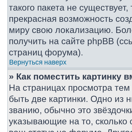
такого пакета не существует,
прекрасная возможность созд
миру свою локализацию. Бо
получить на сайте phpBB (сс
страниц форума).
Вернуться наверх
» Как поместить картинку 
На страницах просмотра тем
быть две картинки. Одно из 
званию, обычно это звёздочки
указывающие на то, сколько