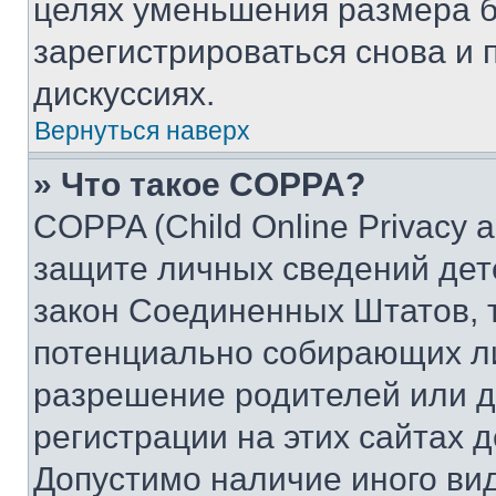
целях уменьшения размера б
зарегистрироваться снова и 
дискуссиях.
Вернуться наверх
» Что такое COPPA?
COPPA (Child Online Privacy a
защите личных сведений дете
закон Соединенных Штатов, 
потенциально собирающих л
разрешение родителей или д
регистрации на этих сайтах 
Допустимо наличие иного вид