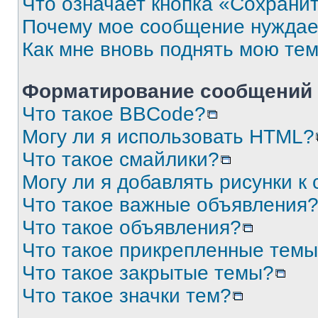
Что означает кнопка «Сохрани
Почему мое сообщение нуждае
Как мне вновь поднять мою те
Форматирование сообщений 
Что такое BBCode?
Могу ли я использовать HTML?
Что такое смайлики?
Могу ли я добавлять рисунки 
Что такое важные объявления
Что такое объявления?
Что такое прикрепленные тем
Что такое закрытые темы?
Что такое значки тем?