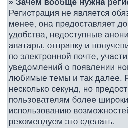
» Зачем вообще нужна реги
Регистрация не является об
менее, она предоставляет д
удобства, недоступные анони
аватары, отправку и получен
по электронной почте, участи
уведомлений о появлении но
любимые темы и так далее. 
несколько секунд, но предос
пользователям более широки
использованию возможносте
рекомендуем это сделать.