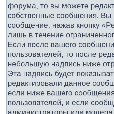
форума, то вы можете редакт
собственные сообщения. Вы 
сообщение, нажав кнопку «Р
лишь в течение ограниченно
Если после вашего сообщени
пользователей, то после ре
небольшую надпись ниже отр
Эта надпись будет показыват
редактировали данное сообщ
если ниже вашего сообщения
пользователей, и если сооб
администраторы или модерат