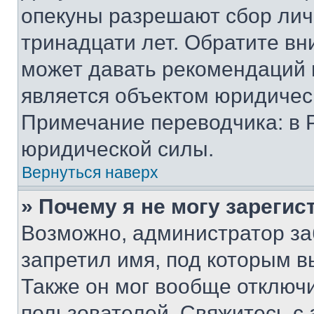
опекуны разрешают сбор лич
тринадцати лет. Обратите вн
может давать рекомендаций 
является объектом юридичес
Примечание переводчика: в 
юридической силы.
Вернуться наверх
» Почему я не могу зареги
Возможно, администратор за
запретил имя, под которым в
Также он мог вообще отключ
пользователей. Свяжитесь с