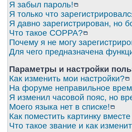
Я забыл пароль!
Я только что зарегистрировался
Я давно зарегистрирован, но б
Что такое COPPA?
Почему я не могу зарегистриро
Для чего предназначена функц
Параметры и настройки поль
Как изменить мои настройки?
На форуме неправильное врем
Я изменил часовой пояс, но вр
Моего языка нет в списке!
Как поместить картинку вмест
Что такое звание и как изменит