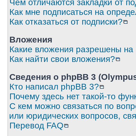
Чем отличаются закладки от п
Как мне подписаться на опред
Как отказаться от подписки?
Вложения
Какие вложения разрешены на
Как найти свои вложения?
Сведения о phpBB 3 (Olympus
Кто написал phpBB 3?
Почему здесь нет такой-то фун
С кем можно связаться по воп
или юридических вопросов, св
Перевод FAQ