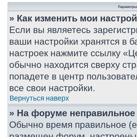
Параметры
» Как изменить мои настро
Если вы являетесь зарегист
ваши настройки хранятся в б
настроек нажмите ссылку «Це
обычно находится сверху стр
попадете в центр пользовате
все свои настройки.
Вернуться наверх
» На форуме неправильное
Обычно время правильное (е
размещен форум, настроены п