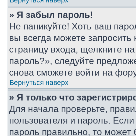
Вернуться наверх
» Я забыл пароль!
Не паникуйте! Хоть ваш паро
вы всегда можете запросить 
страницу входа, щелкните на
пароль?», следуйте предлож
снова сможете войти на фор
Вернуться наверх
» Я только что зарегистрир
Для начала проверьте, прави
пользователя и пароль. Если
пароль правильно, то может 