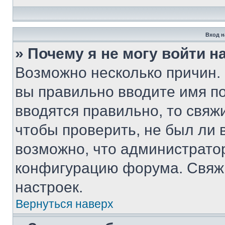
Вход н
» Почему я не могу войти 
Возможно несколько причин. 
вы правильно вводите имя п
вводятся правильно, то свя
чтобы проверить, не был ли 
возможно, что администрато
конфигурацию форума. Свяжи
настроек.
Вернуться наверх