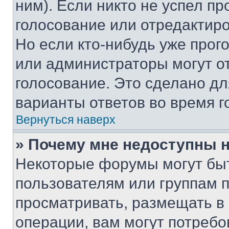
ним). Если никто не успел пр
голосование или отредактиро
Но если кто-нибудь уже прог
или администраторы могут о
голосование. Это сделано дл
варианты ответов во время г
Вернуться наверх
» Почему мне недоступны
Некоторые форумы могут бы
пользователям или группам 
просматривать, размещать в
операции, вам могут потреб