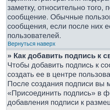
заметку, относительно того,
сообщение. Обычные пользов
сообщения, если после них е
пользователей.
Вернуться наверх
» Как добавить подпись к 
Чтобы добавить подпись к с
создать ее в центре пользов
После создания подписи вы 
«Присоединить подпись» в ф
добавления подписи к разм