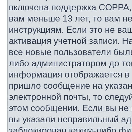
включена поддержка COPPA, и
вам меньше 13 лет, то вам 
инструкциям. Если это не ваш
активация учетной записи. Н
все новые пользователи был
либо администратором до того
информация отображается в 
пришло сообщение на указан
электронной почты, то следу
этом сообщении. Если вы не
вы указали неправильный адр
заблокирован каким-либо фи