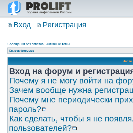
Вход
Регистрация
Сообщения без ответов
|
Активные темы
Список форумов
Часто
Вход на форум и регистраци
Почему я не могу войти на фо
Зачем вообще нужна регистра
Почему мне периодически прих
пароль?
Как сделать, чтобы я не появля
пользователей?