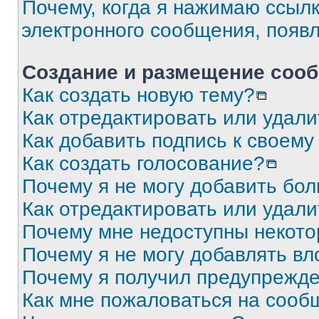
Почему, когда я нажимаю ссыл
электронного сообщения, появ
Создание и размещение соо
Как создать новую тему?
Как отредактировать или удал
Как добавить подпись к своем
Как создать голосование?
Почему я не могу добавить бо
Как отредактировать или удали
Почему мне недоступны некот
Почему я не могу добавлять в
Почему я получил предупрежд
Как мне пожаловаться на сооб