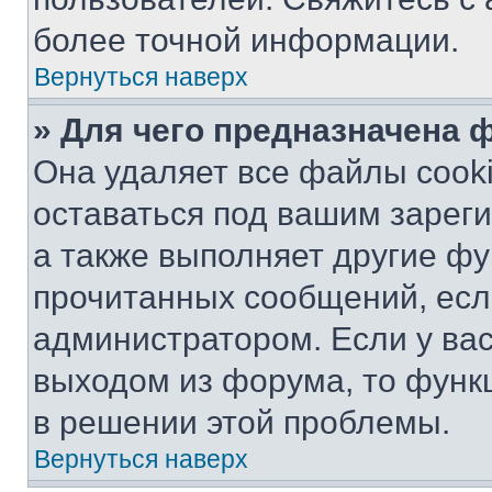
более точной информации.
Вернуться наверх
» Для чего предназначена 
Она удаляет все файлы cooki
оставаться под вашим зарег
а также выполняет другие фу
прочитанных сообщений, есл
администратором. Если у ва
выходом из форума, то функ
в решении этой проблемы.
Вернуться наверх