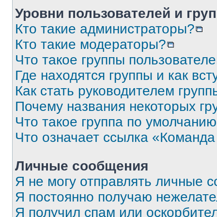
Уровни пользователей и гру
Кто такие администраторы?
Кто такие модераторы?
Что такое группы пользовател
Где находятся группы и как вст
Как стать руководителем групп
Почему названия некоторых гр
Что такое группа по умолчани
Что означает ссылка «Команда
Личные сообщения
Я не могу отправлять личные 
Я постоянно получаю нежелат
Я получил спам или оскорбите