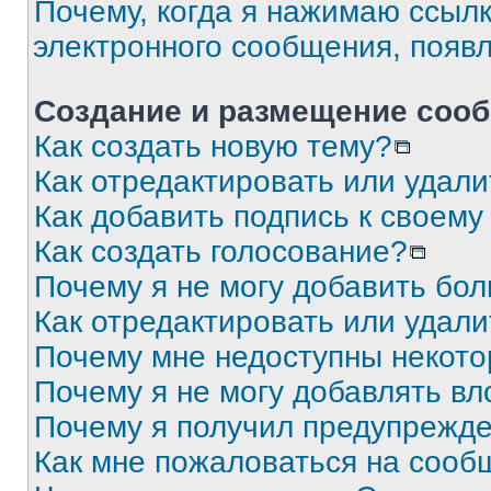
Почему, когда я нажимаю ссыл
электронного сообщения, появ
Создание и размещение соо
Как создать новую тему?
Как отредактировать или удал
Как добавить подпись к своем
Как создать голосование?
Почему я не могу добавить бо
Как отредактировать или удали
Почему мне недоступны некот
Почему я не могу добавлять в
Почему я получил предупрежд
Как мне пожаловаться на сооб