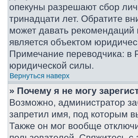
опекуны разрешают сбор лич
тринадцати лет. Обратите вн
может давать рекомендаций 
является объектом юридичес
Примечание переводчика: в 
юридической силы.
Вернуться наверх
» Почему я не могу зареги
Возможно, администратор за
запретил имя, под которым в
Также он мог вообще отключ
пользователей. Свяжитесь с