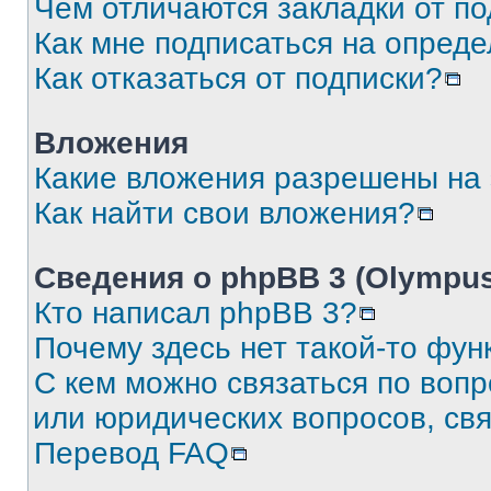
Чем отличаются закладки от п
Как мне подписаться на опред
Как отказаться от подписки?
Вложения
Какие вложения разрешены на
Как найти свои вложения?
Сведения о phpBB 3 (Olympus
Кто написал phpBB 3?
Почему здесь нет такой-то фун
С кем можно связаться по воп
или юридических вопросов, св
Перевод FAQ