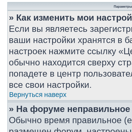
Параметры
» Как изменить мои настро
Если вы являетесь зарегист
ваши настройки хранятся в б
настроек нажмите ссылку «Це
обычно находится сверху стр
попадете в центр пользовате
все свои настройки.
Вернуться наверх
» На форуме неправильное
Обычно время правильное (е
размещен форум, настроены п