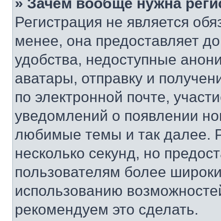
» Зачем вообще нужна реги
Регистрация не является об
менее, она предоставляет д
удобства, недоступные анони
аватары, отправку и получен
по электронной почте, участи
уведомлений о появлении но
любимые темы и так далее. 
несколько секунд, но предос
пользователям более широки
использованию возможносте
рекомендуем это сделать.