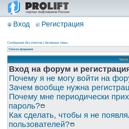
Вход
Регистрация
Сообщения без ответов
|
Активные темы
Список форумов
Часто
Вход на форум и регистраци
Почему я не могу войти на фо
Зачем вообще нужна регистра
Почему мне периодически прих
пароль?
Как сделать, чтобы я не появля
пользователей?