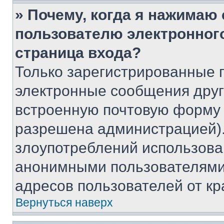
» Почему, когда я нажимаю
пользователю электронног
страница входа?
Только зарегистрированные 
электронные сообщения друг
встроенную почтовую форму 
разрешена администрацией).
злоупотреблений использова
анонимными пользователями,
адресов пользователей от кр
Вернуться наверх