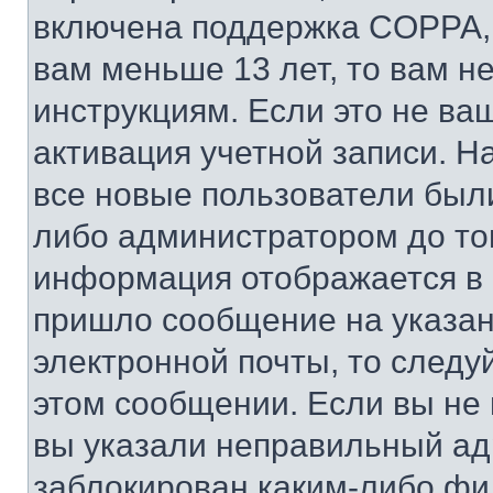
включена поддержка COPPA, и
вам меньше 13 лет, то вам 
инструкциям. Если это не ваш
активация учетной записи. Н
все новые пользователи был
либо администратором до того
информация отображается в 
пришло сообщение на указан
электронной почты, то следу
этом сообщении. Если вы не
вы указали неправильный адр
заблокирован каким-либо фи