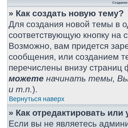
Создание
» Как создать новую тему?
Для создания новой темы в 
соответствующую кнопку на 
Возможно, вам придется зар
сообщения, или созданием т
перечислены внизу страниц 
можете
начинать темы, В
и т.п.
).
Вернуться наверх
» Как отредактировать или
Если вы не являетесь админ