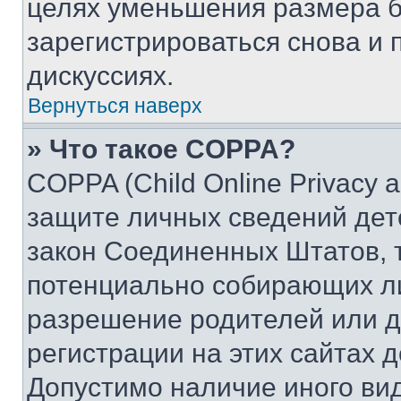
целях уменьшения размера б
зарегистрироваться снова и 
дискуссиях.
Вернуться наверх
» Что такое COPPA?
COPPA (Child Online Privacy a
защите личных сведений дете
закон Соединенных Штатов, 
потенциально собирающих л
разрешение родителей или д
регистрации на этих сайтах 
Допустимо наличие иного вид