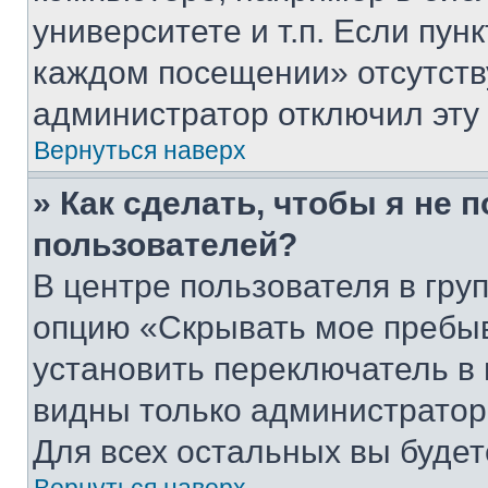
университете и т.п. Если пун
каждом посещении» отсутствуе
администратор отключил эту
Вернуться наверх
» Как сделать, чтобы я не 
пользователей?
В центре пользователя в гру
опцию «Скрывать мое пребы
установить переключатель в 
видны только администратор
Для всех остальных вы буде