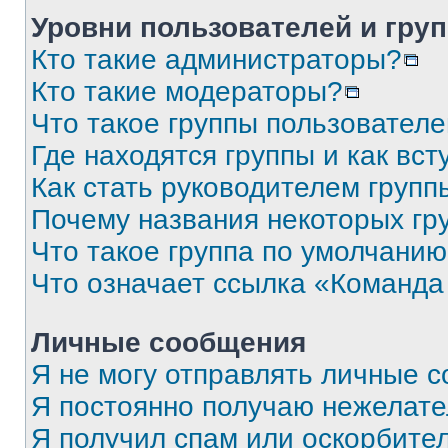
Уровни пользователей и гру
Кто такие администраторы?
Кто такие модераторы?
Что такое группы пользовател
Где находятся группы и как вст
Как стать руководителем групп
Почему названия некоторых гр
Что такое группа по умолчани
Что означает ссылка «Команда
Личные сообщения
Я не могу отправлять личные 
Я постоянно получаю нежелат
Я получил спам или оскорбите