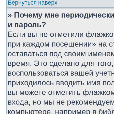
Вернуться наверх
» Почему мне периодически
и пароль?
Если вы не отметили флажко
при каждом посещении» на с
оставаться под своим имене
время. Это сделано для того,
воспользоваться вашей учетн
приходилось вводить имя пол
вы можете отметить флажком
входа, но мы не рекомендуе
компьютере, например в биб