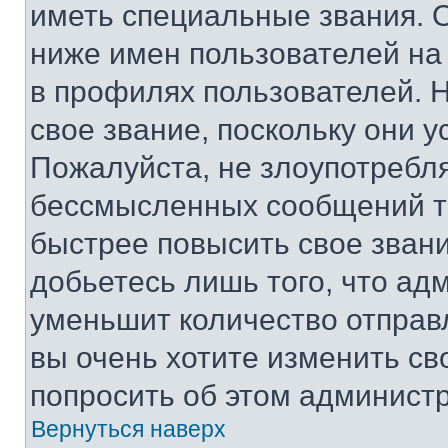
иметь специальные звания. 
ниже имен пользователей на 
в профилях пользователей. 
свое звание, поскольку они 
Пожалуйста, не злоупотребл
бессмысленных сообщений то
быстрее повысить свое зван
добьетесь лишь того, что ад
уменьшит количество отправ
вы очень хотите изменить св
попросить об этом админист
Вернуться наверх