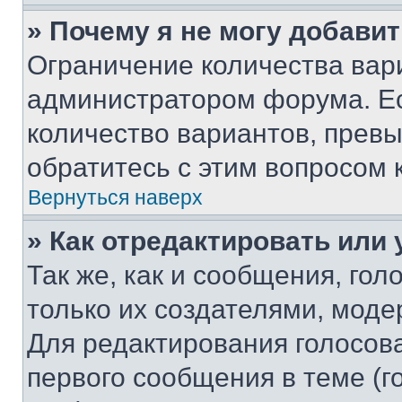
» Почему я не могу добави
Ограничение количества вар
администратором форума. Е
количество вариантов, прев
обратитесь с этим вопросом 
Вернуться наверх
» Как отредактировать или
Так же, как и сообщения, го
только их создателями, мод
Для редактирования голосов
первого сообщения в теме (г