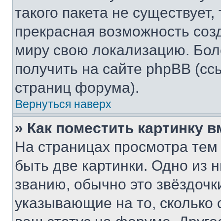
такого пакета не существует,
прекрасная возможность созд
миру свою локализацию. Бо
получить на сайте phpBB (сс
страниц форума).
Вернуться наверх
» Как поместить картинку 
На страницах просмотра тем
быть две картинки. Одно из 
званию, обычно это звёздочки
указывающие на то, сколько