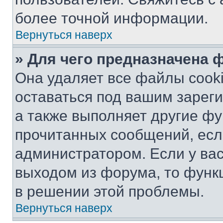
более точной информации.
Вернуться наверх
» Для чего предназначена 
Она удаляет все файлы cooki
оставаться под вашим зарег
а также выполняет другие фу
прочитанных сообщений, есл
администратором. Если у ва
выходом из форума, то функ
в решении этой проблемы.
Вернуться наверх