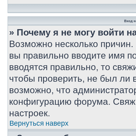
Вход н
» Почему я не могу войти 
Возможно несколько причин. 
вы правильно вводите имя п
вводятся правильно, то свя
чтобы проверить, не был ли 
возможно, что администрато
конфигурацию форума. Свяжи
настроек.
Вернуться наверх