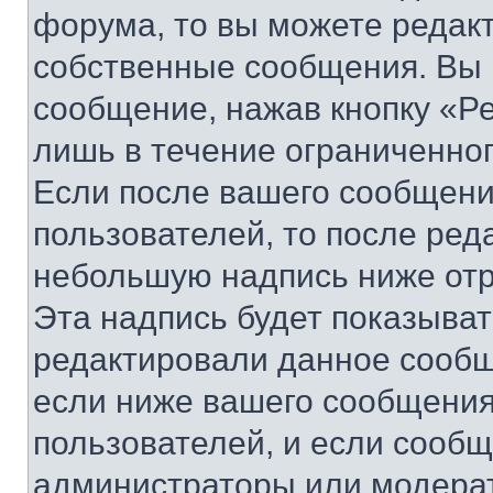
форума, то вы можете редакт
собственные сообщения. Вы 
сообщение, нажав кнопку «Р
лишь в течение ограниченно
Если после вашего сообщени
пользователей, то после ре
небольшую надпись ниже отр
Эта надпись будет показыват
редактировали данное сообщ
если ниже вашего сообщения
пользователей, и если сооб
администраторы или модерат