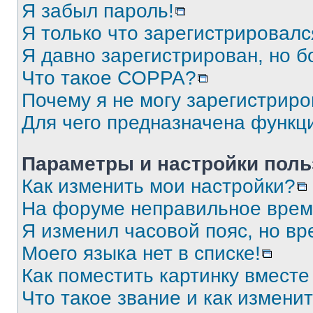
Я забыл пароль!
Я только что зарегистрировался
Я давно зарегистрирован, но б
Что такое COPPA?
Почему я не могу зарегистриро
Для чего предназначена функц
Параметры и настройки поль
Как изменить мои настройки?
На форуме неправильное врем
Я изменил часовой пояс, но вр
Моего языка нет в списке!
Как поместить картинку вмест
Что такое звание и как изменит