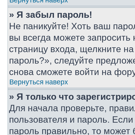
Вернуться наверх
» Я забыл пароль!
Не паникуйте! Хоть ваш паро
вы всегда можете запросить 
страницу входа, щелкните на
пароль?», следуйте предлож
снова сможете войти на фор
Вернуться наверх
» Я только что зарегистрир
Для начала проверьте, прави
пользователя и пароль. Если
пароль правильно, то может 