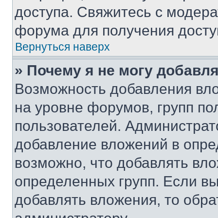
доступа. Свяжитесь с модер
форума для получения досту
Вернуться наверх
» Почему я не могу добавл
Возможность добавления вло
на уровне форумов, групп п
пользователей. Администрат
добавление вложений в опр
возможно, что добавлять вл
определенных групп. Если вы
добавлять вложения, то обра