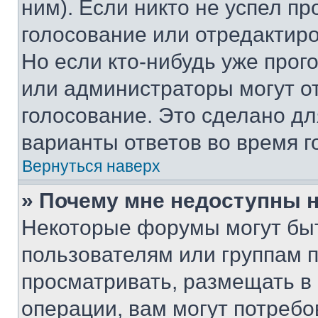
ним). Если никто не успел пр
голосование или отредактиро
Но если кто-нибудь уже прог
или администраторы могут о
голосование. Это сделано дл
варианты ответов во время г
Вернуться наверх
» Почему мне недоступны
Некоторые форумы могут бы
пользователям или группам 
просматривать, размещать в
операции, вам могут потреб