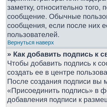
заметку, относительно того,
сообщение. Обычные пользов
сообщения, если после них е
пользователей.
Вернуться наверх
» Как добавить подпись к 
Чтобы добавить подпись к с
создать ее в центре пользов
После создания подписи вы 
«Присоединить подпись» в ф
добавления подписи к разм