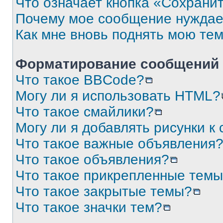
Что означает кнопка «Сохрани
Почему мое сообщение нуждае
Как мне вновь поднять мою те
Форматирование сообщений 
Что такое BBCode?
Могу ли я использовать HTML?
Что такое смайлики?
Могу ли я добавлять рисунки 
Что такое важные объявления
Что такое объявления?
Что такое прикрепленные тем
Что такое закрытые темы?
Что такое значки тем?