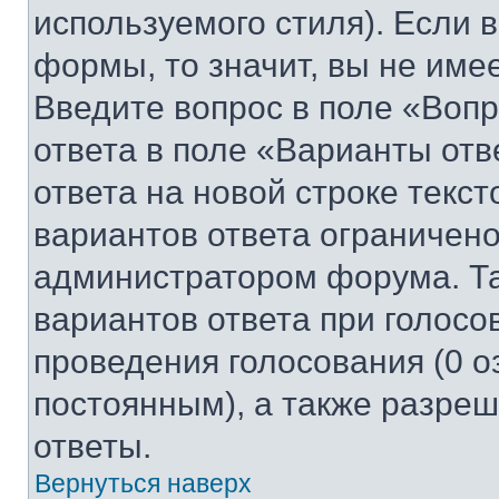
используемого стиля). Если 
формы, то значит, вы не име
Введите вопрос в поле «Вопр
ответа в поле «Варианты отв
ответа на новой строке текс
вариантов ответа ограничено
администратором форума. Та
вариантов ответа при голосо
проведения голосования (0 о
постоянным), а также разре
ответы.
Вернуться наверх