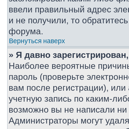
ввели правильный адрес эле
и не получили, то обратитес
форума.
Вернуться наверх
» Я давно зарегистрирован,
Наиболее вероятные причины
пароль (проверьте электрон
вам после регистрации), ил
учетную запись по каким-либ
возможно вы не написали ни
Администраторы могут удаля