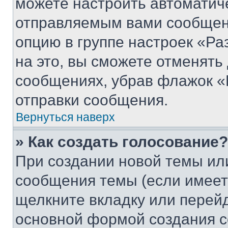
можете настроить автоматич
отправляемым вами сообщен
опцию в группе настроек «Р
на это, вы сможете отменять
сообщениях, убрав флажок «
отправки сообщения.
Вернуться наверх
» Как создать голосование?
При создании новой темы ил
сообщения темы (если имеет
щелкните вкладку или перей
основной формой создания с