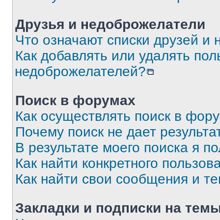
Друзья и недоброжелатели
Что означают списки друзей и
Как добавлять или удалять пол
недоброжелателей?
Поиск в форумах
Как осуществлять поиск в фор
Почему поиск не дает результа
В результате моего поиска я п
Как найти конкретного пользов
Как найти свои сообщения и т
Закладки и подписки на тем