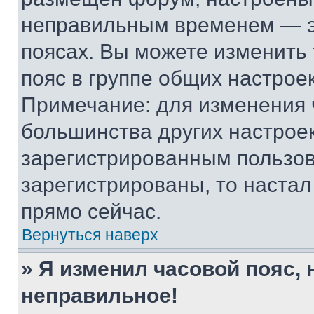
неправильным временем — эт
поясах. Вы можете изменить 
пояс в группе общих настрое
Примечание: для изменения ч
большинства других настрое
зарегистрированным пользов
зарегистрированы, то настал
прямо сейчас.
Вернуться наверх
» Я изменил часовой пояс, 
неправильное!