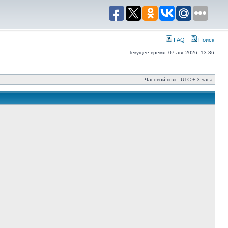
FAQ
Поиск
Текущее время: 07 авг 2026, 13:36
Часовой пояс: UTC + 3 часа