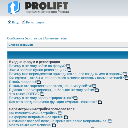
Вход
Регистрация
Сообщения без ответов
|
Активные темы
Список форумов
Вход на форум и регистрация
Почему я не могу войти на форум?
Зачем вообще нужна регистрация?
Почему мне периодически приходится заново вводить имя и пароль?
Как сделать, чтобы я не появлялся в списке активных пользователей?
Я забыл пароль!
Я только что зарегистрировался, но не могу войти!
Я давно зарегистрирован, но больше не могу войти!
Что такое COPPA?
Почему я не могу зарегистрироваться?
Для чего предназначена функция «Удалить cookies»?
Параметры и настройки пользователя
Как изменить мои настройки?
На форуме неправильное время!
Я изменил часовой пояс, но время все равно неправильное!
Моего языка нет в списке!