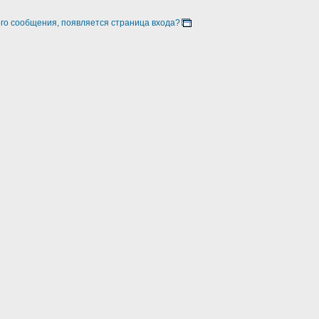
ого сообщения, появляется страница входа?