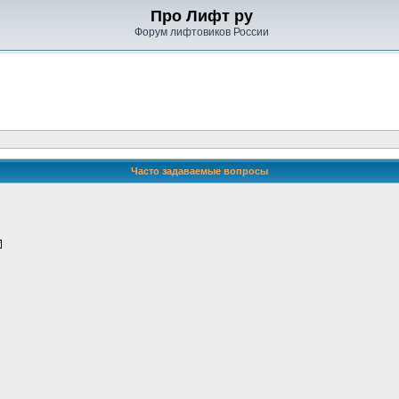
Про Лифт ру
Форум лифтовиков России
Часто задаваемые вопросы