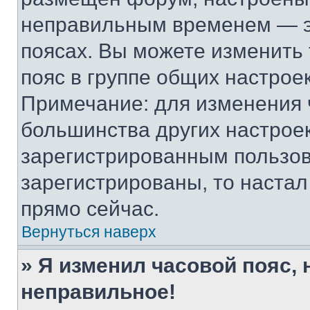
неправильным временем — эт
поясах. Вы можете изменить 
пояс в группе общих настрое
Примечание: для изменения ч
большинства других настрое
зарегистрированным пользов
зарегистрированы, то настал
прямо сейчас.
Вернуться наверх
» Я изменил часовой пояс, 
неправильное!