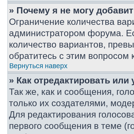
» Почему я не могу добави
Ограничение количества вар
администратором форума. Е
количество вариантов, прев
обратитесь с этим вопросом 
Вернуться наверх
» Как отредактировать или
Так же, как и сообщения, го
только их создателями, мод
Для редактирования голосов
первого сообщения в теме (г