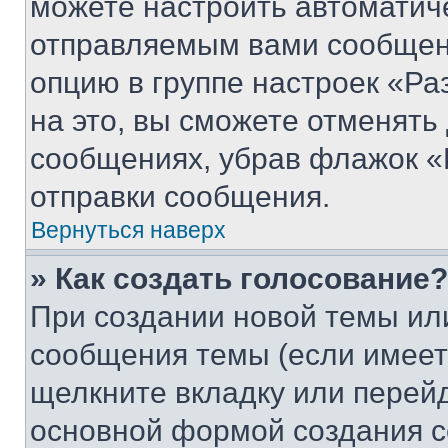
можете настроить автоматич
отправляемым вами сообщен
опцию в группе настроек «Р
на это, вы сможете отменять
сообщениях, убрав флажок «
отправки сообщения.
Вернуться наверх
» Как создать голосование?
При создании новой темы ил
сообщения темы (если имеет
щелкните вкладку или перей
основной формой создания с