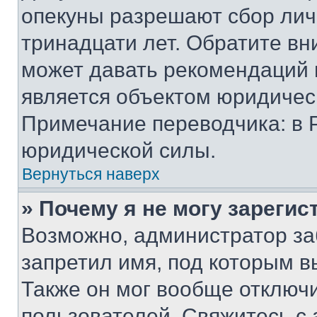
опекуны разрешают сбор лич
тринадцати лет. Обратите вн
может давать рекомендаций 
является объектом юридичес
Примечание переводчика: в 
юридической силы.
Вернуться наверх
» Почему я не могу зареги
Возможно, администратор за
запретил имя, под которым в
Также он мог вообще отключ
пользователей. Свяжитесь с