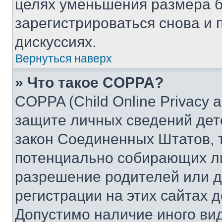
целях уменьшения размера б
зарегистрироваться снова и 
дискуссиях.
Вернуться наверх
» Что такое COPPA?
COPPA (Child Online Privacy a
защите личных сведений дете
закон Соединенных Штатов, 
потенциально собирающих л
разрешение родителей или д
регистрации на этих сайтах 
Допустимо наличие иного вид