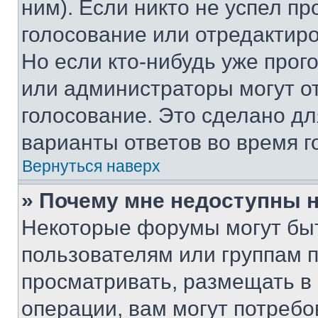
ним). Если никто не успел пр
голосование или отредактиро
Но если кто-нибудь уже прог
или администраторы могут о
голосование. Это сделано дл
варианты ответов во время г
Вернуться наверх
» Почему мне недоступны
Некоторые форумы могут бы
пользователям или группам 
просматривать, размещать в
операции, вам могут потреб