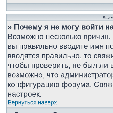
Вход н
» Почему я не могу войти 
Возможно несколько причин. 
вы правильно вводите имя п
вводятся правильно, то свя
чтобы проверить, не был ли 
возможно, что администрато
конфигурацию форума. Свяжи
настроек.
Вернуться наверх