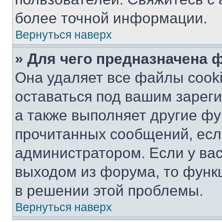
более точной информации.
Вернуться наверх
» Для чего предназначена 
Она удаляет все файлы cooki
оставаться под вашим зарег
а также выполняет другие фу
прочитанных сообщений, есл
администратором. Если у ва
выходом из форума, то функ
в решении этой проблемы.
Вернуться наверх