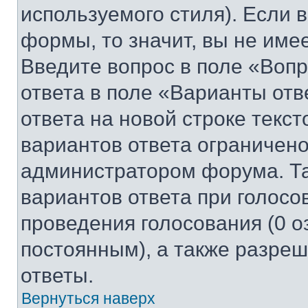
используемого стиля). Если 
формы, то значит, вы не име
Введите вопрос в поле «Вопр
ответа в поле «Варианты отв
ответа на новой строке текс
вариантов ответа ограничено
администратором форума. Та
вариантов ответа при голосо
проведения голосования (0 о
постоянным), а также разре
ответы.
Вернуться наверх