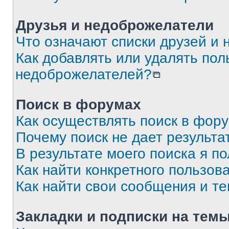
Друзья и недоброжелатели
Что означают списки друзей и
Как добавлять или удалять пол
недоброжелателей?
Поиск в форумах
Как осуществлять поиск в фор
Почему поиск не дает результа
В результате моего поиска я п
Как найти конкретного пользов
Как найти свои сообщения и т
Закладки и подписки на тем