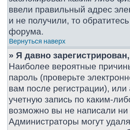
ввели правильный адрес эле
и не получили, то обратитес
форума.
Вернуться наверх
» Я давно зарегистрирован,
Наиболее вероятные причины
пароль (проверьте электрон
вам после регистрации), ил
учетную запись по каким-либ
возможно вы не написали ни
Администраторы могут удаля