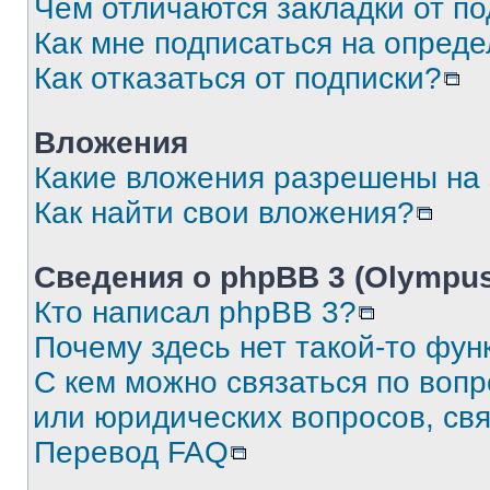
Чем отличаются закладки от п
Как мне подписаться на опред
Как отказаться от подписки?
Вложения
Какие вложения разрешены на
Как найти свои вложения?
Сведения о phpBB 3 (Olympus
Кто написал phpBB 3?
Почему здесь нет такой-то фун
С кем можно связаться по воп
или юридических вопросов, св
Перевод FAQ