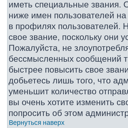
иметь специальные звания. 
ниже имен пользователей на 
в профилях пользователей. 
свое звание, поскольку они 
Пожалуйста, не злоупотребл
бессмысленных сообщений то
быстрее повысить свое зван
добьетесь лишь того, что ад
уменьшит количество отправ
вы очень хотите изменить св
попросить об этом админист
Вернуться наверх