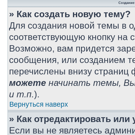
Создание
» Как создать новую тему?
Для создания новой темы в 
соответствующую кнопку на 
Возможно, вам придется зар
сообщения, или созданием т
перечислены внизу страниц 
можете
начинать темы, В
и т.п.
).
Вернуться наверх
» Как отредактировать или
Если вы не являетесь админ