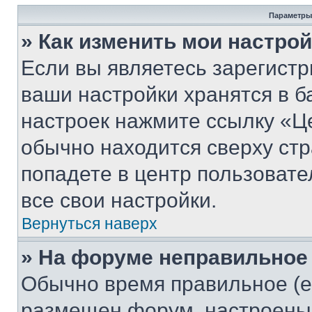
Параметры
» Как изменить мои настро
Если вы являетесь зарегист
ваши настройки хранятся в б
настроек нажмите ссылку «Це
обычно находится сверху стр
попадете в центр пользовате
все свои настройки.
Вернуться наверх
» На форуме неправильное
Обычно время правильное (е
размещен форум, настроены п