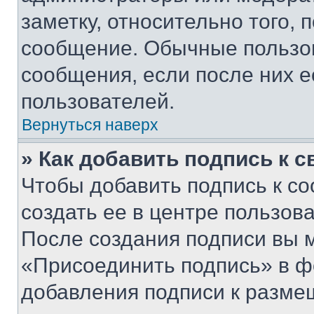
заметку, относительно того,
сообщение. Обычные пользов
сообщения, если после них е
пользователей.
Вернуться наверх
» Как добавить подпись к 
Чтобы добавить подпись к с
создать ее в центре пользов
После создания подписи вы 
«Присоединить подпись» в ф
добавления подписи к разм