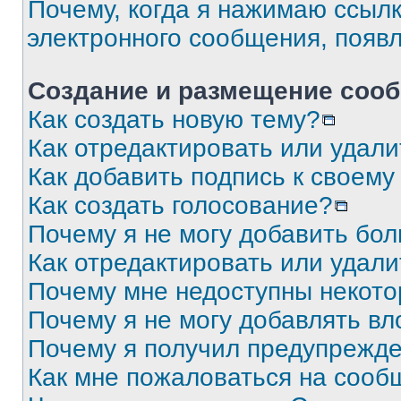
Почему, когда я нажимаю ссыл
электронного сообщения, появ
Создание и размещение соо
Как создать новую тему?
Как отредактировать или удал
Как добавить подпись к своем
Как создать голосование?
Почему я не могу добавить бо
Как отредактировать или удали
Почему мне недоступны некот
Почему я не могу добавлять в
Почему я получил предупрежд
Как мне пожаловаться на сооб