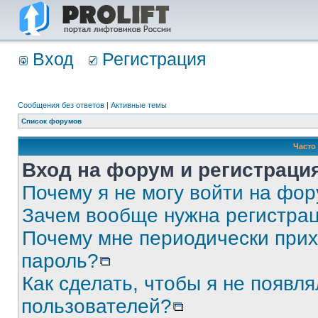
Вход
Регистрация
Сообщения без ответов
|
Активные темы
Список форумов
Часто
Вход на форум и регистраци
Почему я не могу войти на фо
Зачем вообще нужна регистра
Почему мне периодически прих
пароль?
Как сделать, чтобы я не появля
пользователей?