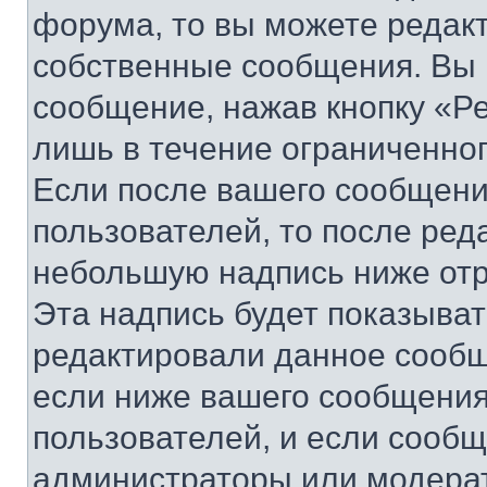
форума, то вы можете редакт
собственные сообщения. Вы 
сообщение, нажав кнопку «Р
лишь в течение ограниченно
Если после вашего сообщени
пользователей, то после ре
небольшую надпись ниже отр
Эта надпись будет показыват
редактировали данное сообщ
если ниже вашего сообщения
пользователей, и если сооб
администраторы или модерат