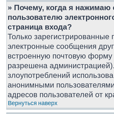
» Почему, когда я нажимаю
пользователю электронног
страница входа?
Только зарегистрированные 
электронные сообщения друг
встроенную почтовую форму 
разрешена администрацией).
злоупотреблений использова
анонимными пользователями,
адресов пользователей от кр
Вернуться наверх