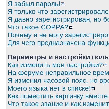
Я забыл пароль!
Я только что зарегистрировался
Я давно зарегистрирован, но б
Что такое COPPA?
Почему я не могу зарегистриро
Для чего предназначена функц
Параметры и настройки поль
Как изменить мои настройки?
На форуме неправильное врем
Я изменил часовой пояс, но вр
Моего языка нет в списке!
Как поместить картинку вмест
Что такое звание и как изменит