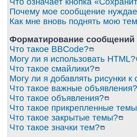
Что означает кнопка «Сохрани
Почему мое сообщение нуждае
Как мне вновь поднять мою те
Форматирование сообщений 
Что такое BBCode?
Могу ли я использовать HTML?
Что такое смайлики?
Могу ли я добавлять рисунки 
Что такое важные объявления
Что такое объявления?
Что такое прикрепленные тем
Что такое закрытые темы?
Что такое значки тем?