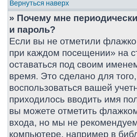
Вернуться наверх
» Почему мне периодически
и пароль?
Если вы не отметили флажко
при каждом посещении» на с
оставаться под своим имене
время. Это сделано для того,
воспользоваться вашей учетн
приходилось вводить имя пол
вы можете отметить флажком
входа, но мы не рекомендуе
компьютере, например в биб