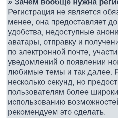
» Зачем вообще нужна реги
Регистрация не является об
менее, она предоставляет д
удобства, недоступные анони
аватары, отправку и получен
по электронной почте, участи
уведомлений о появлении но
любимые темы и так далее. 
несколько секунд, но предос
пользователям более широки
использованию возможносте
рекомендуем это сделать.