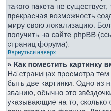
такого пакета не существует,
прекрасная возможность созд
миру свою локализацию. Бо
получить на сайте phpBB (сс
страниц форума).
Вернуться наверх
» Как поместить картинку 
На страницах просмотра тем
быть две картинки. Одно из 
званию, обычно это звёздочки
указывающие на то, сколько