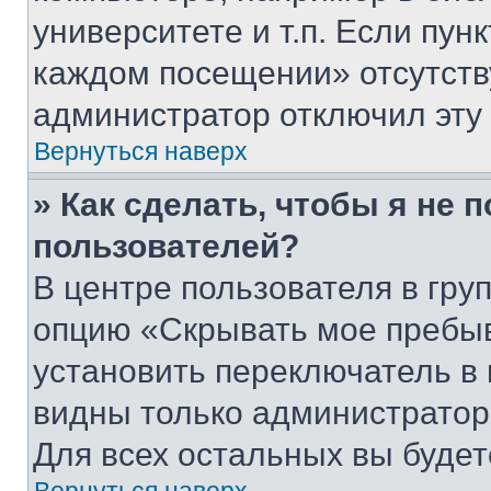
университете и т.п. Если пун
каждом посещении» отсутствуе
администратор отключил эту
Вернуться наверх
» Как сделать, чтобы я не 
пользователей?
В центре пользователя в гру
опцию «Скрывать мое пребы
установить переключатель в 
видны только администратор
Для всех остальных вы буде