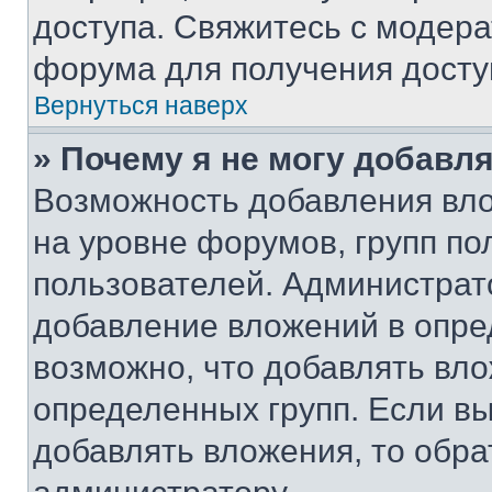
доступа. Свяжитесь с модер
форума для получения досту
Вернуться наверх
» Почему я не могу добавл
Возможность добавления вло
на уровне форумов, групп п
пользователей. Администрат
добавление вложений в опр
возможно, что добавлять вл
определенных групп. Если вы
добавлять вложения, то обра