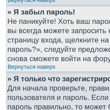
Вернуться наверх
» Я забыл пароль!
Не паникуйте! Хоть ваш паро
вы всегда можете запросить 
страницу входа, щелкните на
пароль?», следуйте предлож
снова сможете войти на фор
Вернуться наверх
» Я только что зарегистрир
Для начала проверьте, прави
пользователя и пароль. Если
пароль правильно, то может 