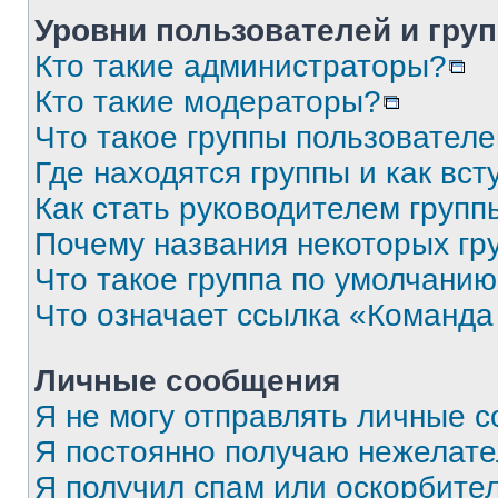
Уровни пользователей и гру
Кто такие администраторы?
Кто такие модераторы?
Что такое группы пользовател
Где находятся группы и как вст
Как стать руководителем групп
Почему названия некоторых гр
Что такое группа по умолчани
Что означает ссылка «Команда
Личные сообщения
Я не могу отправлять личные 
Я постоянно получаю нежелат
Я получил спам или оскорбите