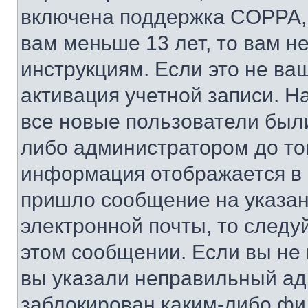
включена поддержка COPPA, и
вам меньше 13 лет, то вам 
инструкциям. Если это не ваш
активация учетной записи. Н
все новые пользователи был
либо администратором до того
информация отображается в 
пришло сообщение на указан
электронной почты, то следу
этом сообщении. Если вы не
вы указали неправильный адр
заблокирован каким-либо фи